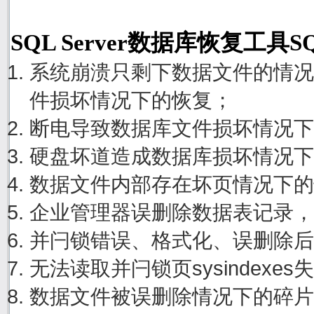
SQL Server数据库恢复工具S
系统崩溃只剩下数据文件的情况
件损坏情况下的恢复；
断电导致数据库文件损坏情况下
硬盘坏道造成数据库损坏情况下
数据文件内部存在坏页情况下的
企业管理器误删除数据表记录，
并闩锁错误、格式化、误删除后
无法读取并闩锁页sysindexe
数据文件被误删除情况下的碎片