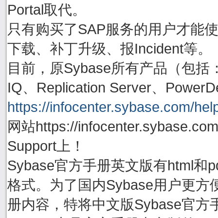
Portal取代。
只有购买了SAP服务的用户才能使用账号
下载、补丁升级、报Incident等。
目前，原Sybase所有产品（包括：Adapti
IQ、Replication Server、P
https://infocenter.sybase.com/help
网站https://infocenter.sybas
Support上！
Sybase官方手册英文版有html
格式。为了国内Sybase用户更方
册内容，特将中文版Sybase官方手