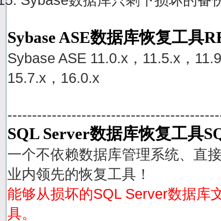
Sybase ASE数据库恢复工具
Sybase ASE 11.0.x，11.5.x，11.
15.7.x，16.0.x
-------------------------------------------
SQL Server数据库恢复工具SQ
一个不依赖数据库管理系统、直接从S
业内领先的恢复工具！
能够从损坏的SQL Server数据
具。