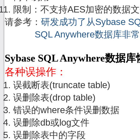
限制：不支持AES加密的数据
请参考：
研发成功了从Sybase S
SQL Anywhere数据库
Sybase SQL Anywhere
各种误操作：
误截断表(truncate table)
误删除表(drop table)
错误的where条件误删数据
误删除db或log文件
误删除表中的字段