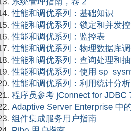
系统管理指南，卷 2
性能和调优系列：基础知识
性能和调优系列：锁定和并发控
性能和调优系列：监控表
性能和调优系列：物理数据库调
性能和调优系列：查询处理和抽
性能和调优系列：使用 sp_sysmon 
性能和调优系列：利用统计分析
程序员参考 jConnect for JDBC 7
Adaptive Server Enterprise 中
组件集成服务用户指南
Ribo 用户指南