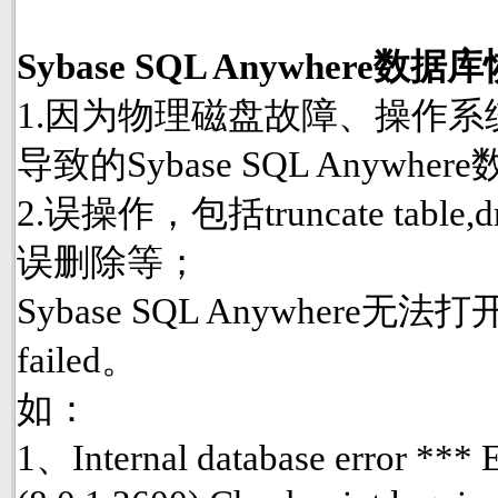
Sybase SQL Anywher
1.因为物理磁盘故障、操作
导致的Sybase SQL Anyw
2.误操作，包括truncate table
误删除等；
Sybase SQL Anywhere
failed。
如：
1、Internal database error ***