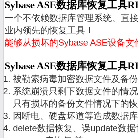
Sybase ASE数据库恢复工具R
一个不依赖数据库管理系统、直接从
业内领先的恢复工具！
能够从损坏的Sybase ASE设备
Sybase ASE数据库恢复工具
被勒索病毒加密数据文件及备份
系统崩溃只剩下数据文件的情况
只有损坏的备份文件情况下的恢
因断电、硬盘坏道等造成数据库
delete数据恢复、误update