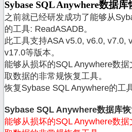
Sybase SQL Anywhere数
之前就已经研发成功了能够从Sybase
的工具: ReadASADB。
此工具支持ASA v5.0, v6.0, v7.0, v8.0
v17.0等版本。
能够从损坏的SQL Anywhere数据文件
取数据的非常规恢复工具。
恢复Sybase SQL Anywher
Sybase SQL Anywhere数据
能够从损坏的SQL Anywhere数据文件