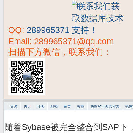
QQ:
289965371
Email: 289965371@qq.com
扫描下方微信，联系我们：
首页
关于
订阅
归档
留言
标签
免费ASE测试环境
镜像
随着Sybase被完全整合到SAP下，S