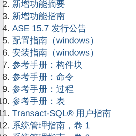
新增功能摘要
新增功能指南
ASE 15.7 发行公告
配置指南（windows）
安装指南（windows）
参考手册：构件块
参考手册：命令
参考手册：过程
参考手册：表
Transact-SQL® 用户指南
系统管理指南，卷 1