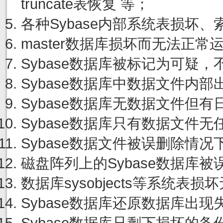
truncate表恢复 等；
各种Sybase内部系统表损坏
master数据库损坏而无法正
Sybase数据库被标记为可疑
Sybase数据库中数据文件内
Sybase数据库无数据文件但
Sybase数据库只有数据文件
Sybase数据文件被误删除情
磁盘阵列上的Sybase数据库
数据库sysobjects等系统
Sybase数据库还原数据库出
Sybase数据库只剩下损坏的