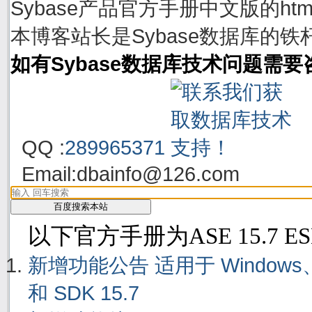
Sybase产品官方手册中文版的h
本博客站长是Sybase数据库的铁
如有Sybase数据库技术问题需
QQ :
289965371
Email:
dbainfo@126.com
以下官方手册为ASE 15.7 E
新增功能公告 适用于 Windows、Linu
和 SDK 15.7