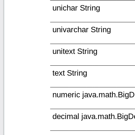
unichar String
univarchar String
unitext String
text String
numeric java.math.BigD
decimal java.math.BigD