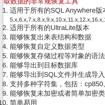
取数据的非常规恢复工具
适用于所有的SQL Anywher
5.x,6.x,7.x,8.x,9.x,10.x,11.x,12.x,16.x,
适用于所有的UltraLite版本
能够恢复出来表结构和数据
能够恢复自定义数据类型
能够恢复存储过程等对象的语法
能够导出到目标数据库
能够导出到SQL文件并生成导
支持多种字符集，包括：cp850、cp
能够恢复未加密或者简单加密类
简单易用