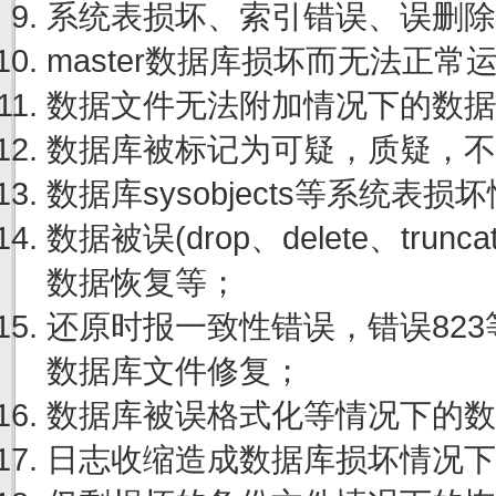
系统表损坏、索引错误、误删除
master数据库损坏而无法正
数据文件无法附加情况下的数据
数据库被标记为可疑，质疑，不
数据库sysobjects等系统表
数据被误(drop、delete、tru
数据恢复等；
还原时报一致性错误，错误82
数据库文件修复；
数据库被误格式化等情况下的数
日志收缩造成数据库损坏情况下