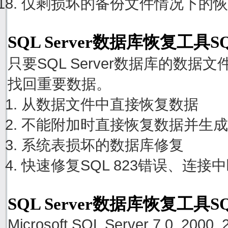
仅剩损坏的备份文件情况下的恢
SQL Server数据库恢复工具S
只要SQL Server数据库的数
找回重要数据。
从数据文件中直接恢复数据
不能附加时直接恢复数据并生成
系统表损坏的数据库修复
快速修复SQL 823错误、连接
SQL Server数据库恢复工具S
Microsoft SQL Server 7.0, 2000, 