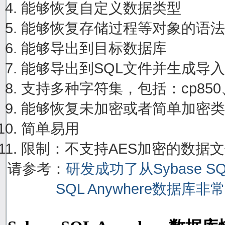
能够恢复自定义数据类型
能够恢复存储过程等对象的语法
能够导出到目标数据库
能够导出到SQL文件并生成导
支持多种字符集，包括：cp850、cp
能够恢复未加密或者简单加密类
简单易用
限制：不支持AES加密的数据
请参考：
研发成功了从Sybase S
SQL Anywhere数据库