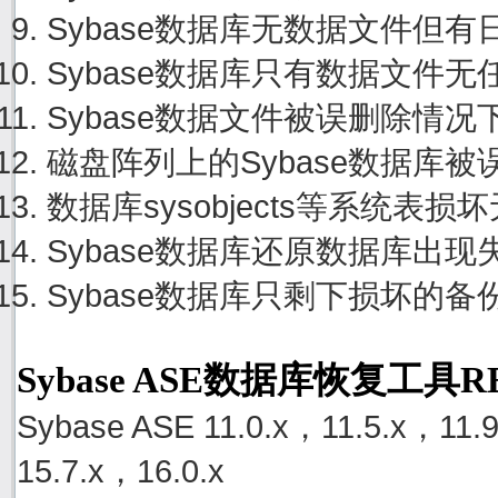
Sybase数据库无数据文件但
Sybase数据库只有数据文件
Sybase数据文件被误删除情
磁盘阵列上的Sybase数据库
数据库sysobjects等系统
Sybase数据库还原数据库出
Sybase数据库只剩下损坏的
Sybase ASE数据库恢复工具
Sybase ASE 11.0.x，11.5.x，11.
15.7.x，16.0.x