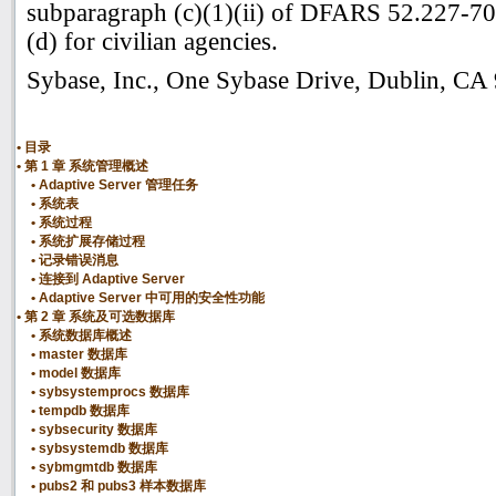
subparagraph (c)(1)(ii) of DFARS 52.227-70
(d) for civilian agencies.
Sybase, Inc., One Sybase Drive, Dublin, CA
目录
第 1 章 系统管理概述
Adaptive Server 管理任务
系统表
系统过程
系统扩展存储过程
记录错误消息
连接到 Adaptive Server
Adaptive Server 中可用的安全性功能
第 2 章 系统及可选数据库
系统数据库概述
master 数据库
model 数据库
sybsystemprocs 数据库
tempdb 数据库
sybsecurity 数据库
sybsystemdb 数据库
sybmgmtdb 数据库
pubs2 和 pubs3 样本数据库