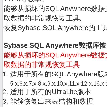
能够从损坏的SQL Anywhere数据文件
取数据的非常规恢复工具。
恢复Sybase SQL Anywher
Sybase SQL Anywhere数据
能够从损坏的SQL Anywhere数据文件
取数据的非常规恢复工具
适用于所有的SQL Anywher
5.x,6.x,7.x,8.x,9.x,10.x,11.x,12.x,16.x,
适用于所有的UltraLite版本
能够恢复出来表结构和数据