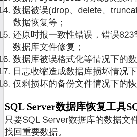
数据被误(drop、delete、tru
数据恢复等；
还原时报一致性错误，错误82
数据库文件修复；
数据库被误格式化等情况下的数
日志收缩造成数据库损坏情况下
仅剩损坏的备份文件情况下的恢
SQL Server数据库恢复工具S
只要SQL Server数据库的数
找回重要数据。