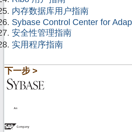
内存数据库用户指南
Sybase Control Center for Adap
安全性管理指南
实用程序指南
下一步 >