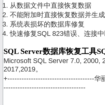
从数据文件中直接恢复数据
不能附加时直接恢复数据并生成
系统表损坏的数据库修复
快速修复SQL 823错误、连接
SQL Server数据库恢复工具S
Microsoft SQL Server 7.0, 2000, 
2017,2019。
+------------------------------------
-----------------------------------