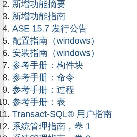
新增功能摘要
新增功能指南
ASE 15.7 发行公告
配置指南（windows）
安装指南（windows）
参考手册：构件块
参考手册：命令
参考手册：过程
参考手册：表
Transact-SQL® 用户指南
系统管理指南，卷 1