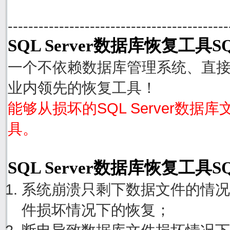
-------------------------------------------
SQL Server数据库恢复工具SQ
一个不依赖数据库管理系统、直接从S
业内领先的恢复工具！
能够从损坏的SQL Server数据
具。
SQL Server数据库恢复工具S
系统崩溃只剩下数据文件的情况
件损坏情况下的恢复；