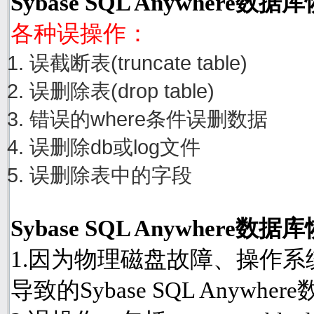
Sybase SQL Anywhere
各种误操作：
误截断表(truncate table)
误删除表(drop table)
错误的where条件误删数据
误删除db或log文件
误删除表中的字段
Sybase SQL Anywher
1.因为物理磁盘故障、操作
导致的Sybase SQL Anyw