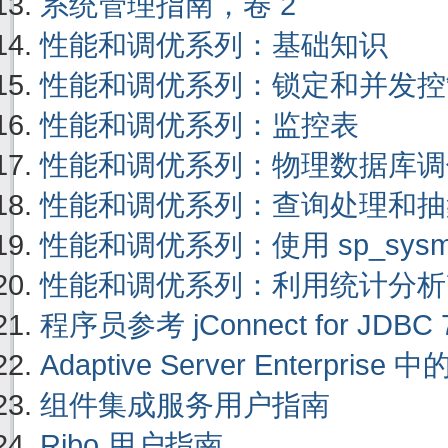
系统管理指南，卷 2
性能和调优系列：基础知识
性能和调优系列：锁定和并发控
性能和调优系列：监控表
性能和调优系列：物理数据库调
性能和调优系列：查询处理和抽
性能和调优系列：使用 sp_sysmon 
性能和调优系列：利用统计分析
程序员参考 jConnect for JDBC 7
Adaptive Server Enterprise 中
组件集成服务用户指南
Ribo 用户指南