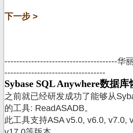
下一步 >
--------------------------------------
----------------------------------
Sybase SQL Anywhere数
之前就已经研发成功了能够从Sybase
的工具: ReadASADB。
此工具支持ASA v5.0, v6.0, v7.0, v8.0
v17.0等版本。