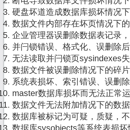
断电导致数据库文件损坏情况下
硬盘坏道造成数据库损坏情况下
数据文件内部存在坏页情况下的
企业管理器误删除数据表记录，
并闩锁错误、格式化、误删除后
无法读取并闩锁页sysindexe
数据文件被误删除情况下的碎片
系统表损坏、索引错误、误删除
master数据库损坏而无法正
数据文件无法附加情况下的数据
数据库被标记为可疑，质疑，不
数据库sysobjects等系统表