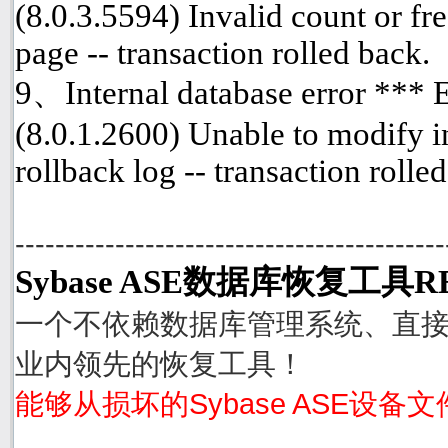
(8.0.3.5594) Invalid count or fre
page -- transaction rolled back.
9、Internal database error ***
(8.0.1.2600) Unable to modify i
rollback log -- transaction rolle
-------------------------------------------
Sybase ASE数据库恢复工具R
一个不依赖数据库管理系统、直接从
业内领先的恢复工具！
能够从损坏的Sybase ASE设备