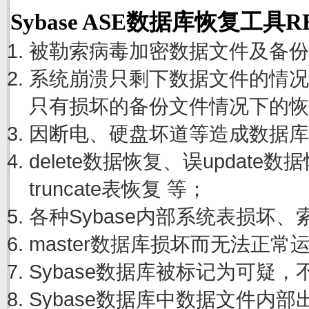
Sybase ASE数据库恢复工具
被勒索病毒加密数据文件及备份
系统崩溃只剩下数据文件的情况
只有损坏的备份文件情况下的恢
因断电、硬盘坏道等造成数据库
delete数据恢复、误update
truncate表恢复 等；
各种Sybase内部系统表损坏
master数据库损坏而无法正
Sybase数据库被标记为可疑
Sybase数据库中数据文件内