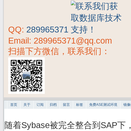
QQ:
289965371
Email: 289965371@qq.com
扫描下方微信，联系我们：
首页
关于
订阅
归档
留言
标签
免费ASE测试环境
镜像
随着Sybase被完全整合到SAP下，S