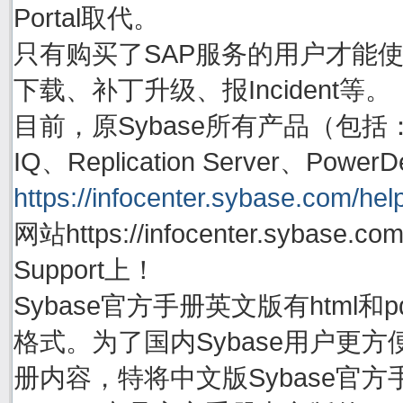
Portal取代。
只有购买了SAP服务的用户才能使用账号
下载、补丁升级、报Incident等。
目前，原Sybase所有产品（包括：Adapti
IQ、Replication Server、P
https://infocenter.sybase.com/help
网站https://infocenter.sybas
Support上！
Sybase官方手册英文版有html
格式。为了国内Sybase用户更方
册内容，特将中文版Sybase官方手