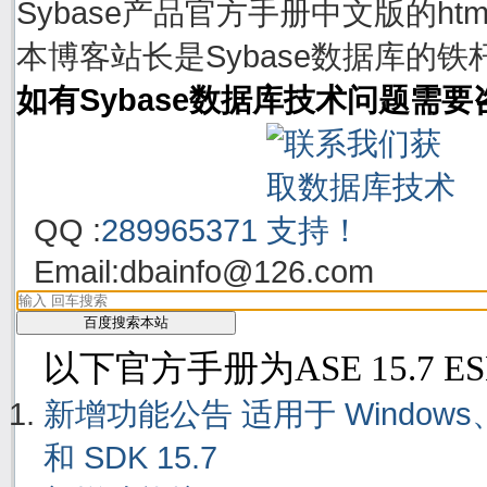
Sybase产品官方手册中文版的h
本博客站长是Sybase数据库的铁
如有Sybase数据库技术问题需
QQ :
289965371
Email:
dbainfo@126.com
以下官方手册为ASE 15.7 E
新增功能公告 适用于 Windows、Linu
和 SDK 15.7