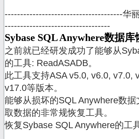
--------------------------------------
----------------------------------
Sybase SQL Anywhere数
之前就已经研发成功了能够从Sybase
的工具: ReadASADB。
此工具支持ASA v5.0, v6.0, v7.0, v8.0
v17.0等版本。
能够从损坏的SQL Anywhere数据文件
取数据的非常规恢复工具。
恢复Sybase SQL Anywher