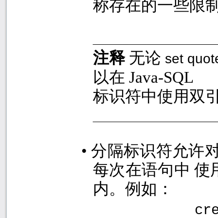
称存在的一些限
注释
无论
set quot
以在
Java-SQL
标识符中使用双
•
分隔标识符允许
每次在语句中 
内。例如：
cr