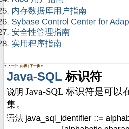
内存数据库用户指南
Sybase Control Center for Adap
安全性管理指南
实用程序指南
|
|
< 上一个
内容
下一步 >
Java-SQL
标识符
Java-SQL
标识符是可以
说明
集。
java_sql_identifier ::= alph
语法
[alphabetic charac