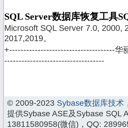
SQL Server数据库恢复工具S
Microsoft SQL Server 7.0, 2000, 
2017,2019。
+------------------------------------
-----------------------------------
© 2009-2023
Sybase数据库技
提供Sybase ASE及Sybase SQ
13811580958(微信)，QQ: 289965