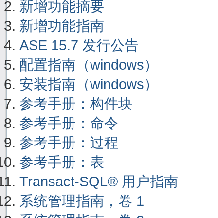
新增功能摘要
新增功能指南
ASE 15.7 发行公告
配置指南（windows）
安装指南（windows）
参考手册：构件块
参考手册：命令
参考手册：过程
参考手册：表
Transact-SQL® 用户指南
系统管理指南，卷 1