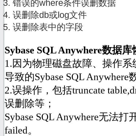
错误的where条件误删数据
误删除db或log文件
误删除表中的字段
Sybase SQL Anywher
1.因为物理磁盘故障、操作
导致的Sybase SQL Anyw
2.误操作，包括truncate table
误删除等；
Sybase SQL Anywhere
failed。