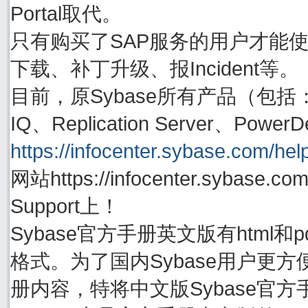
Portal取代。
只有购买了SAP服务的用户才能使用账号
下载、补丁升级、报Incident等。
目前，原Sybase所有产品（包括：Adapti
IQ、Replication Server、P
https://infocenter.sybase.com/help
网站https://infocenter.sybas
Support上！
Sybase官方手册英文版有html
格式。为了国内Sybase用户更方
册内容，特将中文版Sybase官方手