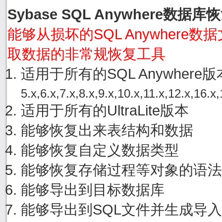
Sybase SQL Anywhere数据
能够从损坏的SQL Anywhere数据文件
取数据的非常规恢复工具
适用于所有的SQL Anywher
5.x,6.x,7.x,8.x,9.x,10.x,11.x,12.x,16.x,
适用于所有的UltraLite版本
能够恢复出来表结构和数据
能够恢复自定义数据类型
能够恢复存储过程等对象的语法
能够导出到目标数据库
能够导出到SQL文件并生成导