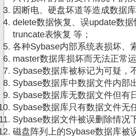
因断电、硬盘坏道等造成数据库
delete数据恢复、误update
truncate表恢复 等；
各种Sybase内部系统表损坏
master数据库损坏而无法正
Sybase数据库被标记为可疑
Sybase数据库中数据文件内
Sybase数据库无数据文件但
Sybase数据库只有数据文件
Sybase数据文件被误删除情
磁盘阵列上的Sybase数据库