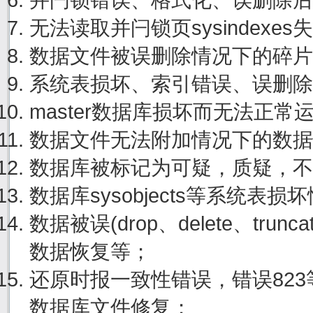
无法读取并闩锁页sysindexe
数据文件被误删除情况下的碎片
系统表损坏、索引错误、误删除
master数据库损坏而无法正
数据文件无法附加情况下的数据
数据库被标记为可疑，质疑，不
数据库sysobjects等系统表
数据被误(drop、delete、tru
数据恢复等；
还原时报一致性错误，错误82
数据库文件修复；