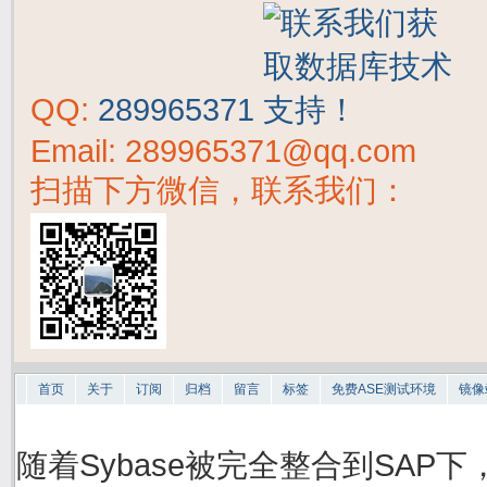
QQ:
289965371
Email: 289965371@qq.com
扫描下方微信，联系我们：
首页
关于
订阅
归档
留言
标签
免费ASE测试环境
镜像
随着Sybase被完全整合到SAP下，S