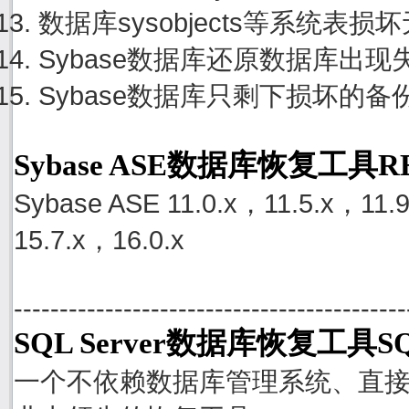
数据库sysobjects等系统
Sybase数据库还原数据库出
Sybase数据库只剩下损坏的
Sybase ASE数据库恢复工具
Sybase ASE 11.0.x，11.5.x，11.
15.7.x，16.0.x
-------------------------------------------
SQL Server数据库恢复工具SQ
一个不依赖数据库管理系统、直接从S