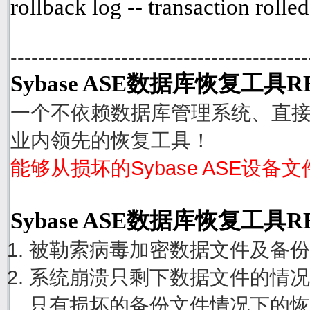
rollback log -- transaction rolle
-------------------------------------------
Sybase ASE数据库恢复工具R
一个不依赖数据库管理系统、直接从
业内领先的恢复工具！
能够从损坏的Sybase ASE设备
Sybase ASE数据库恢复工具
被勒索病毒加密数据文件及备份
系统崩溃只剩下数据文件的情况
只有损坏的备份文件情况下的恢