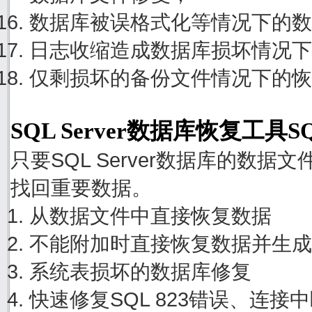
数据库被误格式化等情况下的数
日志收缩造成数据库损坏情况下
仅剩损坏的备份文件情况下的恢
SQL Server数据库恢复工具S
只要SQL Server数据库的数
找回重要数据。
从数据文件中直接恢复数据
不能附加时直接恢复数据并生成
系统表损坏的数据库修复
快速修复SQL 823错误、连接