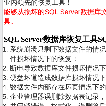
业内领先的恢复工具！
能够从损坏的SQL Server数据
具。
SQL Server数据库恢复工具S
系统崩溃只剩下数据文件的情况
件损坏情况下的恢复；
断电导致数据库文件损坏情况下
硬盘坏道造成数据库损坏情况下
数据文件内部存在坏页情况下的
企业管理器误删除数据表记录，
并闩锁错误、格式化、误删除后