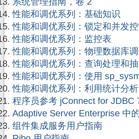
系统管理指南，卷 2
性能和调优系列：基础知识
性能和调优系列：锁定和并发控
性能和调优系列：监控表
性能和调优系列：物理数据库调
性能和调优系列：查询处理和抽
性能和调优系列：使用 sp_sysmon 
性能和调优系列：利用统计分析
程序员参考 jConnect for JDBC 7
Adaptive Server Enterprise 中
组件集成服务用户指南
Ribo 用户指南