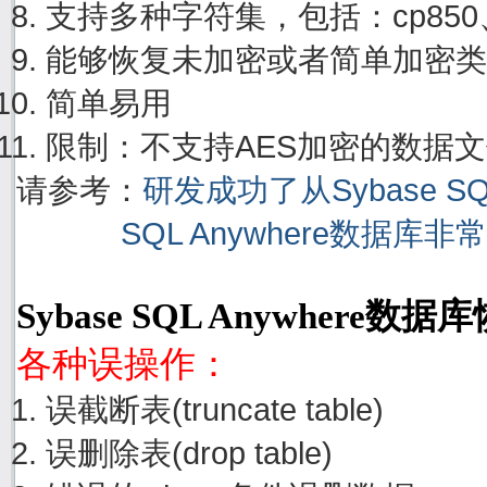
支持多种字符集，包括：cp850、cp
能够恢复未加密或者简单加密类
简单易用
限制：不支持AES加密的数据
请参考：
研发成功了从Sybase S
SQL Anywhere数据库
Sybase SQL Anywhere
各种误操作：
误截断表(truncate table)
误删除表(drop table)