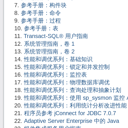
参考手册：构件块
参考手册：命令
参考手册：过程
参考手册：表
Transact-SQL® 用户指南
系统管理指南，卷 1
系统管理指南，卷 2
性能和调优系列：基础知识
性能和调优系列：锁定和并发控制
性能和调优系列：监控表
性能和调优系列：物理数据库调优
性能和调优系列：查询处理和抽象计划
性能和调优系列：使用 sp_sysmon 监控 Adap
性能和调优系列：利用统计分析改进性能
程序员参考 jConnect for JDBC 7.0.7
Adaptive Server Enterprise 中的 Java