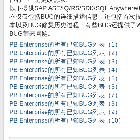
以下提供SAP ASE/IQ/RS/SDK/SQL Anywh
不仅仅包括BUG的详细描述信息，还包括首次报
本以及BUG修复历史过程；有些BUG还提供了Wor
BUG带来问题。
PB Enterprise的所有已知BUG列表（1）
PB Enterprise的所有已知BUG列表（2）
PB Enterprise的所有已知BUG列表（3）
PB Enterprise的所有已知BUG列表（4）
PB Enterprise的所有已知BUG列表（5）
PB Enterprise的所有已知BUG列表（6）
PB Enterprise的所有已知BUG列表（7）
PB Enterprise的所有已知BUG列表（8）
PB Enterprise的所有已知BUG列表（9）
PB Enterprise的所有已知BUG列表（10）