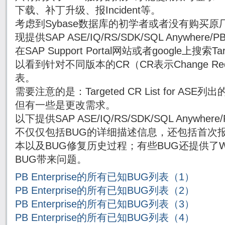
下载、补丁升级、报Incident等。
考虑到Sybase数据库的初学者或者没有购买原厂
现提供SAP ASE/IQ/RS/SDK/SQL Anywhe
在SAP Support Portal网站或者google上搜索Targe
以看到针对不同版本的CR（CR表示Change Re
表。
需要注意的是：Targeted CR List for AS
但有一些是更改需求。
以下提供SAP ASE/IQ/RS/SDK/SQL Anywh
不仅仅包括BUG的详细描述信息，还包括首次报
本以及BUG修复历史过程；有些BUG还提供了Wor
BUG带来问题。
PB Enterprise的所有已知BUG列表（1）
PB Enterprise的所有已知BUG列表（2）
PB Enterprise的所有已知BUG列表（3）
PB Enterprise的所有已知BUG列表（4）