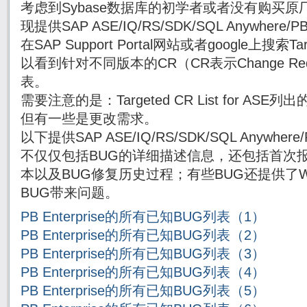
考虑到Sybase数据库的初学者或者没有购买原厂
现提供SAP ASE/IQ/RS/SDK/SQL Anywhe
在SAP Support Portal网站或者google上搜索Targe
以看到针对不同版本的CR（CR表示Change Re
表。
需要注意的是：Targeted CR List for AS
但有一些是更改需求。
以下提供SAP ASE/IQ/RS/SDK/SQL Anywh
不仅仅包括BUG的详细描述信息，还包括首次报
本以及BUG修复历史过程；有些BUG还提供了Wor
BUG带来问题。
PB Enterprise的所有已知BUG列表（1）
PB Enterprise的所有已知BUG列表（2）
PB Enterprise的所有已知BUG列表（3）
PB Enterprise的所有已知BUG列表（4）
PB Enterprise的所有已知BUG列表（5）