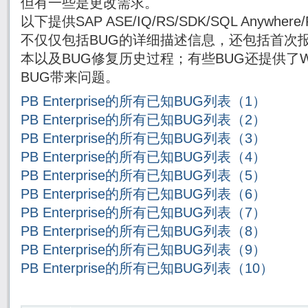
但有一些是更改需求。
以下提供SAP ASE/IQ/RS/SDK/SQL Anywh
不仅仅包括BUG的详细描述信息，还包括首次报
本以及BUG修复历史过程；有些BUG还提供了Wor
BUG带来问题。
PB Enterprise的所有已知BUG列表（1）
PB Enterprise的所有已知BUG列表（2）
PB Enterprise的所有已知BUG列表（3）
PB Enterprise的所有已知BUG列表（4）
PB Enterprise的所有已知BUG列表（5）
PB Enterprise的所有已知BUG列表（6）
PB Enterprise的所有已知BUG列表（7）
PB Enterprise的所有已知BUG列表（8）
PB Enterprise的所有已知BUG列表（9）
PB Enterprise的所有已知BUG列表（10）