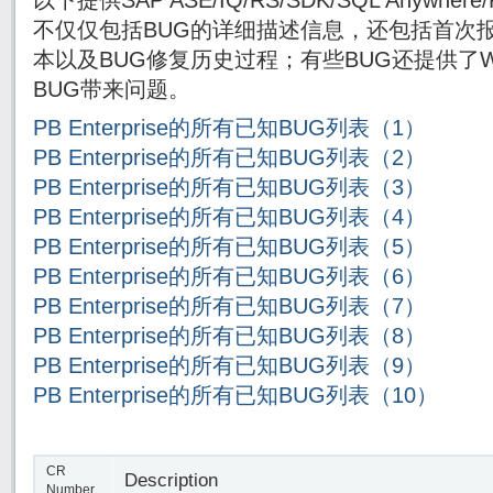
以下提供SAP ASE/IQ/RS/SDK/SQL Anywh
不仅仅包括BUG的详细描述信息，还包括首次报
本以及BUG修复历史过程；有些BUG还提供了Wor
BUG带来问题。
PB Enterprise的所有已知BUG列表（1）
PB Enterprise的所有已知BUG列表（2）
PB Enterprise的所有已知BUG列表（3）
PB Enterprise的所有已知BUG列表（4）
PB Enterprise的所有已知BUG列表（5）
PB Enterprise的所有已知BUG列表（6）
PB Enterprise的所有已知BUG列表（7）
PB Enterprise的所有已知BUG列表（8）
PB Enterprise的所有已知BUG列表（9）
PB Enterprise的所有已知BUG列表（10）
CR
Description
Number