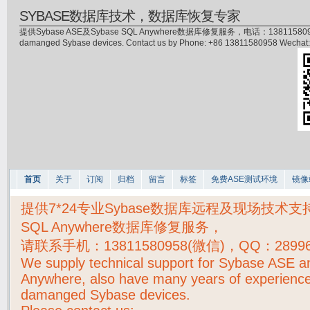
SYBASE数据库技术，数据库恢复专家
提供Sybase ASE及Sybase SQL Anywhere数据库修复服务，电话：13811580958(微信)，
damanged Sybase devices. Contact us by Phone: +86 13811580958 Wecha
首页
关于
订阅
归档
留言
标签
免费ASE测试环境
镜像
提供7*24专业Sybase数据库远程及现场技术支持，S
SQL Anywhere数据库修复服务，
请联系手机：
13811580958(微信)，QQ：2899
We supply technical support for Sybase ASE 
Anywhere, also have many years of experience
damanged Sybase devices.