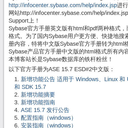
http://infocenter.sybase.com/help/index.jsp
进
网站http://infocenter.sybase.com/help/i
Support上！
Sybase官方手册英文版有html和pdf两种格式
格式。为了国内Sybase用户更方便、快捷地搜索
册内容，特将中文版Sybase官方手册转为html
Sybase产品官方手册中文版的html格式所有
本博客站长是Sybase数据库的铁杆粉丝！
以下官方手册为ASE 15.7 ESD#2中文版：
新增功能公告 适用于 Windows、Linux 和 UNI
和 SDK 15.7
新增功能摘要
新增功能指南
ASE 15.7 发行公告
配置指南（windows）
安装指南（windows）