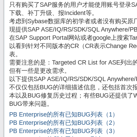
只有购买了SAP服务的用户才能使用账号登录SAP Su
下载、补丁升级、报Incident等。
考虑到Sybase数据库的初学者或者没有购买原厂
现提供SAP ASE/IQ/RS/SDK/SQL Anywhe
在SAP Support Portal网站或者google上搜索Targe
以看到针对不同版本的CR（CR表示Change Re
表。
需要注意的是：Targeted CR List for AS
但有一些是更改需求。
以下提供SAP ASE/IQ/RS/SDK/SQL Anywh
不仅仅包括BUG的详细描述信息，还包括首次报
本以及BUG修复历史过程；有些BUG还提供了Wor
BUG带来问题。
PB Enterprise的所有已知BUG列表（1）
PB Enterprise的所有已知BUG列表（2）
PB Enterprise的所有已知BUG列表（3）