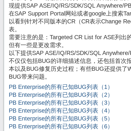
现提供SAP ASE/IQ/RS/SDK/SQL Anywhe
在SAP Support Portal网站或者google上搜索Targe
以看到针对不同版本的CR（CR表示Change Re
表。
需要注意的是：Targeted CR List for AS
但有一些是更改需求。
以下提供SAP ASE/IQ/RS/SDK/SQL Anywh
不仅仅包括BUG的详细描述信息，还包括首次报
本以及BUG修复历史过程；有些BUG还提供了Wor
BUG带来问题。
PB Enterprise的所有已知BUG列表（1）
PB Enterprise的所有已知BUG列表（2）
PB Enterprise的所有已知BUG列表（3）
PB Enterprise的所有已知BUG列表（4）
PB Enterprise的所有已知BUG列表（5）
PB Enterprise的所有已知BUG列表（6）