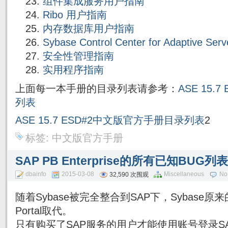
组件集成服务用户指南
Ribo 用户指南
内存数据库用户指南
Sybase Control Center for Adaptive Serv
安全性管理指南
实用程序指南
上面每一本手册的目录列表请参考：
ASE 15
列表
ASE 15.7 ESD#2中文版官方手册目录列表
2
标签:
中文版官方手册
SAP PB Enterprise的所有已知BUG列
dbainfo
2015-03-08
Miscellaneous
No
32,590 次围观
随着Sybase被完全整合到SAP下，Sybase原来的
Portal取代。
只有购买了SAP服务的用户才能使用账号登录SAP Su