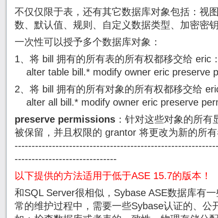
不仅仅限于表，还有其它数据库对象包括：视
数、默认值、规则、自定义数据类型、加密密
一次性可以授予多个数据库对象：
1、将 bill 拥有的所有表的所有权都移交给 eric
alter table bill.* modify owner eric preserve 
2、将 bill 拥有的所有对象的所有权都移交给 eri
alter all bill.* modify owner eric preserve pe
preserve permissions
：针对这些对象的所有
被保留，并且权限的 grantor 将更改为新的所有者。-------
-----------------------------------------------------------
------------------------------
以下提供的方法适用于低于ASE 15.7的版本！
和
SQL Server
很相似，
Sybase ASE
数据库有一
常的维护过程中，需要一些
Sybase
认证的、公