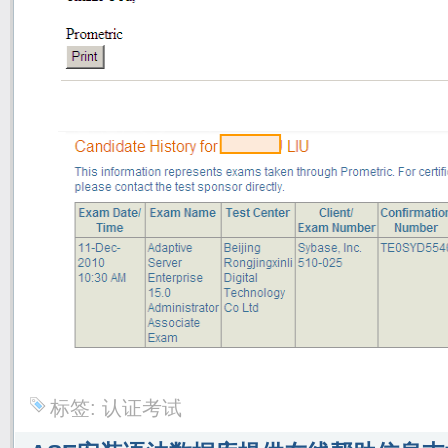
标签:
认证考试