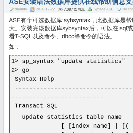
ASE安装语法数据库提供在线帮助信息支
dbainfo
2010-12-22
Sybase ASE
No co
7,087 次围观
ASE有个可选数据库:sybsyntax，此数据库
大。安装完该数据库sybsyntax后，可以在is
看T-SQL以及命令、dbcc等命令的语法。
如：
1> sp_syntax "update statistics"
2> go
Syntax Help
---------------------------------
--------------------------
Transact-SQL
update statistics table_name
[ [index_name] | [( colu