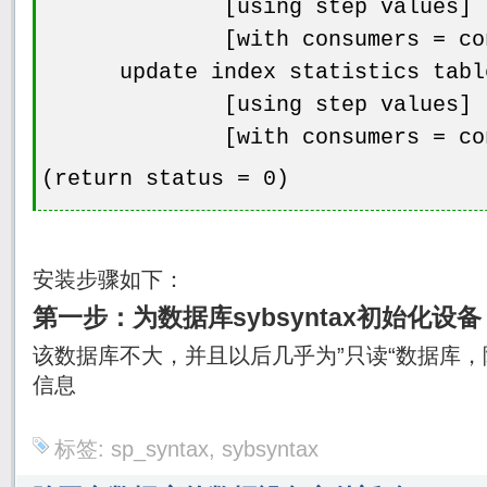
[using step values]
[with consumers = consu
update index statistics table_
[using step values]
[with consumers = consu
(return status = 0)
安装步骤如下：
第一步：为数据库sybsyntax初始化设备：s
该数据库不大，并且以后几乎为”只读“数据库
信息
标签:
sp_syntax
,
sybsyntax