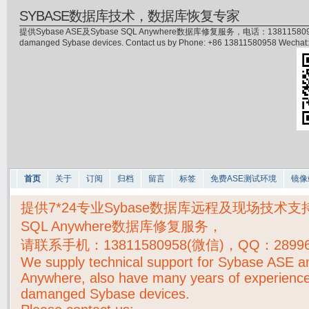
SYBASE数据库技术，数据库恢复专家
提供Sybase ASE及Sybase SQL Anywhere数据库修复服务，电话：13811580958(微信)，
damanged Sybase devices. Contact us by Phone: +86 13811580958 Wecha
首页
关于
订阅
归档
留言
标签
免费ASE测试环境
镜像
提供7*24专业Sybase数据库远程及现场技术支持，S
SQL Anywhere数据库修复服务，
请联系手机：
13811580958(微信)，QQ：2899
We supply technical support for Sybase ASE 
Anywhere, also have many years of experience
damanged Sybase devices.