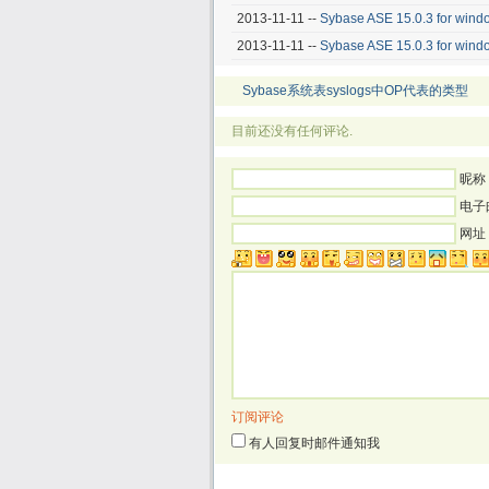
2013-11-11 --
Sybase ASE 15.0.3 for
2013-11-11 --
Sybase ASE 15.0.3 fo
Sybase系统表syslogs中OP代表的类型
目前还没有任何评论.
昵称 
电子
网址
订阅评论
有人回复时邮件通知我