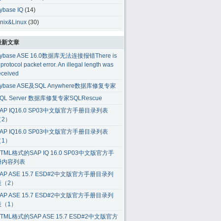
ybase IQ
(14)
nix&Linux
(30)
最新文章
ybase ASE 16.0数据库无法连接报错There is
 protocol packet error. An illegal length was
eceived
ybase ASE及SQL Anywhere数据库修复专家
QL Server 数据库修复专家SQLRescue
AP IQ16.0 SP03中文版官方手册目录列表
（2）
AP IQ16.0 SP03中文版官方手册目录列表
（1）
TML格式的SAP IQ 16.0 SP03中文版官方手
册内容列表
AP ASE 15.7 ESD#2中文版官方手册目录列
表（2）
AP ASE 15.7 ESD#2中文版官方手册目录列
表（1）
TML格式的SAP ASE 15.7 ESD#2中文版官方