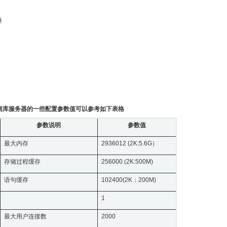
e
e数据库服务器的一些配置参数值可以参考如下表格
参数说明
参数值
最大内存
2936012 (2K:5.6G）
存储过程缓存
256000 (2K:500M)
语句缓存
102400(2K：200M)
1
最大用户连接数
2000