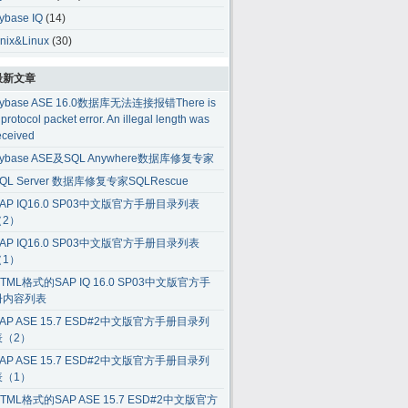
ybase IQ
(14)
nix&Linux
(30)
最新文章
ybase ASE 16.0数据库无法连接报错There is
 protocol packet error. An illegal length was
eceived
ybase ASE及SQL Anywhere数据库修复专家
QL Server 数据库修复专家SQLRescue
AP IQ16.0 SP03中文版官方手册目录列表
（2）
AP IQ16.0 SP03中文版官方手册目录列表
（1）
TML格式的SAP IQ 16.0 SP03中文版官方手
册内容列表
AP ASE 15.7 ESD#2中文版官方手册目录列
表（2）
AP ASE 15.7 ESD#2中文版官方手册目录列
表（1）
TML格式的SAP ASE 15.7 ESD#2中文版官方