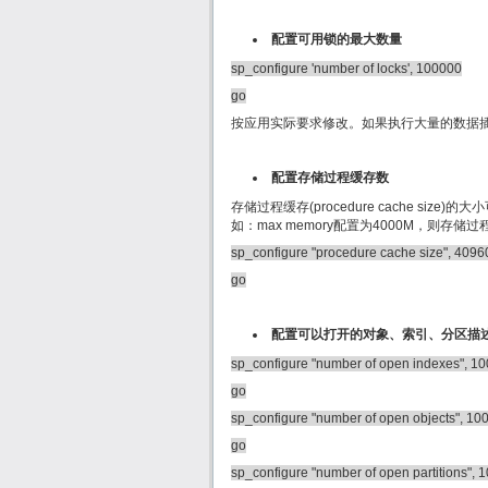
配置可用锁的最大数量
sp_configure 'number of locks', 100000
go
按应用实际要求修改。如果执行大量的数据
配置存储过程缓存数
存储过程缓存(procedure cache siz
如：max memory配置为4000M，则存储过程
sp_configure "procedure cache size", 4096
go
配置可以打开的对象、索引、分区描
sp_configure "number of open indexes", 1
go
sp_configure "number of open objects", 10
go
sp_configure "number of open partitions", 