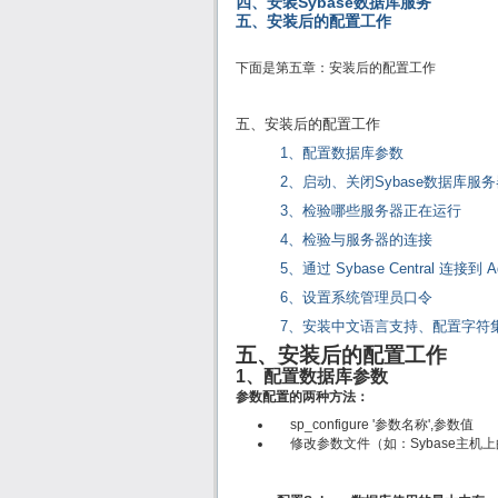
四、安装Sybase数据库服务
五、安装后的配置工作
下面是第五章：安装后的配置工作
五、安装后的配置工作
1、配置数据库参数
2、启动、关闭Sybase数据库服
3、检验哪些服务器正在运行
4、检验与服务器的连接
5、通过 Sybase Central 连接到 Ada
6、设置系统管理员口令
7、安装中文语言支持、配置字符
五、安装后的配置工作
1、配置数据库参数
参数配置的两种方法：
sp_configure '参数名称',参数值
修改参数文件（如：Sybase主机上的 