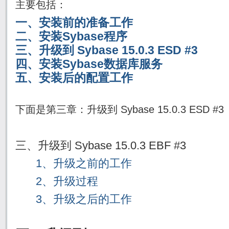
主要包括：
一、安装前的准备工作
二、安装Sybase程序
三、升级到 Sybase 15.0.3 ESD #3
四、安装Sybase数据库服务
五、安装后的配置工作
下面是第三章：升级到 Sybase 15.0.3 ESD #3
三、升级到 Sybase 15.0.3 EBF #3
1、升级之前的工作
2、升级过程
3、升级之后的工作