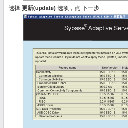
选择
更新(update)
选项，点 下一步，