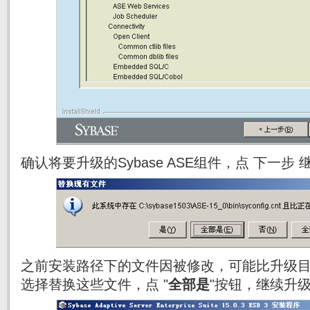
确认将要升级的Sybase ASE组件，点 下一步
之前安装路径下的文件因被修改，可能比升级
选择替换这些文件，点 "
全部是
"按钮，继续升