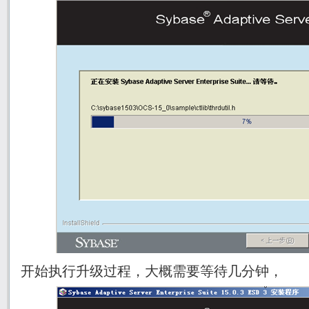
开始执行升级过程，大概需要等待几分钟，