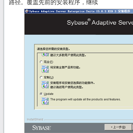
路径。覆盖先前的安装程序，继续