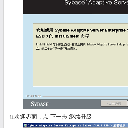
在欢迎界面，点 下一步 继续升级，