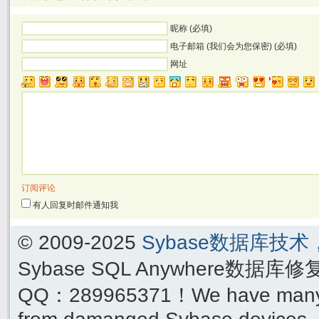
昵称 (必填)
电子邮箱 (我们会为您保密) (必填)
网址
订阅评论
有人回复时邮件通知我
© 2009-2025
Sybase数据库技
Sybase SQL Anywhere数据库
QQ：289965371！We have many yea