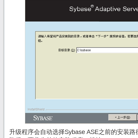
升级程序会自动选择Sybase ASE之前的安装路径(