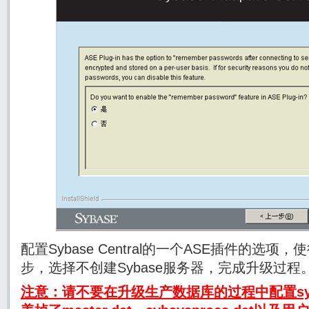
配置Sybase Central的一个ASE插件的选
步，选择不创建Sybase服务器，完成升级过程
注意：请不要在升级生产数据库的过程中配置sy