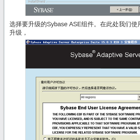
选择要升级的Sybase ASE组件。在此处我们
升级，