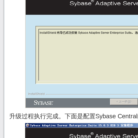
升级过程执行完成。下面是配置Sybase Centr