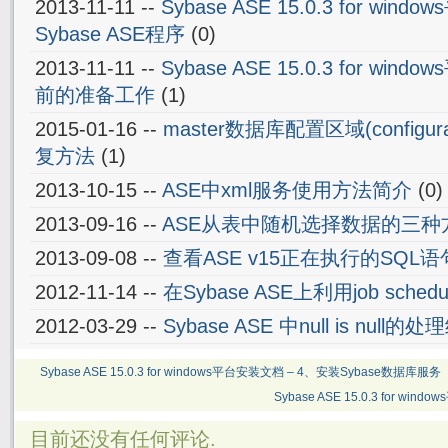
2013-11-11 --
Sybase ASE 15.0.3 for wi
Sybase ASE程序
(0)
2013-11-11 --
Sybase ASE 15.0.3 for wi
前的准备工作
(1)
2015-01-16 --
master数据库配置区域(configur
复方法
(1)
2013-10-15 --
ASE中xml服务使用方法简介
(0)
2013-09-16 --
ASE从表中随机选择数据的三种
2013-09-08 --
查看ASE v15正在执行的SQL
2012-11-14 --
在Sybase ASE上利用job sch
2012-03-29 --
Sybase ASE 中null is nul
Sybase ASE 15.0.3 for windows平台安装文档 – 4、安装Sybase数据库服务
Sybase ASE 15.0.3 for wi
目前还没有任何评论.