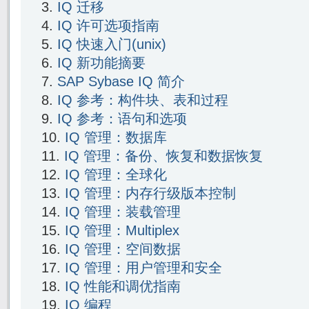
IQ 迁移
IQ 许可选项指南
IQ 快速入门(unix)
IQ 新功能摘要
SAP Sybase IQ 简介
IQ 参考：构件块、表和过程
IQ 参考：语句和选项
IQ 管理：数据库
IQ 管理：备份、恢复和数据恢复
IQ 管理：全球化
IQ 管理：内存行级版本控制
IQ 管理：装载管理
IQ 管理：Multiplex
IQ 管理：空间数据
IQ 管理：用户管理和安全
IQ 性能和调优指南
IQ 编程