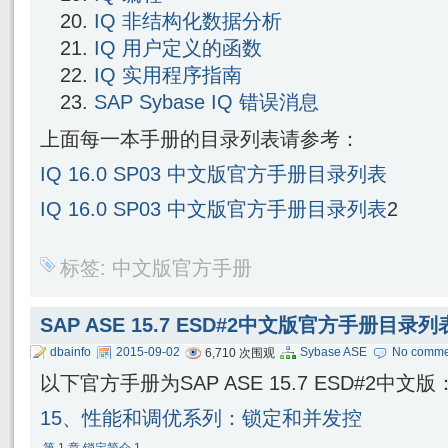
IQ 非结构化数据分析
IQ 用户定义的函数
IQ 实用程序指南
SAP Sybase IQ 错误消息
上面每一本手册的目录列表请参考：
IQ 16.0 SP03 中文版官方手册目录列表
IQ 16.0 SP03
中文版官方手册目录列表
2
标签:
中文版官方手册
SAP ASE 15.7 ESD#2中文版官方手册目录
dbainfo
2015-09-02
Sybase ASE
No comme
6,710 次围观
以下官方手册为SAP ASE 15.7 ESD#2中文版
15、性能和调优系列：锁定和并发控