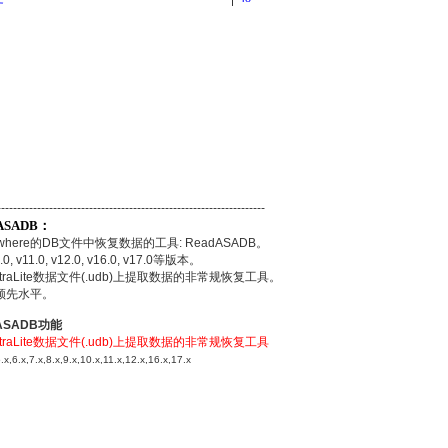
-------------------------------------------------------------
dASADB：
where的DB文件中恢复数据的工具: ReadASADB。
.0, v11.0, v12.0, v16.0, v17.0等版本。
UltraLite数据文件(.udb)上提取数据的非常规恢复工具。
处于领先水平。
dASADB功能
UltraLite数据文件(.udb)上提取数据的非常规恢复工具
6.x,7.x,8.x,9.x,10.x,11.x,12.x,16.x,17.x