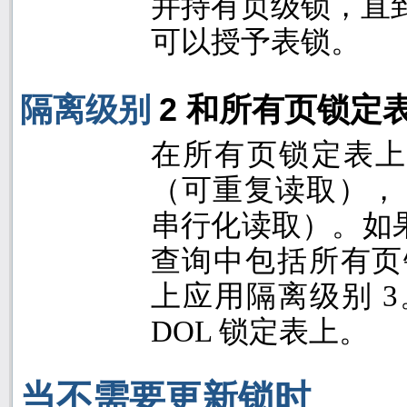
并持有页级锁，直
可以授予表锁。
隔离级别
2
和所有页锁定
在所有页锁定表
（可重复读取），
串行化读取）。如
查询中包括所有页
上应用隔离级别
3
DOL
锁定表上。
当不需要更新锁时