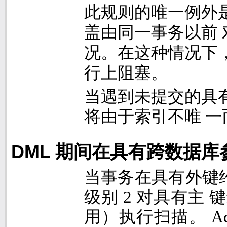
此规则的唯一例外
盖由同一事务以前
况。在这种情况下
行上阻塞。
当遇到未提交的具
将由于索引不唯 
DML
期间在具有跨数据库
当事务在具有外键
级别
2
对具有主 
用）执行扫描。
Ad