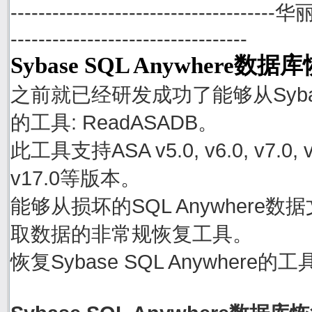
--------------------------------------
----------------------------------
Sybase SQL Anywhere数
之前就已经研发成功了能够从Sybase
的工具: ReadASADB。
此工具支持ASA v5.0, v6.0, v7.0, v8.0
v17.0等版本。
能够从损坏的SQL Anywhere数据文件
取数据的非常规恢复工具。
恢复Sybase SQL Anywher