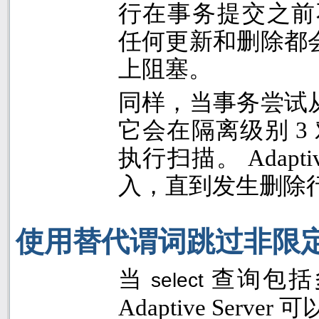
行在事务提交之前
任何更新和删除都
上阻塞。
同样，当事务尝试
它会在隔离级别
3
执行扫描。
Adapti
入，直到发生删除
使用替代谓词跳过非限
当
查询包括
select
Adaptive Server
可