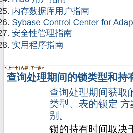
内存数据库用户指南
Sybase Control Center for Adap
安全性管理指南
实用程序指南
|
|
< 上一个
内容
下一步 >
查询处理期间的锁类型和持
查询处理期间获取
类型、表的锁定 
别。
锁的持有时间取决