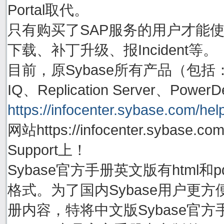
Portal取代。
只有购买了SAP服务的用户才能使用账号
下载、补丁升级、报Incident等。
目前，原Sybase所有产品（包括：Adapti
IQ、Replication Server、P
https://infocenter.sybase.com/help
网站https://infocenter.sybas
Support上！
Sybase官方手册英文版有html
格式。为了国内Sybase用户更方
册内容，特将中文版Sybase官方手