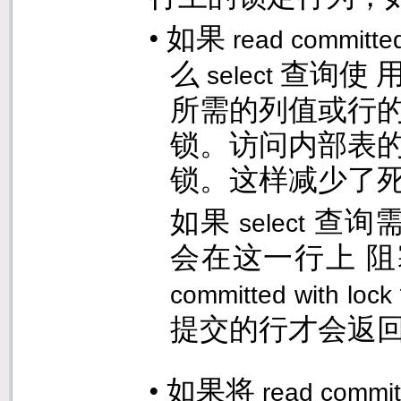
•
如果
read committed
么
查询使 
select
所需的列值或行的
锁。访问内部表的
锁。这样减少了
如果
查询
select
会在这一行上 
committed with lock
提交的行才会返
•
如果将
read commit