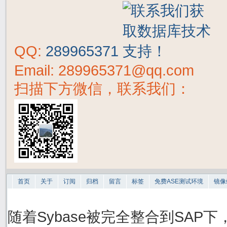
QQ:
289965371
Email: 289965371@qq.com
扫描下方微信，联系我们：
首页
关于
订阅
归档
留言
标签
免费ASE测试环境
镜像
随着Sybase被完全整合到SAP下，S