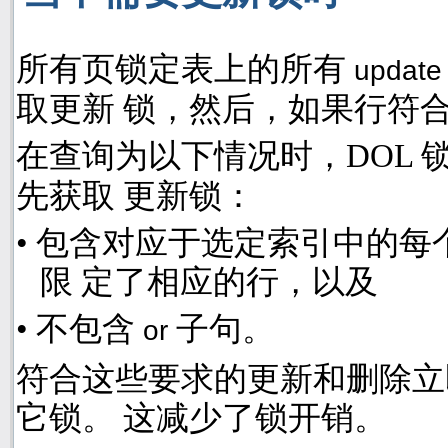
所有页锁定表上的所有
updat
取更新 锁，然后，如果行符
在查询为以下情况时，
DOL
先获取 更新锁：
•
包含对应于选定索引中的每
限 定了相应的行，以及
•
不包含
子句。
or
符合这些要求的更新和删除立
它锁。 这减少了锁开销。