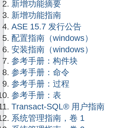
新增功能摘要
新增功能指南
ASE 15.7 发行公告
配置指南（windows）
安装指南（windows）
参考手册：构件块
参考手册：命令
参考手册：过程
参考手册：表
Transact-SQL® 用户指南
系统管理指南，卷 1