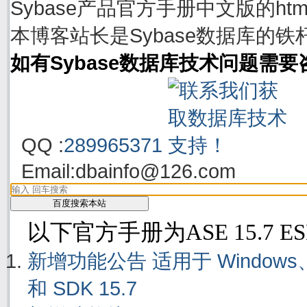
Sybase产品官方手册中文版的h
本博客站长是Sybase数据库的铁
如有Sybase数据库技术问题需
QQ :
289965371
Email:
dbainfo@126.com
以下官方手册为ASE 15.7 E
新增功能公告 适用于 Windows、Linu
和 SDK 15.7