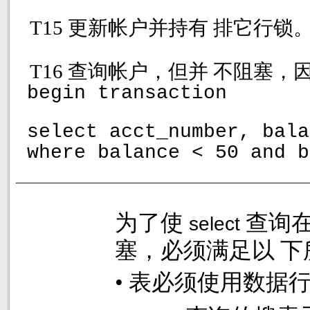
T15
更新帐户并持有 排它行锁
T16
查询帐户，但并 不阻塞，
begin transaction
select acct_number, bala
where balance < 50 and b
为了使
查询
select
塞，必须满足以 下
•
表必须使用数据