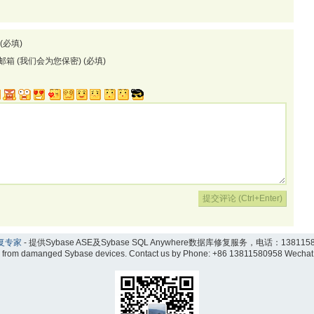
(必填)
邮箱 (我们会为您保密) (必填)
复专家
- 提供Sybase ASE及Sybase SQL Anywhere数据库修复服务，电话：1381158
ata from damanged Sybase devices. Contact us by Phone: +86 13811580958 Wec