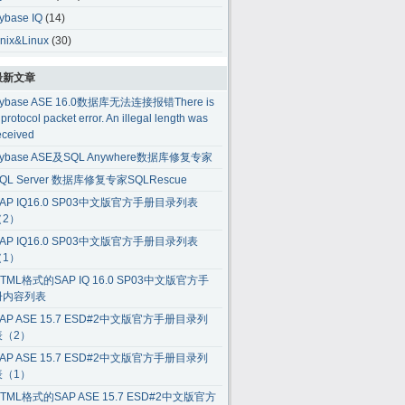
ybase IQ
(14)
nix&Linux
(30)
最新文章
ybase ASE 16.0数据库无法连接报错There is
 protocol packet error. An illegal length was
eceived
ybase ASE及SQL Anywhere数据库修复专家
QL Server 数据库修复专家SQLRescue
AP IQ16.0 SP03中文版官方手册目录列表
（2）
AP IQ16.0 SP03中文版官方手册目录列表
（1）
TML格式的SAP IQ 16.0 SP03中文版官方手
册内容列表
AP ASE 15.7 ESD#2中文版官方手册目录列
表（2）
AP ASE 15.7 ESD#2中文版官方手册目录列
表（1）
TML格式的SAP ASE 15.7 ESD#2中文版官方