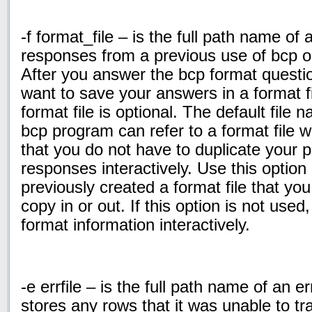
-f format_file – is the full path name of a
responses from a previous use of bcp o
After you answer the bcp format questio
want to save your answers in a format fi
format file is optional. The
default file 
bcp program can refer to a format file 
that you do not have to duplicate your 
responses interactively. Use this optio
previously created a format file that yo
copy in or out. If this option is not use
format information interactively.
-e errfile – is the full path name of an e
stores any rows that it was unable to tra