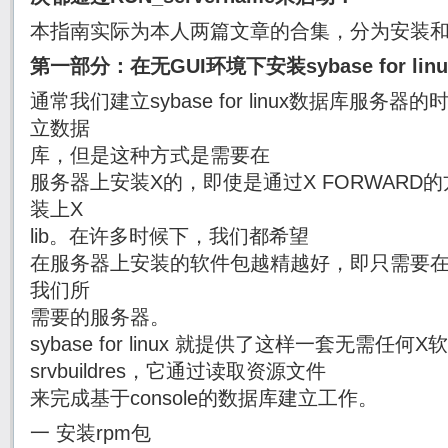
本指南实际为本人两篇文章的合集，分为安装
第一部分：在无GUI环境下安装sybase for linux 
通常我们建立sybase for linux数据库服务器
立数据
库，但是这种方式是需要在
服务器上安装X的，即使是通过X FORWARD
装上X
lib。在许多时候下，我们都希望
在服务器上安装的软件包越精越好，即只需要在co
我们所
需要的服务器。
sybase for linux 就提供了这样一套无需任
srvbuildres，它通过读取资源文件
来完成基于console的数据库建立工作。
一 安装rpm包