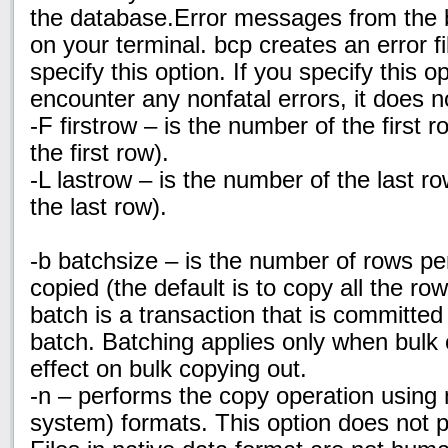
the database.Error messages from the
on your terminal. bcp creates an error f
specify this option. If you specify this 
encounter any nonfatal errors, it does no
-F firstrow – is the number of the first r
the first row).
-L lastrow – is the number of the last ro
the last row).
-b batchsize – is the number of rows per
copied (the default is to copy all the ro
batch is a transaction that is committed
batch. Batching applies only when bulk c
effect on bulk
copying out.
-n – performs the copy operation using 
system) formats. This option does not p