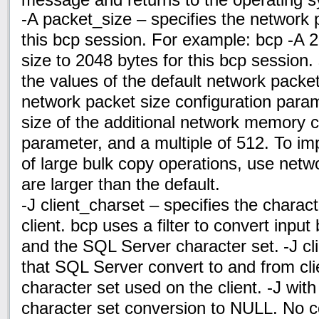
-A packet_size – specifies the network p
this bcp session. For example:
bcp -A 
size to 2048 bytes for this bcp session
the values of the default network packe
network packet size configuration param
size of the additional network memory c
parameter, and a multiple of 512. To i
of large bulk copy operations, use netw
are larger than the default.
-J client_charset – specifies the charac
client. bcp uses a filter to convert inpu
and the SQL Server character set.
-J c
that SQL Server convert to and from cli
character set used on the client. -J wit
character set conversion to NULL. No c