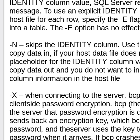
IDENTITY column value, SQL Server re
message. To use an explicit IDENTITY 
host file for each row, specify the -E f
into a table. The -E option has no effec
-N – skips the IDENTITY column. Use t
copy data in, if your host data file does
placeholder for the IDENTITY column v
copy data out and you do not want to 
column information in
the host file
-X – when connecting to the server, bcp i
clientside password encryption. bcp (the 
the server that password encryption is 
sends back an encryption key, which bc
password, and theserver uses the key t
password when it arrives. If bcp crashe