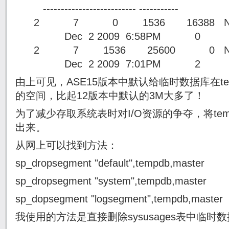
-------------------------- -----------
2 7 0 1536 16388 N
Dec 2 2009 6:58PM 0
2 7 1536 25600 0 NU
Dec 2 2009 7:01PM 2
由上可见，ASE15版本中默认给临时数据库在tem
的空间，比起12版本中默认的3M大多了！
为了减少存取系统表时对I/O资源的争夺，将temp
出来。
从网上可以找到方法：
sp_dropsegment "default",tempdb,master
sp_dropsegment "system",tempdb,master
sp_dopsegment "logsegment",tempdb,master
我使用的方法是直接删除sysusages表中临