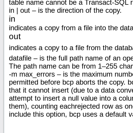
table name cannot be a Transact-SQL 
in | out – is the direction of the copy.
in
indicates a copy from a file into the dat
out
indicates a copy to a file from the datab
datafile – is the full path name of an op
The path name can be from 1–255 chara
-m max_errors – is the maximum number
permitted before bcp aborts the copy. 
that it cannot insert (due to a data conv
attempt to insert a null value into a col
them), counting eachrejected row as one
include this option, bcp uses a default v