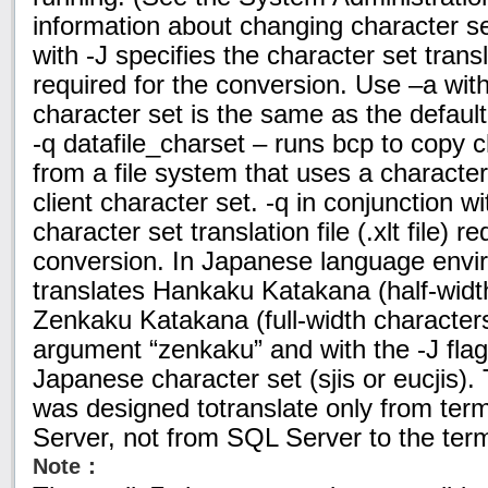
information about changing character set
with -J specifies the character set translat
required for the conversion. Use –a witho
character set is the same as the default
-q datafile_charset – runs bcp to copy c
from a file system that uses a character
client character set. -q in conjunction wi
character set translation file (.xlt file) r
conversion. In Japanese language envir
translates Hankaku Katakana (half-width
Zenkaku Katakana (full-width characters
argument “zenkaku” and with the -J flag t
Japanese character set (sjis or eucjis). 
was designed totranslate only from term
Server, not from SQL Server to the term
Note：