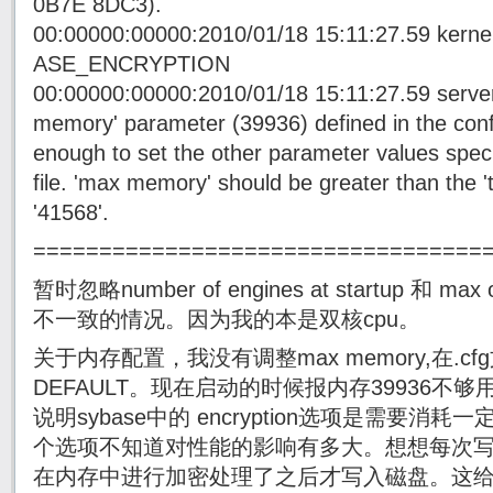
0B7E 8DC3).
00:00000:00000:2010/01/18 15:11:27.59 kerne
ASE_ENCRYPTION
00:00000:00000:2010/01/18 15:11:27.59 server
memory' parameter (39936) defined in the config
enough to set the other parameter values specif
file. 'max memory' should be greater than the '
'41568'.
==================================
暂时忽略number of engines at startup 和 max
不一致的情况。因为我的本是双核cpu。
关于内存配置，我没有调整max memory,在.c
DEFAULT。现在启动的时候报内存39936不够用，
说明sybase中的 encryption选项是需要消
个选项不知道对性能的影响有多大。想想每次
在内存中进行加密处理了之后才写入磁盘。这