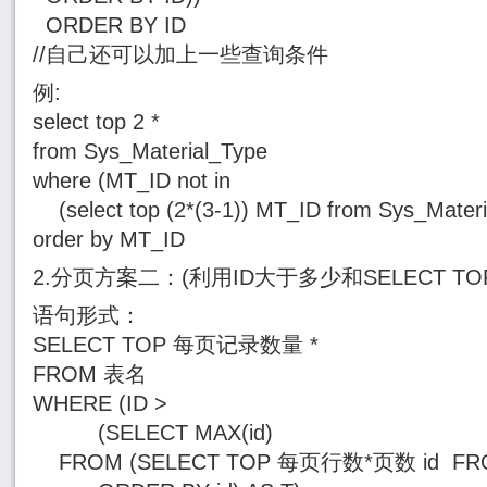
ORDER BY ID
//自己还可以加上一些查询条件
例:
select top 2 *
from Sys_Material_Type
where (MT_ID not in
(select top (2*(3-1)) MT_ID from Sys_Mater
order by MT_ID
2.分页方案二：(利用ID大于多少和SELECT T
语句形式：
SELECT TOP 每页记录数量 *
FROM 表名
WHERE (ID >
(SELECT MAX(id)
FROM (SELECT TOP 每页行数*页数 id FR