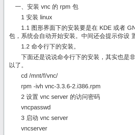
一、安装 vnc 的 rpm 包
1 安装 linux
1.1 图形界面下的安装要是在 KDE 或者 GN
包，系统会自动开始安装。中间还会提示你设 
1.2 命令行下的安装。
下面还是说说命令行下的安装，其实也是非
以了。
cd /mnt/f/vnc/
rpm -ivh vnc-3.3.6-2.i386.rpm
2 设置 vnc server 的访问密码
vncpasswd
3 启动 vnc server
vncserver