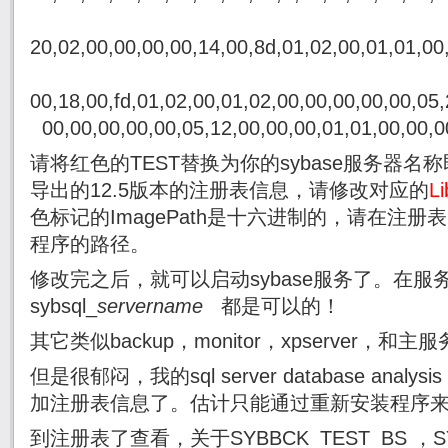
20,02,00,00,00,00,14,00,8d,01,02,00,01,01,00
00,18,00,fd,01,02,00,01,02,00,00,00,00,00,05,
00,00,00,00,00,05,12,00,00,00,01,01,00,00,0
请将红色的TEST替换为你的sybase服务器名称即
导出的12.5版本的注册表信息，请修改对应的
L
色标记的ImagePath是十六进制的，请在注
程序的路径。
修改完之后，就可以启动sybase服务了。在服务中启
sybsql_
servername
都是可以的！
其它类似backup，monitor，xpserver，
但是很郁闷，我的sql server database anal
加注册表信息了。估计只能通过重新安装程序
到注册表了查看，关于SYBBCK_TEST_BS ，SY