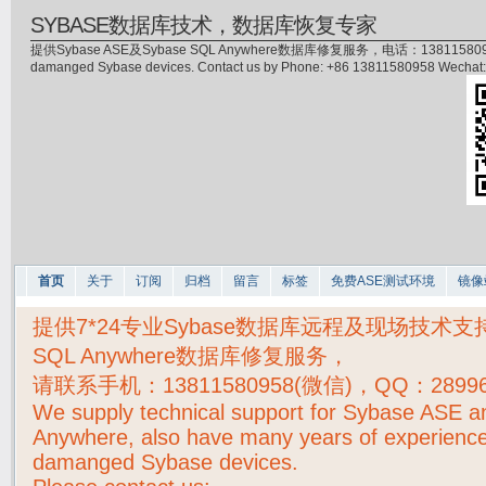
SYBASE数据库技术，数据库恢复专家
提供Sybase ASE及Sybase SQL Anywhere数据库修复服务，电话：13811580958(微信)，
damanged Sybase devices. Contact us by Phone: +86 13811580958 Wecha
首页
关于
订阅
归档
留言
标签
免费ASE测试环境
镜像
提供7*24专业Sybase数据库远程及现场技术支持，S
SQL Anywhere数据库修复服务，
请联系手机：
13811580958(微信)，QQ：2899
We supply technical support for Sybase ASE 
Anywhere, also have many years of experience
damanged Sybase devices.