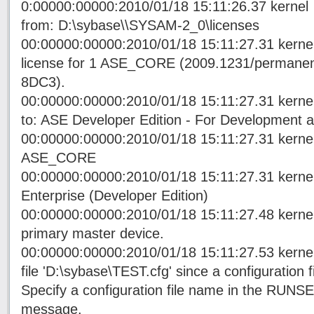
0:00000:00000:2010/01/18 15:11:26.37 kernel
from: D:\sybase\\SYSAM-2_0\licenses
00:00000:00000:2010/01/18 15:11:27.31 kern
license for 1 ASE_CORE (2009.1231/permane
8DC3).
00:00000:00000:2010/01/18 15:11:27.31 kernel
to: ASE Developer Edition - For Development a
00:00000:00000:2010/01/18 15:11:27.31 kerne
ASE_CORE
00:00000:00000:2010/01/18 15:11:27.31 kerne
Enterprise (Developer Edition)
00:00000:00000:2010/01/18 15:11:27.48 kernel
primary master device.
00:00000:00000:2010/01/18 15:11:27.53 kernel
file 'D:\sybase\TEST.cfg' since a configuration f
Specify a configuration file name in the RUNSE
message.