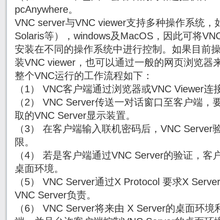
pcAnywhere。
VNC server与VNC viewer支持多种操作系统，如
Solaris等），windows及MacOS，因此可将VNC s
安装在不同的操作系统中进行控制。如果目前
装VNC viewer，也可以通过一般的网页浏览
整个VNC运行的工作流程如下：
（1） VNC客户端通过浏览器或VNC Viewer连接至
（2） VNC Server传送一对话窗口至客户
取的VNC Server显示装置。
（3） 在客户端输入联机密码后，VNC Serv
限。
（4） 若是客户端通过VNC Server的验证，客户
桌面环境。
（5） VNC Server通过X Protocol 要求X 
VNC Server负责。
（6） VNC Server将来由 X Server的桌