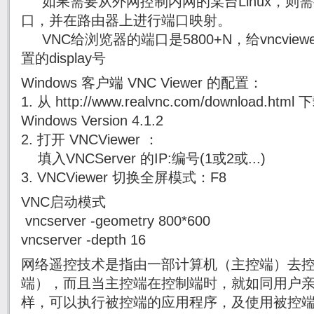
如果需要从外网控制内网的某台Linux，则
口，并在路由器上进行端口映射。
VNC给浏览器的端口是5800+N，给vncview
置的display号
Windows 客户端 VNC Viewer 的配置：
1. 从 http://www.realvnc.com/download.html 下
Windows Version 4.1.2
2. 打开 VNCViewer ：
填入VNCServer 的IP:编号(1或2或...)
3. VNCViewer 切换全屏模式：F8
VNC启动模式
vncserver -geometry 800*600
vncserver -depth 16
网络遥控技术是指由一部计算机（主控端）去
端），而且当主控端在控制端时，就如同用户
样，可以执行被控端的应用程序，及使用被控