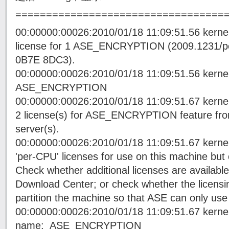
==================================
00:00000:00026:2010/01/18 11:09:51.56 kern
license for 1 ASE_ENCRYPTION (2009.1231/
0B7E 8DC3).
00:00000:00026:2010/01/18 11:09:51.56 kerne
ASE_ENCRYPTION
00:00000:00026:2010/01/18 11:09:51.67 kerne
2 license(s) for ASE_ENCRYPTION feature from 
server(s).
00:00000:00026:2010/01/18 11:09:51.67 kern
'per-CPU' licenses for use on this machine but 
Check whether additional licenses are availabl
Download Center; or check whether the licensi
partition the machine so that ASE can only us
00:00000:00026:2010/01/18 11:09:51.67 kerne
name: ASE_ENCRYPTION