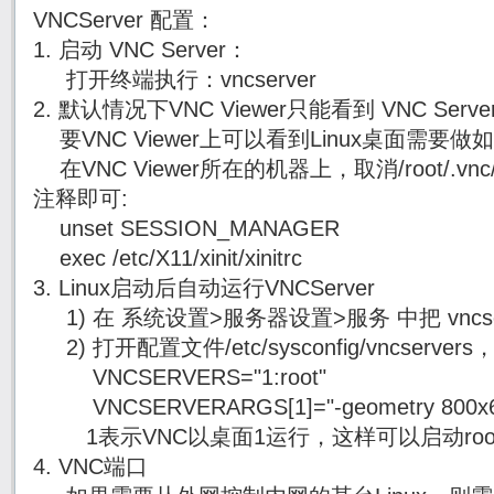
VNCServer 配置：
1. 启动 VNC Server：
打开终端执行：vncserver
2. 默认情况下VNC Viewer只能看到 VNC Ser
要VNC Viewer上可以看到Linux桌面需要做
在VNC Viewer所在的机器上，取消/root/.vnc
注释即可:
unset SESSION_MANAGER
exec /etc/X11/xinit/xinitrc
3. Linux启动后自动运行VNCServer
1) 在 系统设置>服务器设置>服务 中把 vncse
2) 打开配置文件/etc/sysconfig/vncser
VNCSERVERS="1:root"
VNCSERVERARGS[1]="-geometry 800x6
1表示VNC以桌面1运行，这样可以启动roo
4. VNC端口