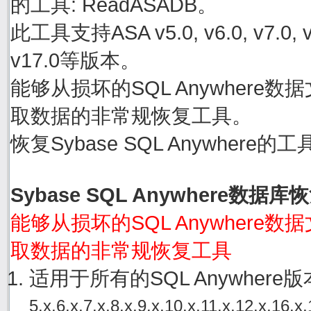
的工具: ReadASADB。
此工具支持ASA v5.0, v6.0, v7.0, v8.0
v17.0等版本。
能够从损坏的SQL Anywhere数据文件
取数据的非常规恢复工具。
恢复Sybase SQL Anywher
Sybase SQL Anywhere数据
能够从损坏的SQL Anywhere数据文件
取数据的非常规恢复工具
适用于所有的SQL Anywher
5.x,6.x,7.x,8.x,9.x,10.x,11.x,12.x,16.x,