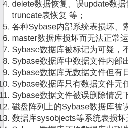
delete数据恢复、误update
truncate表恢复 等；
各种Sybase内部系统表损坏
master数据库损坏而无法正
Sybase数据库被标记为可疑
Sybase数据库中数据文件内
Sybase数据库无数据文件但
Sybase数据库只有数据文件
Sybase数据文件被误删除情
磁盘阵列上的Sybase数据库
数据库sysobjects等系统