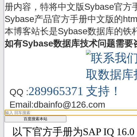
册内容，特将中文版Sybase官方手
Sybase产品官方手册中文版的h
本博客站长是Sybase数据库的铁
如有Sybase数据库技术问题需
289965371
QQ :
Email:
dbainfo@126.com
以下官方手册为SAP IQ 16.0