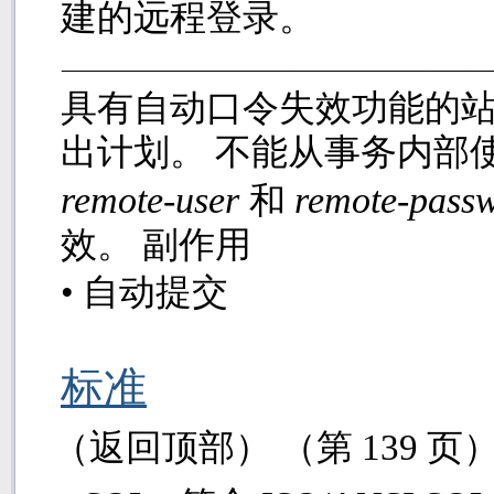
建的远程登录。
具有自动口令失效功能的
出计划。 不能从事务内部
remote-user
remote-pass
和
效。 副作用
•
自动提交
标准
（返回顶部） （第
139
页