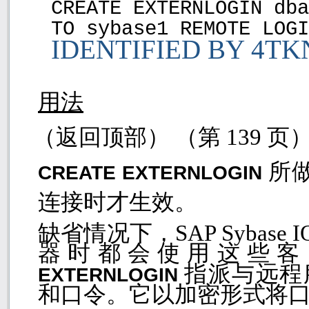
CREATE EXTERNLOGIN dba
TO sybase1 REMOTE LOGI
IDENTIFIED BY 4T
用法
（返回顶部） （第
139
页
所
CREATE EXTERNLOGIN
连接时才生效。
缺省情况下，
SAP Sybase 
器时都会使用这些客
指派与远程
EXTERNLOGIN
和口令。它以加密形式将