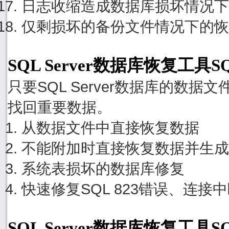
日志收缩造成数据库损坏情况下
仅剩损坏的备份文件情况下的恢
SQL Server数据库恢复工具S
只要SQL Server数据库的数
找回重要数据。
从数据文件中直接恢复数据
不能附加时直接恢复数据并生成
系统表损坏的数据库修复
快速修复SQL 823错误、连接
SQL Server数据库恢复工具S