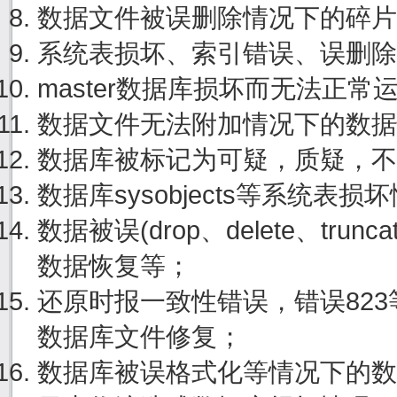
数据文件被误删除情况下的碎片
系统表损坏、索引错误、误删除
master数据库损坏而无法正
数据文件无法附加情况下的数据
数据库被标记为可疑，质疑，不
数据库sysobjects等系统表
数据被误(drop、delete、tru
数据恢复等；
还原时报一致性错误，错误82
数据库文件修复；
数据库被误格式化等情况下的数