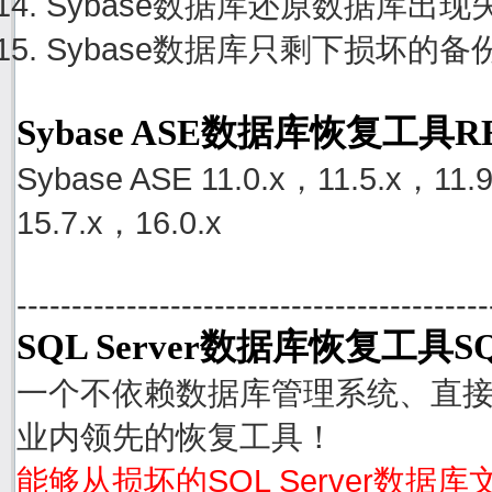
Sybase数据库还原数据库出
Sybase数据库只剩下损坏的
Sybase ASE数据库恢复工具
Sybase ASE 11.0.x，11.5.x，11.
15.7.x，16.0.x
-------------------------------------------
SQL Server数据库恢复工具SQ
一个不依赖数据库管理系统、直接从S
业内领先的恢复工具！
能够从损坏的SQL Server数据