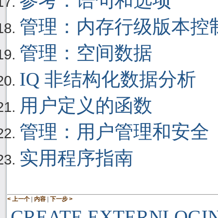
参考：语句和选项
管理：内存行级版本控
管理：空间数据
IQ 非结构化数据分析
用户定义的函数
管理：用户管理和安全
实用程序指南
|
|
< 上一个
内容
下一步 >
CREATE EXTERNLOGI