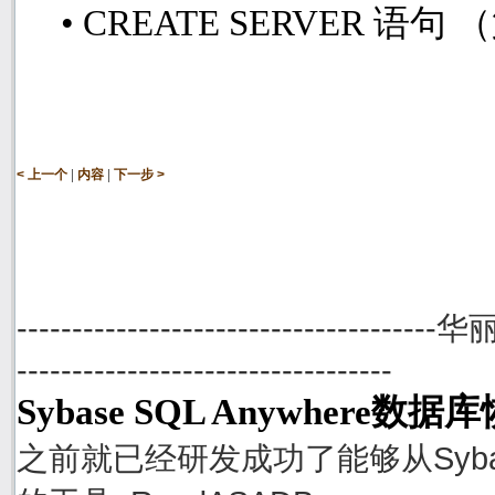
• CREATE SERVER
语句 
|
|
< 上一个
内容
下一步 >
--------------------------------------
----------------------------------
Sybase SQL Anywhere数
之前就已经研发成功了能够从Sybase