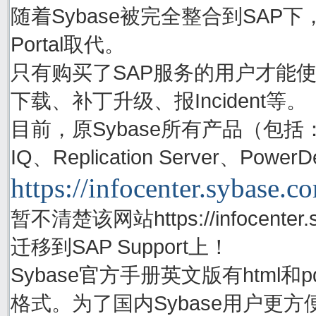
随着Sybase被完全整合到SAP下，S
Portal取代。
只有购买了SAP服务的用户才能使用账号
下载、补丁升级、报Incident等。
目前，原Sybase所有产品（包括：Adapti
IQ、Replication Server、P
https://infocenter.sybase.c
暂不清楚该网站https://infocenter.
迁移到SAP Support上！
Sybase官方手册英文版有html
格式。为了国内Sybase用户更方