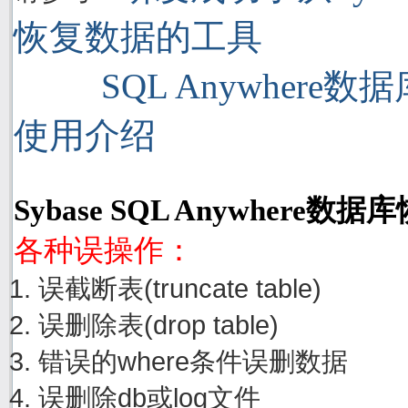
恢复数据的工具
SQL Anywhere
使用介绍
Sybase SQL Anywhere
各种误操作：
误截断表(truncate table)
误删除表(drop table)
错误的where条件误删数据
误删除db或log文件