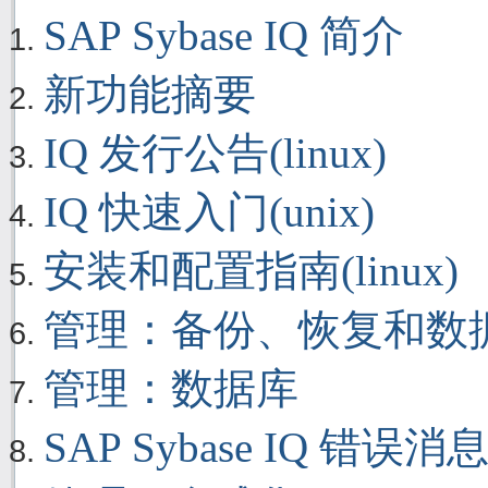
SAP Sybase IQ 简介
新功能摘要
IQ 发行公告(linux)
IQ 快速入门(unix)
安装和配置指南(linux)
管理：备份、恢复和数
管理：数据库
SAP Sybase IQ 错误消