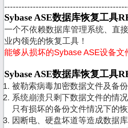
-------------------------------------------
Sybase ASE数据库恢复工具R
一个不依赖数据库管理系统、直接从
业内领先的恢复工具！
能够从损坏的Sybase ASE设备
Sybase ASE数据库恢复工具
被勒索病毒加密数据文件及备份
系统崩溃只剩下数据文件的情况
只有损坏的备份文件情况下的恢
因断电、硬盘坏道等造成数据库