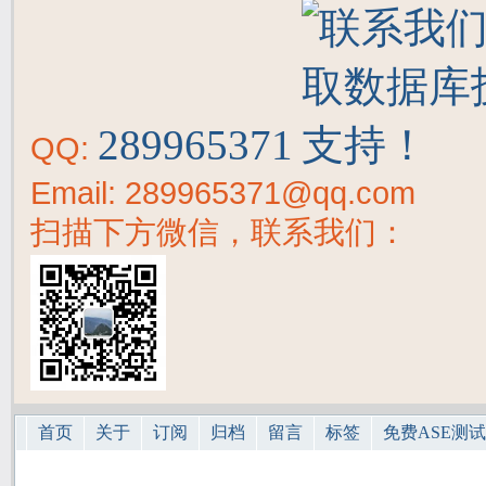
289965371
QQ:
Email: 289965371@qq.com
扫描下方微信，联系我们：
首页
关于
订阅
归档
留言
标签
免费ASE测