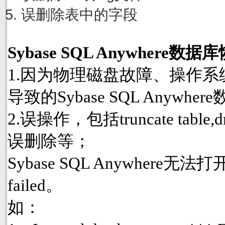
误删除表中的字段
Sybase SQL Anywher
1.因为物理磁盘故障、操作
导致的Sybase SQL Anyw
2.误操作，包括truncate table
误删除等；
Sybase SQL Anywhere
failed。
如：