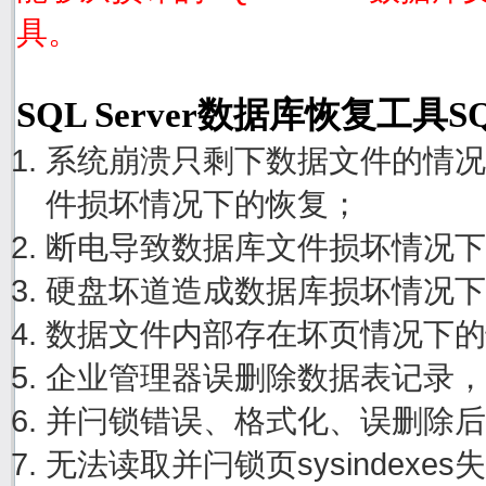
具。
SQL Server数据库恢复工具S
系统崩溃只剩下数据文件的情况
件损坏情况下的恢复；
断电导致数据库文件损坏情况下
硬盘坏道造成数据库损坏情况下
数据文件内部存在坏页情况下的
企业管理器误删除数据表记录，
并闩锁错误、格式化、误删除后
无法读取并闩锁页sysindexe