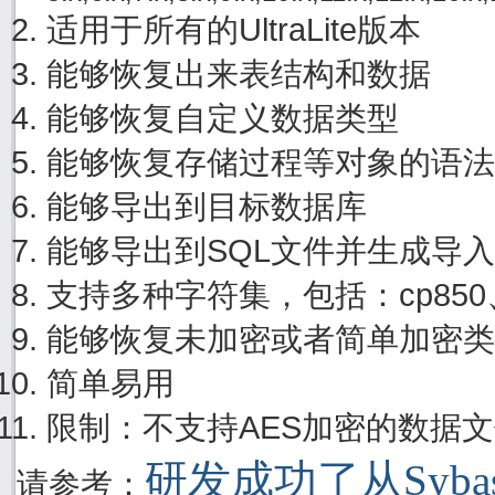
适用于所有的UltraLite版本
能够恢复出来表结构和数据
能够恢复自定义数据类型
能够恢复存储过程等对象的语法
能够导出到目标数据库
能够导出到SQL文件并生成导
支持多种字符集，包括：cp850、cp
能够恢复未加密或者简单加密类
简单易用
限制：不支持AES加密的数据
研发成功了从Sybase
请参考：