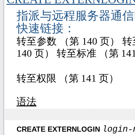
指派与远程服务器通信
快速链接：
转至参数 （第
140
页）
转
140
页）
转至标准 （第
14
转至权限 （第
141
页）
语法
login-
CREATE EXTERNLOGIN