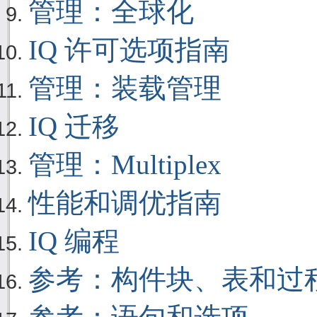
管理：全球化
IQ 许可选项指南
管理：装载管理
IQ 迁移
管理：Multiplex
性能和调优指南
IQ 编程
参考：构件块、表和过