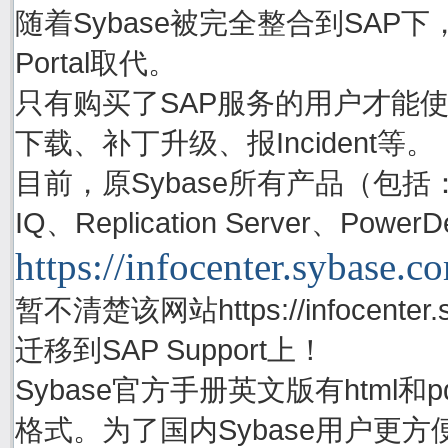
随着Sybase被完全整合到SAP下，S
Portal取代。
只有购买了SAP服务的用户才能使用账号
下载、补丁升级、报Incident等。
目前，原Sybase所有产品（包括：Adapti
IQ、Replication Server、P
https://infocenter.sybase.c
暂不清楚该网站https://infocenter.
迁移到SAP Support上！
Sybase官方手册英文版有html
格式。为了国内Sybase用户更方