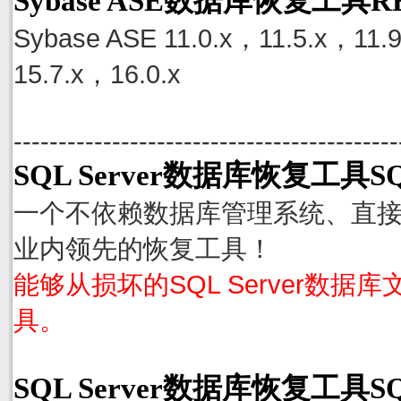
Sybase ASE数据库恢复工具
Sybase ASE 11.0.x，11.5.x，11.
15.7.x，16.0.x
-------------------------------------------
SQL Server数据库恢复工具SQ
一个不依赖数据库管理系统、直接从S
业内领先的恢复工具！
能够从损坏的SQL Server数据
具。
SQL Server数据库恢复工具S