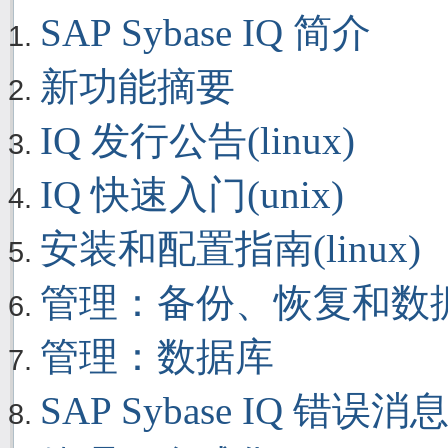
SAP Sybase IQ 简介
新功能摘要
IQ 发行公告(linux)
IQ 快速入门(unix)
安装和配置指南(linux)
管理：备份、恢复和数
管理：数据库
SAP Sybase IQ 错误消