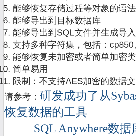
能够恢复存储过程等对象的语法
能够导出到目标数据库
能够导出到SQL文件并生成导
支持多种字符集，包括：cp850、cp
能够恢复未加密或者简单加密类
简单易用
限制：不支持AES加密的数据
研发成功了从Sybase
请参考：
恢复数据的工具
SQL Anywhere