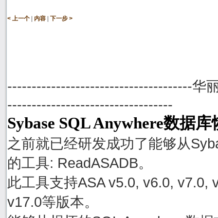
|
|
< 上一个
内容
下一步 >
--------------------------------------
----------------------------------
Sybase SQL Anywhere数
之前就已经研发成功了能够从Sybase
的工具: ReadASADB。
此工具支持ASA v5.0, v6.0, v7.0, v8.0
v17.0等版本。