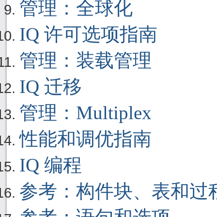
管理：全球化
IQ 许可选项指南
管理：装载管理
IQ 迁移
管理：Multiplex
性能和调优指南
IQ 编程
参考：构件块、表和过