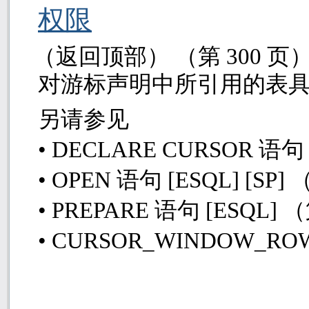
权限
（返回顶部） （第
300
页
对游标声明中所引用的表
另请参见
• DECLARE CURSOR
语
• OPEN
语句
[ESQL] [SP]
• PREPARE
语句
[ESQL]
（
• CURSOR_WINDOW_RO