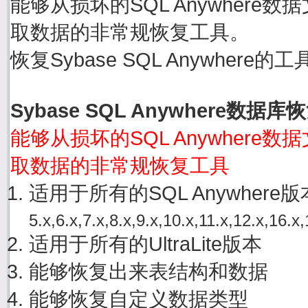
能够从损坏的SQL Anywhere数据文件
取数据的非常规恢复工具。
恢复Sybase SQL Anywher
Sybase SQL Anywhere数据
能够从损坏的SQL Anywhere数据文件
取数据的非常规恢复工具
适用于所有的SQL Anywher
5.x,6.x,7.x,8.x,9.x,10.x,11.x,12.x,16.x,
适用于所有的UltraLite版本
能够恢复出来表结构和数据
能够恢复自定义数据类型