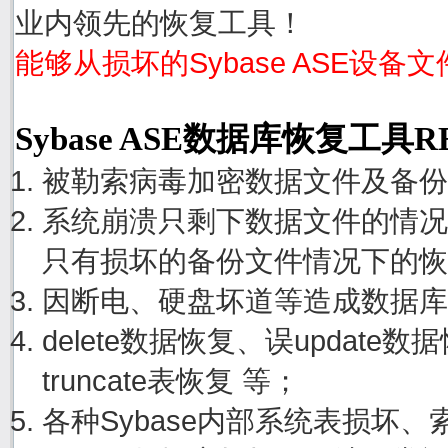
业内领先的恢复工具！
能够从损坏的Sybase ASE设备
Sybase ASE数据库恢复工具
被勒索病毒加密数据文件及备份
系统崩溃只剩下数据文件的情况
只有损坏的备份文件情况下的恢
因断电、硬盘坏道等造成数据库
delete数据恢复、误update
truncate表恢复 等；
各种Sybase内部系统表损坏