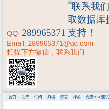
289965371
QQ:
Email: 289965371@qq.com
扫描下方微信，联系我们：
首页
关于
订阅
归档
留言
标签
免费ASE测