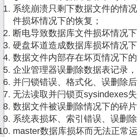
系统崩溃只剩下数据文件的情况
件损坏情况下的恢复；
断电导致数据库文件损坏情况下
硬盘坏道造成数据库损坏情况下
数据文件内部存在坏页情况下的
企业管理器误删除数据表记录，
并闩锁错误、格式化、误删除后
无法读取并闩锁页sysindexe
数据文件被误删除情况下的碎片
系统表损坏、索引错误、误删除
master数据库损坏而无法正