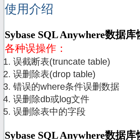
使用介绍
Sybase SQL Anywhere
各种误操作：
误截断表(truncate table)
误删除表(drop table)
错误的where条件误删数据
误删除db或log文件
误删除表中的字段
Sybase SQL Anywher