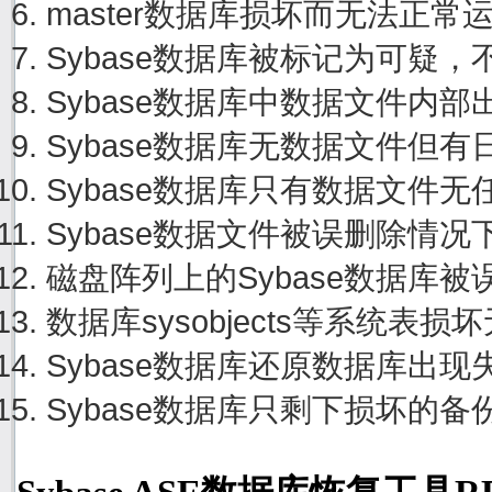
master数据库损坏而无法正
Sybase数据库被标记为可疑
Sybase数据库中数据文件内
Sybase数据库无数据文件但
Sybase数据库只有数据文件
Sybase数据文件被误删除情
磁盘阵列上的Sybase数据库
数据库sysobjects等系统
Sybase数据库还原数据库出
Sybase数据库只剩下损坏的