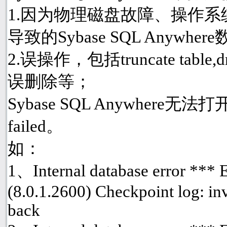
1.因为物理磁盘故障、操作
导致的Sybase SQL Anyw
2.误操作，包括truncate table
误删除等；
Sybase SQL Anywhere
failed。
如：
1、Internal database error ***
(8.0.1.2600) Checkpoint log: inv
back