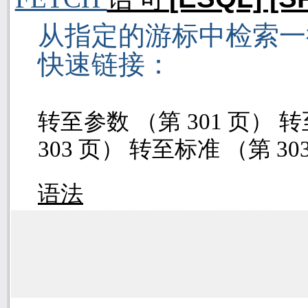
从指定的游标中检索一
快速链接：
转至参数 （第
301
页）
转
303
页）
转至标准 （第
30
语法