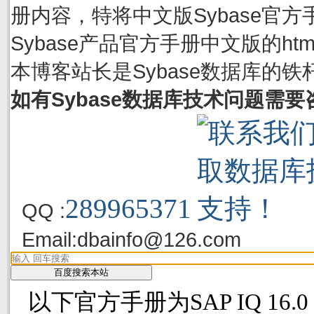
册内容，特将中文版Sybase官方手
Sybase产品官方手册中文版的h
本博客站长是Sybase数据库的铁
如有Sybase数据库技术问题需
289965371
QQ :
Email:
dbainfo@126.com
以下官方手册为SAP IQ 16.0