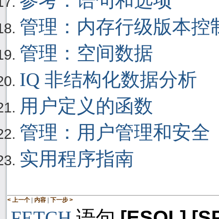
参考：语句和选项
管理：内存行级版本控
管理：空间数据
IQ 非结构化数据分析
用户定义的函数
管理：用户管理和安全
实用程序指南
|
|
< 上一个
内容
下一步 >
[ESQL] [S
语句
FETCH