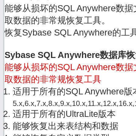
能够从损坏的SQL Anywhere数据文件
取数据的非常规恢复工具。
恢复Sybase SQL Anywher
Sybase SQL Anywhere数据
能够从损坏的SQL Anywhere数据文件
取数据的非常规恢复工具
适用于所有的SQL Anywher
5.x,6.x,7.x,8.x,9.x,10.x,11.x,12.x,16.x,
适用于所有的UltraLite版本
能够恢复出来表结构和数据