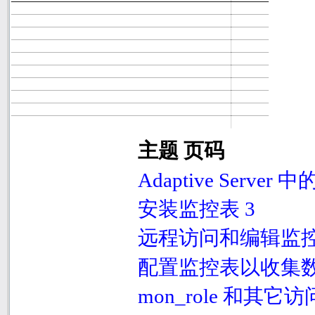
主题 页码
Adaptive Server
中
安装监控表
3
远程访问和编辑监
配置监控表以收集
mon_role
和其它访