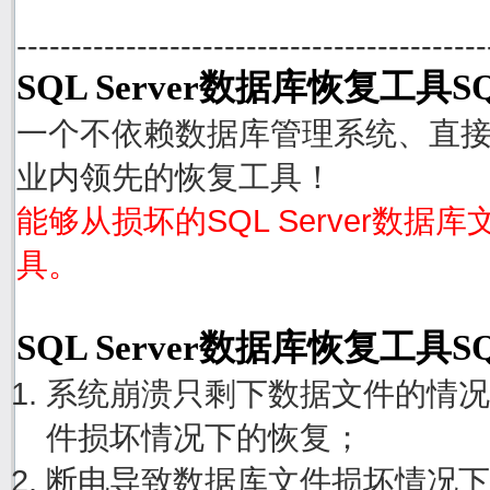
-------------------------------------------
SQL Server数据库恢复工具SQ
一个不依赖数据库管理系统、直接从S
业内领先的恢复工具！
能够从损坏的SQL Server数据
具。
SQL Server数据库恢复工具S
系统崩溃只剩下数据文件的情况
件损坏情况下的恢复；
断电导致数据库文件损坏情况下