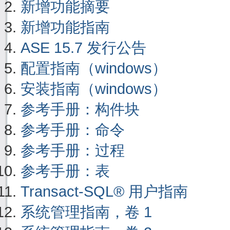
新增功能摘要
新增功能指南
ASE 15.7 发行公告
配置指南（windows）
安装指南（windows）
参考手册：构件块
参考手册：命令
参考手册：过程
参考手册：表
Transact-SQL® 用户指南
系统管理指南，卷 1