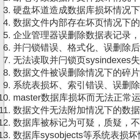
硬盘坏道造成数据库损坏情况下
数据文件内部存在坏页情况下的
企业管理器误删除数据表记录，
并闩锁错误、格式化、误删除后
无法读取并闩锁页sysindexe
数据文件被误删除情况下的碎片
系统表损坏、索引错误、误删除
master数据库损坏而无法正
数据文件无法附加情况下的数据
数据库被标记为可疑，质疑，不
数据库sysobjects等系统表