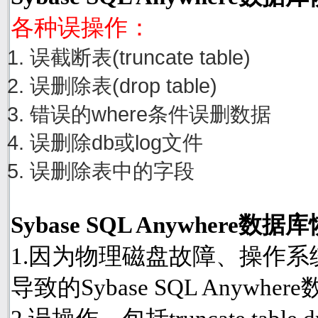
各种误操作：
误截断表(truncate table)
误删除表(drop table)
错误的where条件误删数据
误删除db或log文件
误删除表中的字段
Sybase SQL Anywher
1.因为物理磁盘故障、操作
导致的Sybase SQL Anyw