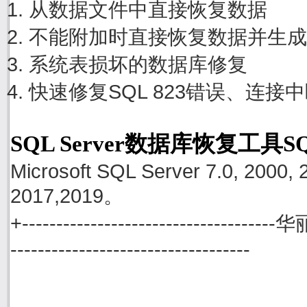
从数据文件中直接恢复数据
不能附加时直接恢复数据并生成
系统表损坏的数据库修复
快速修复SQL 823错误、连接
SQL Server数据库恢复工具S
Microsoft SQL Server 7.0, 2000, 
2017,2019。
+------------------------------------
-----------------------------------