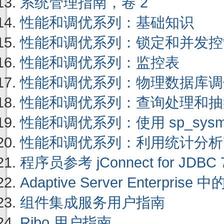
系统管理指南，卷 2
性能和调优系列：基础知识
性能和调优系列：锁定和并发控
性能和调优系列：监控表
性能和调优系列：物理数据库调
性能和调优系列：查询处理和抽
性能和调优系列：使用 sp_sysmon 
性能和调优系列：利用统计分析
程序员参考 jConnect for JDBC 7
Adaptive Server Enterprise 中
组件集成服务用户指南
Ribo 用户指南