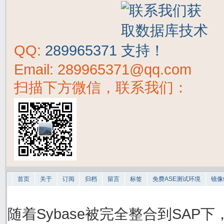
QQ:
289965371
Email: 289965371@qq.com
扫描下方微信，联系我们：
首页
关于
订阅
归档
留言
标签
免费ASE测试环境
镜像
随着Sybase被完全整合到SAP下，S