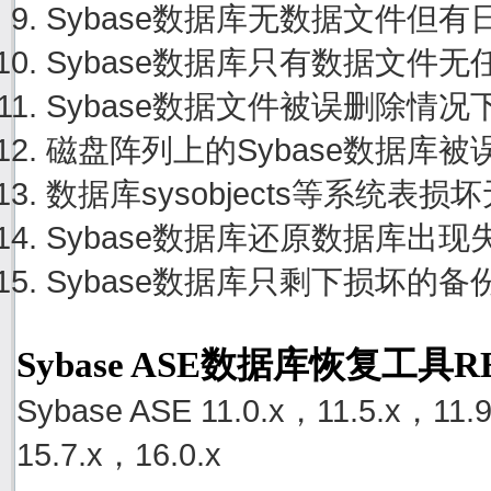
Sybase数据库无数据文件但
Sybase数据库只有数据文件
Sybase数据文件被误删除情
磁盘阵列上的Sybase数据库
数据库sysobjects等系统
Sybase数据库还原数据库出
Sybase数据库只剩下损坏的
Sybase ASE数据库恢复工具
Sybase ASE 11.0.x，11.5.x，11.
15.7.x，16.0.x