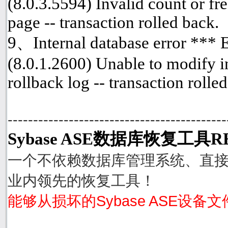
(8.0.3.5594) Invalid count or fre
page -- transaction rolled back.
9、Internal database error ***
(8.0.1.2600) Unable to modify i
rollback log -- transaction rolle
-------------------------------------------
Sybase ASE数据库恢复工具R
一个不依赖数据库管理系统、直接从
业内领先的恢复工具！
能够从损坏的Sybase ASE设备