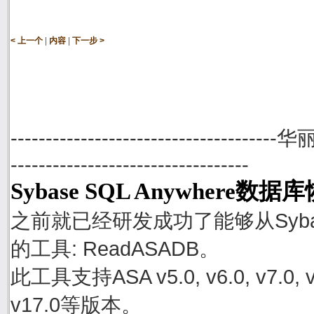
|
|
< 上一个
内容
下一步 >
--------------------------------------
----------------------------------
Sybase SQL Anywhere数
之前就已经研发成功了能够从Sybase
的工具: ReadASADB。
此工具支持ASA v5.0, v6.0, v7.0, v8.0
v17.0等版本。