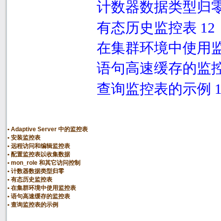
计数器数据类型归
有态历史监控表
12
在集群环境中使用
语句高速缓存的监
查询监控表的示例
Adaptive Server 中的监控表
安装监控表
远程访问和编辑监控表
配置监控表以收集数据
mon_role 和其它访问控制
计数器数据类型归零
有态历史监控表
在集群环境中使用监控表
语句高速缓存的监控表
查询监控表的示例