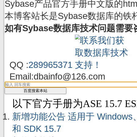
Sybase产品官方手册中文版的h
本博客站长是Sybase数据库的铁
如有Sybase数据库技术问题需
QQ :
289965371
Email:
dbainfo@126.com
以下官方手册为ASE 15.7 E
新增功能公告 适用于 Windows、Linu
和 SDK 15.7