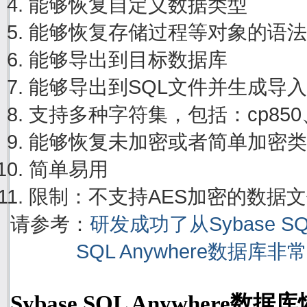
能够恢复自定义数据类型
能够恢复存储过程等对象的语法
能够导出到目标数据库
能够导出到SQL文件并生成导
支持多种字符集，包括：cp850、cp
能够恢复未加密或者简单加密类
简单易用
限制：不支持AES加密的数据
请参考：
研发成功了从Sybase S
SQL Anywhere数据库
Sybase SQL Anywhere