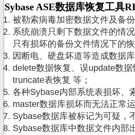
Sybase ASE数据库恢复工具
被勒索病毒加密数据文件及备份
系统崩溃只剩下数据文件的情况
只有损坏的备份文件情况下的恢
因断电、硬盘坏道等造成数据库
delete数据恢复、误update
truncate表恢复 等；
各种Sybase内部系统表损坏
master数据库损坏而无法正
Sybase数据库被标记为可疑
Sybase数据库中数据文件内