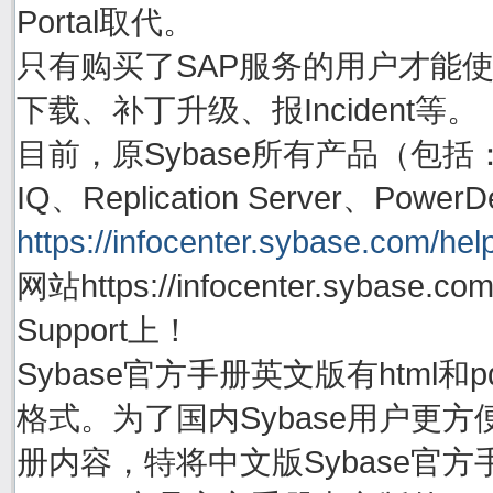
Portal取代。
只有购买了SAP服务的用户才能使用账号
下载、补丁升级、报Incident等。
目前，原Sybase所有产品（包括：Adapti
IQ、Replication Server、P
https://infocenter.sybase.com/help
网站https://infocenter.sybas
Support上！
Sybase官方手册英文版有html
格式。为了国内Sybase用户更方
册内容，特将中文版Sybase官方手