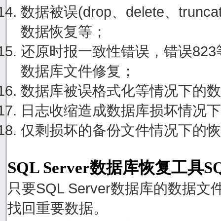
数据被误(drop、delete、tru
数据恢复等；
还原时报一致性错误，错误82
数据库文件修复；
数据库被误格式化等情况下的数
日志收缩造成数据库损坏情况下
仅剩损坏的备份文件情况下的恢
SQL Server数据库恢复工具S
只要SQL Server数据库的数
找回重要数据。