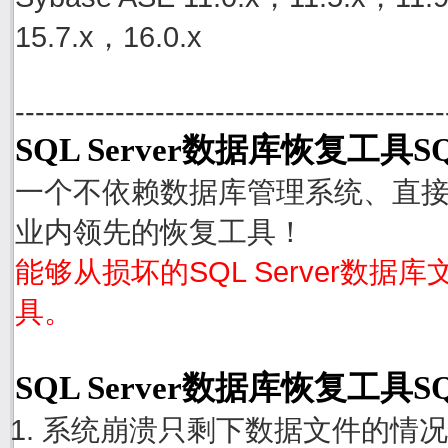
15.7.x，16.0.x
-------------------------------------------
SQL Server数据库恢复工具SQ
一个不依赖数据库管理系统、直接从S
业内领先的恢复工具！
能够从损坏的SQL Server数据
具。
SQL Server数据库恢复工具S
系统崩溃只剩下数据文件的情况