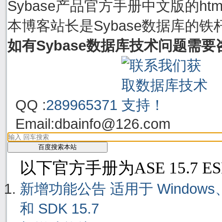
Sybase产品官方手册中文版的h
本博客站长是Sybase数据库的铁
如有Sybase数据库技术问题需
QQ :
289965371
Email:
dbainfo@126.com
以下官方手册为ASE 15.7 E
新增功能公告 适用于 Windows、Linu
和 SDK 15.7