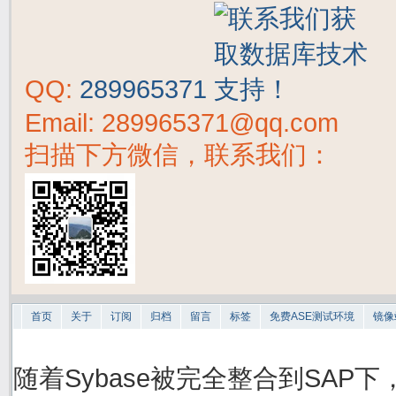
QQ:
289965371
Email: 289965371@qq.com
扫描下方微信，联系我们：
首页
关于
订阅
归档
留言
标签
免费ASE测试环境
镜像
随着Sybase被完全整合到SAP下，S