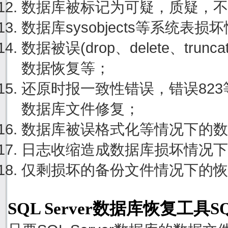
数据库被标记为可疑，质疑，不
数据库sysobjects等系统表
数据被误(drop、delete、tru
数据恢复等；
还原时报一致性错误，错误82
数据库文件修复；
数据库被误格式化等情况下的数
日志收缩造成数据库损坏情况下
仅剩损坏的备份文件情况下的恢
SQL Server数据库恢复工具S