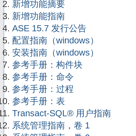
新增功能摘要
新增功能指南
ASE 15.7 发行公告
配置指南（windows）
安装指南（windows）
参考手册：构件块
参考手册：命令
参考手册：过程
参考手册：表
Transact-SQL® 用户指南
系统管理指南，卷 1