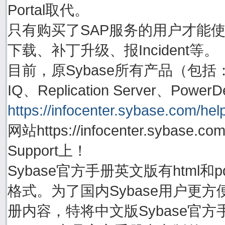
Portal取代。
只有购买了SAP服务的用户才能使用账号
下载、补丁升级、报Incident等。
目前，原Sybase所有产品（包括：Adapti
IQ、Replication Server、P
https://infocenter.sybase.com/help
网站https://infocenter.sybas
Support上！
Sybase官方手册英文版有html
格式。为了国内Sybase用户更方
册内容，特将中文版Sybase官方手