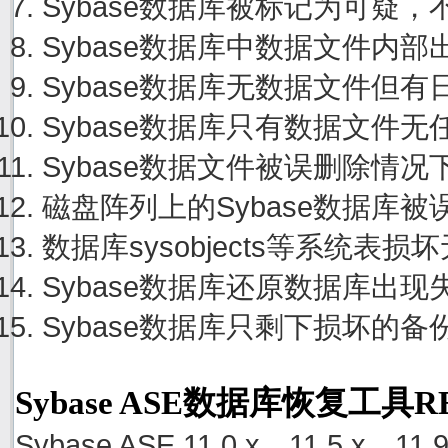
Sybase数据库被标记为可疑
Sybase数据库中数据文件内
Sybase数据库无数据文件但
Sybase数据库只有数据文件
Sybase数据文件被误删除情
磁盘阵列上的Sybase数据库
数据库sysobjects等系统
Sybase数据库还原数据库出
Sybase数据库只剩下损坏的
Sybase ASE数据库恢复工具
Sybase ASE 11.0.x，11.5.x，11.