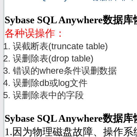
Sybase SQL Anywhere
各种误操作：
误截断表(truncate table)
误删除表(drop table)
错误的where条件误删数据
误删除db或log文件
误删除表中的字段
Sybase SQL Anywher
1.因为物理磁盘故障、操作