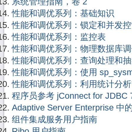
系统管理指南，卷 2
性能和调优系列：基础知识
性能和调优系列：锁定和并发控
性能和调优系列：监控表
性能和调优系列：物理数据库调
性能和调优系列：查询处理和抽
性能和调优系列：使用 sp_sysmon 
性能和调优系列：利用统计分析
程序员参考 jConnect for JDBC 7
Adaptive Server Enterprise 中
组件集成服务用户指南
Ribo 用户指南