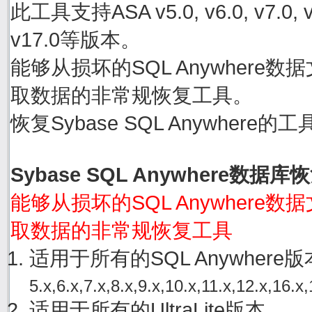
此工具支持ASA v5.0, v6.0, v7.0, v8.0
v17.0等版本。
能够从损坏的SQL Anywhere数据文件
取数据的非常规恢复工具。
恢复Sybase SQL Anywher
Sybase SQL Anywhere数据
能够从损坏的SQL Anywhere数据文件
取数据的非常规恢复工具
适用于所有的SQL Anywher
5.x,6.x,7.x,8.x,9.x,10.x,11.x,12.x,16.x,
适用于所有的UltraLite版本