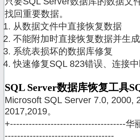
只要SQL Server数据库的数
找回重要数据。
从数据文件中直接恢复数据
不能附加时直接恢复数据并生成
系统表损坏的数据库修复
快速修复SQL 823错误、连接
SQL Server数据库恢复工具S
Microsoft SQL Server 7.0, 2000, 
2017,2019。
+------------------------------------
-----------------------------------