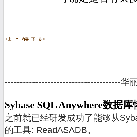
|
|
< 上一个
内容
下一步 >
--------------------------------------
----------------------------------
Sybase SQL Anywhere数
之前就已经研发成功了能够从Sybase
的工具: ReadASADB。