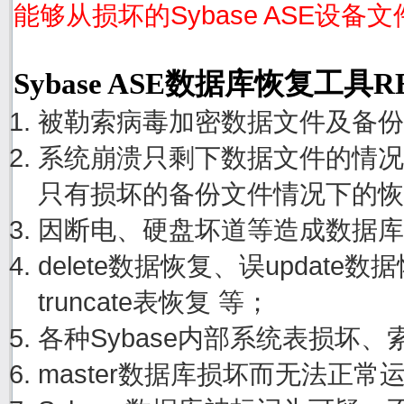
能够从损坏的Sybase ASE设备
Sybase ASE数据库恢复工具
被勒索病毒加密数据文件及备份
系统崩溃只剩下数据文件的情况
只有损坏的备份文件情况下的恢
因断电、硬盘坏道等造成数据库
delete数据恢复、误update
truncate表恢复 等；
各种Sybase内部系统表损坏
master数据库损坏而无法正