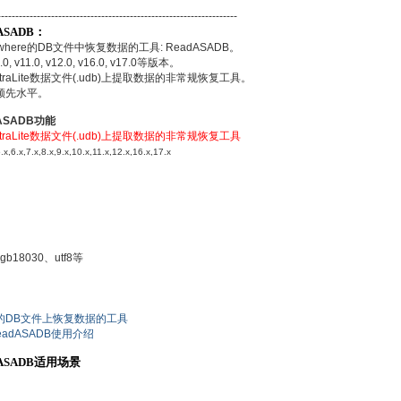
-------------------------------------------------------------
dASADB：
where的DB文件中恢复数据的工具: ReadASADB。
.0, v11.0, v12.0, v16.0, v17.0等版本。
UltraLite数据文件(.udb)上提取数据的非常规恢复工具。
处于领先水平。
dASADB功能
UltraLite数据文件(.udb)上提取数据的非常规恢复工具
6.x,7.x,8.x,9.x,10.x,11.x,12.x,16.x,17.x
18030、utf8等
ere的DB文件上恢复数据的工具
eadASADB使用介绍
adASADB适用场景