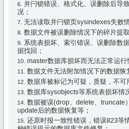
并闩锁错误、格式化、误删除后导
况；
无法读取并闩锁页sysindexes失
数据文件被误删除情况下的碎片提
系统表损坏、索引错误、误删除数
据找回；
master数据库损坏而无法正常运
数据文件无法附加情况下的数据恢
数据库被标记为可疑，质疑，不可
数据库sysobjects等系统表损坏
数据被误(drop、delete、trunc
update后的数据恢复等；
还原时报一致性错误，错误823等
种错误提示的数据库文件修复；