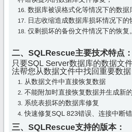
数据库被误格式化等情况下的数据
日志收缩造成数据库损坏情况下的
仅剩损坏的备份文件情况下的恢复
二、SQLRescue主要技术特点
只要SQL Server数据库的数据
法帮您从数据文件中找回重要数据
从数据文件中直接恢复数据
不能附加时直接恢复数据并生成新
系统表损坏的数据库修复
快速修复SQL 823错误、连接中断
三、SQLRescue支持的版本：