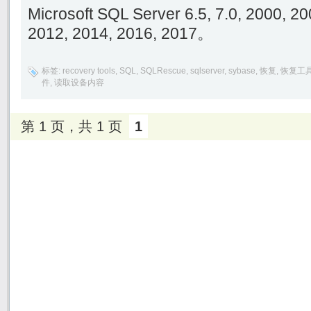
Microsoft SQL Server 6.5, 7.0, 2000, 2
2012, 2014, 2016, 2017。
标签:
recovery tools
,
SQL
,
SQLRescue
,
sqlserver
,
sybase
,
恢复
,
恢复工
件
,
读取设备内容
第 1 页，共 1 页
1