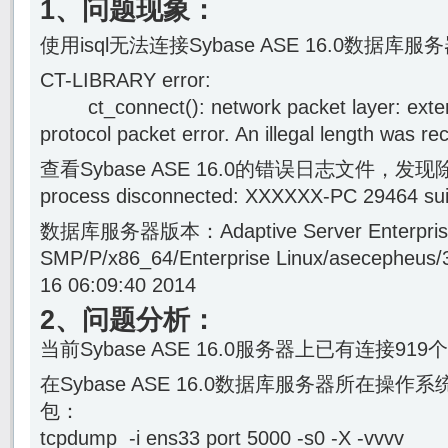
1、问题现象：
使用isql无法连接Sybase ASE 16.0数据库
CT-LIBRARY error:
ct_connect(): network packet layer: externa
protocol packet error. An illegal length was re
查看Sybase ASE 16.0的错误日志文件，发现除了Ca
process disconnected: XXXXXX-PC 294
数据库服务器版本：Adaptive Server Enterprise
SMP/P/x86_64/Enterprise Linux/asecepheus/
16 06:09:40 2014
2、问题分析：
当前Sybase ASE 16.0服务器上已有连接919
在Sybase ASE 16.0数据库服务器所在操作系
包：
tcpdump -i ens33 port 5000 -s0 -X -vvvv