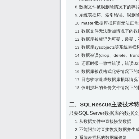
数据文件被误删除情况下的碎
系统表损坏、索引错误、误删
master数据库损坏而无法正
数据文件无法附加情况下的数
数据库被标记为可疑，质疑，
数据库sysobjects等系统
数据被误(drop、delete、t
还原时报一致性错误，错误8
数据库被误格式化等情况下的
日志收缩造成数据库损坏情况
仅剩损坏的备份文件情况下的
二、SQLRescue主要技术
只要SQL Server数据库
从数据文件中直接恢复数据
不能附加时直接恢复数据并生
系统表损坏的数据库修复