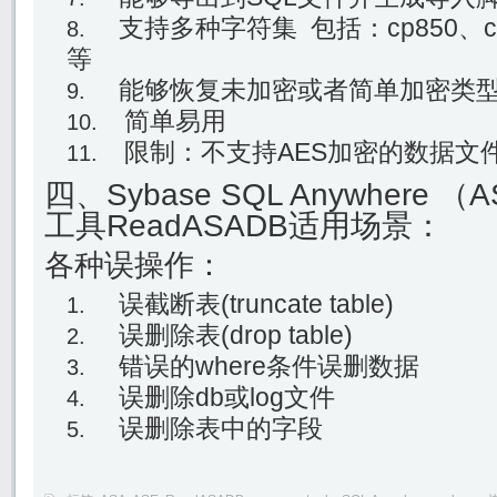
支持多种字符集 包括：cp850、cp93
等
能够恢复未加密或者简单加密类型
简单易用
限制：不支持AES加密的数据文
四、Sybase SQL Anywhere
工具ReadASADB适用场景：
各种误操作：
误截断表(truncate table)
误删除表(drop table)
错误的where条件误删数据
误删除db或log文件
误删除表中的字段