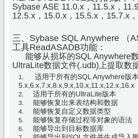
Sybase ASE 11.0.x，11.5.x，11.
12.5.x，15.0.x，15.5.x，15.7.x，
三、Sybase SQL Anywhere
工具ReadASADB功能：
能够从损坏的SQL Anywhere数
UltraLite数据文件(.udb)上
适用于所有的SQL Anywhere
5.x,6.x,7.x,8.x,9.x,10.x,11.x,12.x,16.x
适用于所有的UltraLite版本
能够恢复出来表结构和数据
能够恢复自定义数据类型
能够恢复存储过程等对象的语法
能够导出到目标数据库
能够导出到SQL文件并生成导入