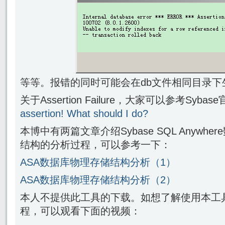
等等。报错的同时可能会在db文件相同目录下生成a
关于Assertion Failure，大家可以参考Syb
assertion! What should I do?
本博中有两篇文章介绍Sybase SQL Anywh
结构的分析过程，可以参考一下：
ASA数据库物理存储结构分析（1）
ASA数据库物理存储结构分析（2）
本人不提供此工具的下载。如想了解使用本工具
程，可以观看下面的视频：