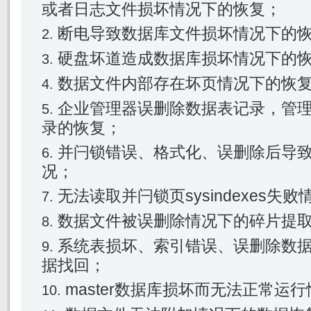
或者日志文件损坏情况下的恢复；
断电导致数据库文件损坏情况下的
硬盘坏道造成数据库损坏情况下的
数据文件内部存在坏页情况下的恢
企业管理器误删除数据表记录，管
录的恢复；
并闩锁错误、格式化、误删除后导
况；
无法读取并闩锁页sysindexes失
数据文件被误删除情况下的碎片提
系统表损坏、索引错误、误删除数
据找回；
master数据库损坏而无法正常运