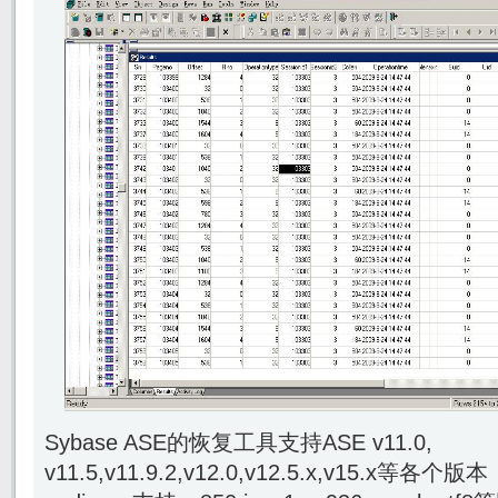
Sybase ASE的恢复工具支持ASE v11.0,
v11.5,v11.9.2,v12.0,v12.5.x,v15.x等各个版本