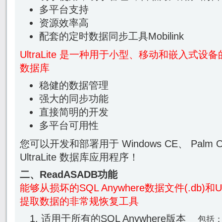
多平台支持
资源效率高
配套的定时数据同步工具Mobilink
UltraLite 是一种用于小型、移动和嵌入式
数据库
稳健的数据管理
强大的同步功能
直接简明的开发
多平台可用性
您可以开发和部署用于 Windows CE、 Palm 
UltraLite 数据库应用程序！
二、ReadASADB功能
能够从损坏的SQL Anywhere数据文件(.db)和Ult
提取数据的非常规恢复工具
适用于所有的SQL Anywhere版本
包括