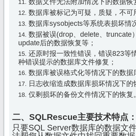
数据文件无法附加情况下的数据恢
数据库被标记为可疑，质疑，不可
数据库sysobjects等系统表损坏
数据被误(drop、delete、trunc
update后的数据恢复等；
还原时报一致性错误，错误823等
种错误提示的数据库文件修复；
数据库被误格式化等情况下的数据
日志收缩造成数据库损坏情况下的
仅剩损坏的备份文件情况下的恢复
二、SQLRescue主要技术特点
只要SQL Server数据库的数据