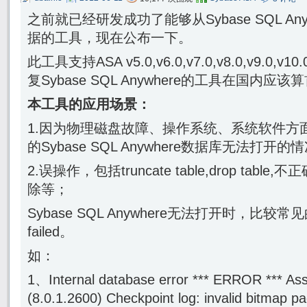
之前就已经研发成功了能够从Sybase SQL An
据的工具，现在公布一下。
此工具支持ASA v5.0,v6.0,v7.0,v8.0,v9.0,v1
复Sybase SQL Anywhere的工具在国内应该
本工具的应用场景：
1.因为物理磁盘故障、操作系统、系统软件方
的Sybase SQL Anywhere数据库无法打开的
2.误操作，包括truncate table,drop tabl
除等；
Sybase SQL Anywhere无法打开时，比较常见
failed。
如：
1、Internal database error *** ERROR *** Ass
(8.0.1.2600) Checkpoint log: invalid bitmap pag