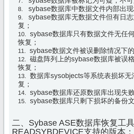
sybase数据库被标记为可疑，不
sybase数据库中数据文件内部出
sybase数据库无数据文件但有日
复；
sybase数据库只有数据文件无
恢复；
sybase数据文件被误删除情况下
磁盘阵列上的sybase数据库被
恢复；
数据库sysobjects等系统表损
复；
sybase数据库还原数据库出现失
sybase数据库只剩下损坏的备份
二、Sybase ASE数据库恢复工
READSYBDEVICE支持的版本：