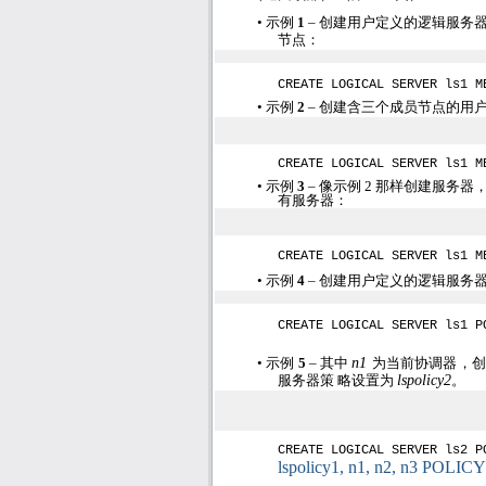
•
示例
1
– 创建用户定义的逻辑服务
节点：
CREATE LOGICAL SERVER ls1 M
•
示例
2
– 创建含三个成员节点的用
CREATE LOGICAL SERVER ls1 M
•
示例
3
– 像示例
2
那样创建服务器
有服务器：
CREATE LOGICAL SERVER ls1 M
•
示例
4
– 创建用户定义的逻辑服务
CREATE LOGICAL SERVER ls1 P
•
示例
5
– 其中
n1
为当前协调器，
服务器策 略设置为
lspolicy2
。
CREATE LOGICAL SERVER ls2 P
lspolicy1, n1, n2, n3 POLICY 