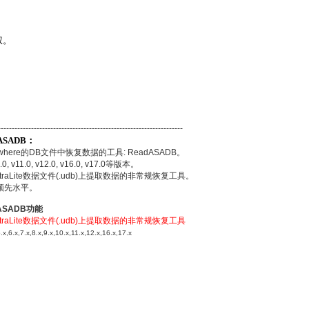
权。
-------------------------------------------------------------
dASADB：
where的DB文件中恢复数据的工具: ReadASADB。
.0, v11.0, v12.0, v16.0, v17.0等版本。
UltraLite数据文件(.udb)上提取数据的非常规恢复工具。
处于领先水平。
dASADB功能
UltraLite数据文件(.udb)上提取数据的非常规恢复工具
6.x,7.x,8.x,9.x,10.x,11.x,12.x,16.x,17.x