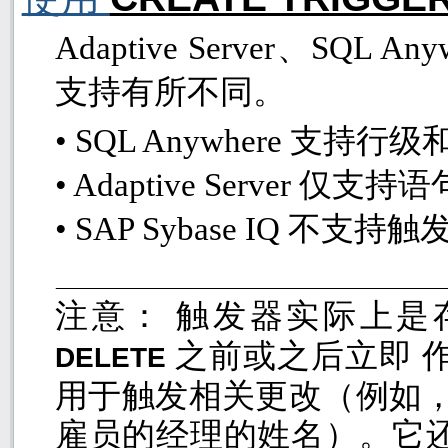
Adaptive Server
、
SQL Any
支持有所不同。
• SQL Anywhere
支持行级
• Adaptive Server
仅支持语
• SAP Sybase IQ
不支持触
注意： 触发器实际上
之前或之后立即 
DELETE
用于触发相关更改（例如，
雇员的经理的姓名）。它