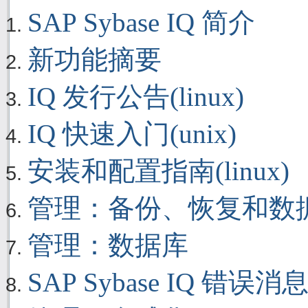
SAP Sybase IQ 简介
新功能摘要
IQ 发行公告(linux)
IQ 快速入门(unix)
安装和配置指南(linux)
管理：备份、恢复和数
管理：数据库
SAP Sybase IQ 错误消