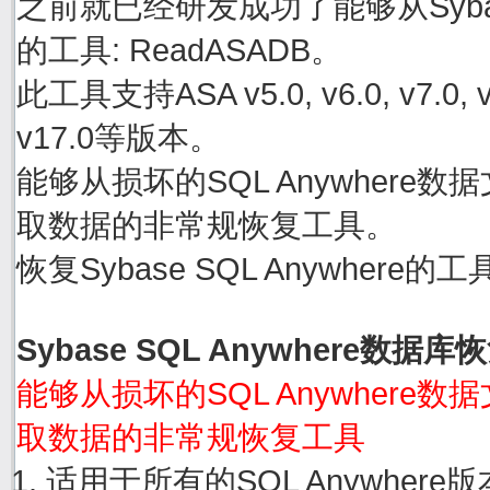
之前就已经研发成功了能够从Sybase
的工具: ReadASADB。
此工具支持ASA v5.0, v6.0, v7.0, v8.0
v17.0等版本。
能够从损坏的SQL Anywhere数据文件
取数据的非常规恢复工具。
恢复Sybase SQL Anywher
Sybase SQL Anywhere数据
能够从损坏的SQL Anywhere数据文件
取数据的非常规恢复工具
适用于所有的SQL Anywher