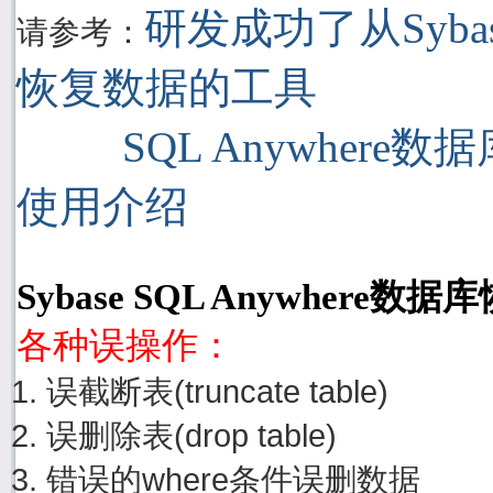
研发成功了从Sybase
请参考：
恢复数据的工具
SQL Anywhere
使用介绍
Sybase SQL Anywhere
各种误操作：
误截断表(truncate table)
误删除表(drop table)
错误的where条件误删数据