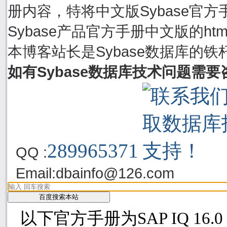
册内容，特将中文版Sybase官方手
Sybase产品官方手册中文版的h
本博客站长是Sybase数据库的铁
如有Sybase数据库技术问题需
289965371
QQ :
Email:
dbainfo@126.com
以下官方手册为SAP IQ 16.0