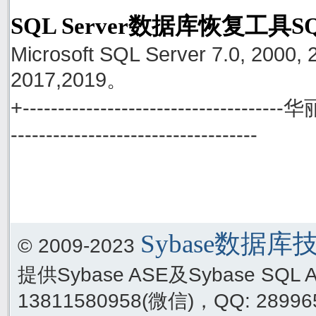
SQL Server数据库恢复工具S
Microsoft SQL Server 7.0, 2000, 
2017,2019。
+------------------------------------
-----------------------------------
Sybase数据
© 2009-2023
提供Sybase ASE及Sybase SQ
13811580958(微信)，QQ: 289965