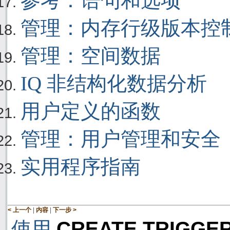
参考：语句和选项
管理：内存行级版本控
管理：空间数据
IQ 非结构化数据分析
用户定义的函数
管理：用户管理和安全
实用程序指南
|
|
< 上一个
内容
下一步 >
使用
CREATE TRIGGE