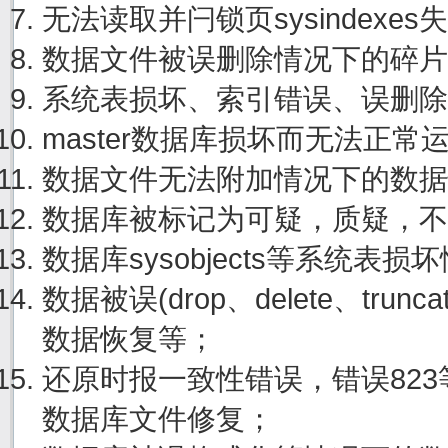
无法读取并闩锁页sysindexe
数据文件被误删除情况下的碎片
系统表损坏、索引错误、误删除
master数据库损坏而无法正
数据文件无法附加情况下的数据
数据库被标记为可疑，质疑，不
数据库sysobjects等系统表
数据被误(drop、delete、tru
数据恢复等；
还原时报一致性错误，错误82
数据库文件修复；