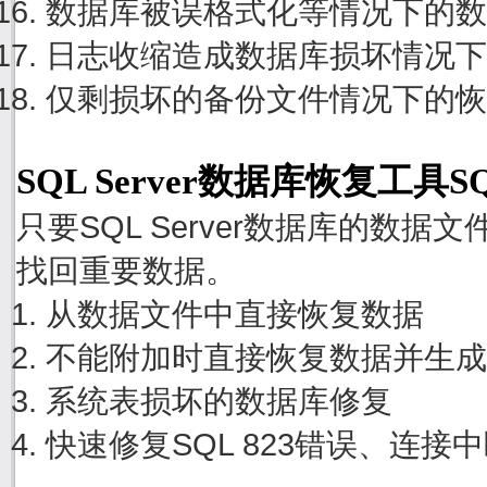
数据库被误格式化等情况下的数
日志收缩造成数据库损坏情况下
仅剩损坏的备份文件情况下的恢
SQL Server数据库恢复工具S
只要SQL Server数据库的数
找回重要数据。
从数据文件中直接恢复数据
不能附加时直接恢复数据并生成
系统表损坏的数据库修复
快速修复SQL 823错误、连接