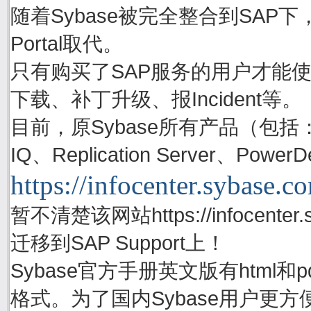
随着Sybase被完全整合到SAP下，S
Portal取代。
只有购买了SAP服务的用户才能使用账号
下载、补丁升级、报Incident等。
目前，原Sybase所有产品（包括：Adapti
IQ、Replication Server、P
https://infocenter.sybase.c
暂不清楚该网站https://infocenter.
迁移到SAP Support上！
Sybase官方手册英文版有html
格式。为了国内Sybase用户更方