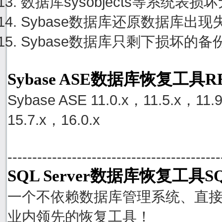
数据库sysobjects等系统
Sybase数据库还原数据库出
Sybase数据库只剩下损坏的
Sybase ASE数据库恢复工具
Sybase ASE 11.0.x，11.5.x，11.
15.7.x，16.0.x
-------------------------------------------
SQL Server数据库恢复工具SQ
一个不依赖数据库管理系统、直接从S
业内领先的恢复工具！