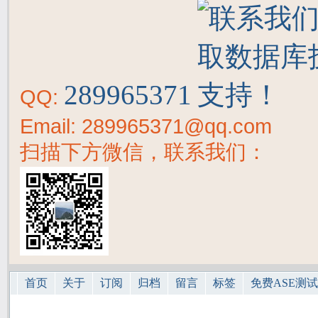
289965371
QQ:
Email: 289965371@qq.com
扫描下方微信，联系我们：
首页
关于
订阅
归档
留言
标签
免费ASE测