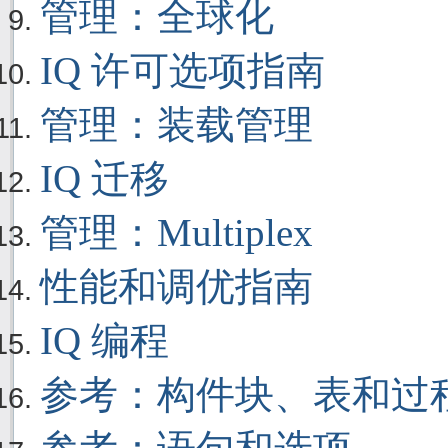
管理：全球化
IQ 许可选项指南
管理：装载管理
IQ 迁移
管理：Multiplex
性能和调优指南
IQ 编程
参考：构件块、表和过