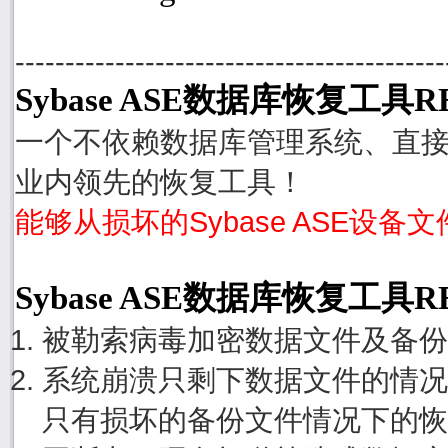
-------------------------------------------
Sybase ASE数据库恢复工具R
一个不依赖数据库管理系统、直接从
业内领先的恢复工具！
能够从损坏的Sybase ASE设备
Sybase ASE数据库恢复工具
被勒索病毒加密数据文件及备份
系统崩溃只剩下数据文件的情况
只有损坏的备份文件情况下的恢