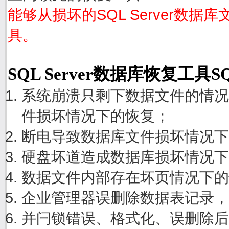
能够从损坏的SQL Server数据
具。
SQL Server数据库恢复工具S
系统崩溃只剩下数据文件的情况
件损坏情况下的恢复；
断电导致数据库文件损坏情况下
硬盘坏道造成数据库损坏情况下
数据文件内部存在坏页情况下的
企业管理器误删除数据表记录，
并闩锁错误、格式化、误删除后