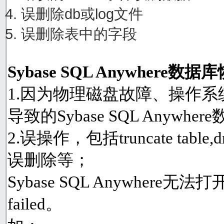
误删除db或log文件
误删除表中的字段
Sybase SQL Anywher
1.因为物理磁盘故障、操作
导致的Sybase SQL Anyw
2.误操作，包括truncate table
误删除等；
Sybase SQL Anywhere
failed。