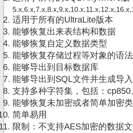
5.x,6.x,7.x,8.x,9.x,10.x,11.x,12.x,16.x,
适用于所有的UltraLite版本
能够恢复出来表结构和数据
能够恢复自定义数据类型
能够恢复存储过程等对象的语法
能够导出到目标数据库
能够导出到SQL文件并生成导
支持多种字符集，包括：cp850、cp
能够恢复未加密或者简单加密类
简单易用
限制：不支持AES加密的数据