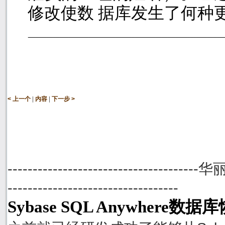
修改使数 据库发生了何种
|
|
< 上一个
内容
下一步 >
--------------------------------------
----------------------------------
Sybase SQL Anywhere数