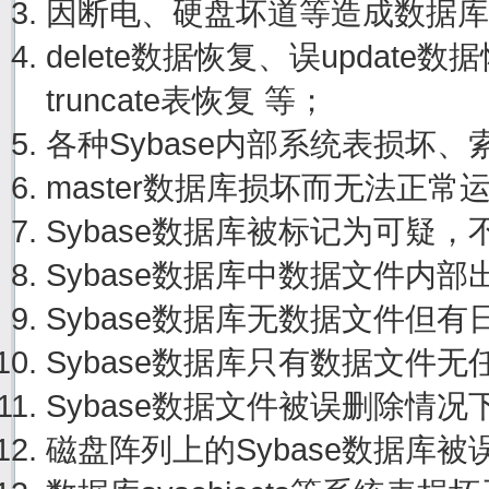
因断电、硬盘坏道等造成数据库
delete数据恢复、误update
truncate表恢复 等；
各种Sybase内部系统表损坏
master数据库损坏而无法正
Sybase数据库被标记为可疑
Sybase数据库中数据文件内
Sybase数据库无数据文件但
Sybase数据库只有数据文件
Sybase数据文件被误删除情
磁盘阵列上的Sybase数据库