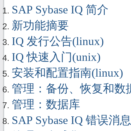
SAP Sybase IQ 简介
新功能摘要
IQ 发行公告(linux)
IQ 快速入门(unix)
安装和配置指南(linux)
管理：备份、恢复和数
管理：数据库
SAP Sybase IQ 错误消