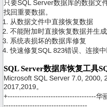
只要SQL Server数据库的数
找回重要数据。
从数据文件中直接恢复数据
不能附加时直接恢复数据并生成
系统表损坏的数据库修复
快速修复SQL 823错误、连接
SQL Server数据库恢复工具S
Microsoft SQL Server 7.0, 2000, 
2017,2019。
+------------------------------------
-----------------------------------