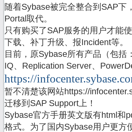
随着Sybase被完全整合到SAP下，S
Portal取代。
只有购买了SAP服务的用户才能使用账号
下载、补丁升级、报Incident等。
目前，原Sybase所有产品（包括：Adapti
IQ、Replication Server、P
https://infocenter.sybase.c
暂不清楚该网站https://infocenter.
迁移到SAP Support上！
Sybase官方手册英文版有html
格式。为了国内Sybase用户更方