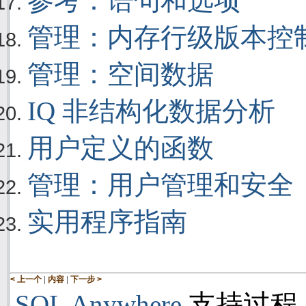
参考：语句和选项
管理：内存行级版本控
管理：空间数据
IQ 非结构化数据分析
用户定义的函数
管理：用户管理和安全
实用程序指南
|
|
< 上一个
内容
下一步 >
支持过程
SQL Anywhere