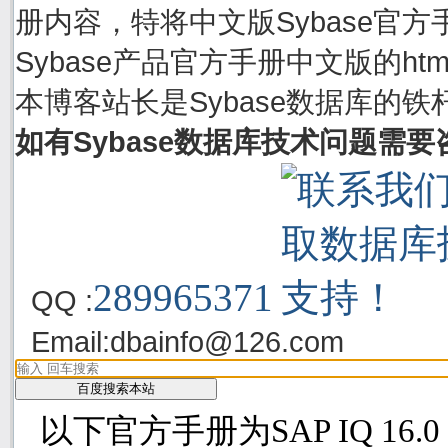
册内容，特将中文版Sybase官方手
Sybase产品官方手册中文版的h
本博客站长是Sybase数据库的铁
如有Sybase数据库技术问题需
289965371
QQ :
Email:
dbainfo@126.com
以下官方手册为SAP IQ 16.0