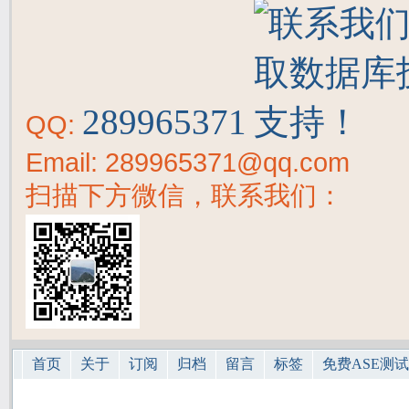
289965371
QQ:
Email: 289965371@qq.com
扫描下方微信，联系我们：
首页
关于
订阅
归档
留言
标签
免费ASE测