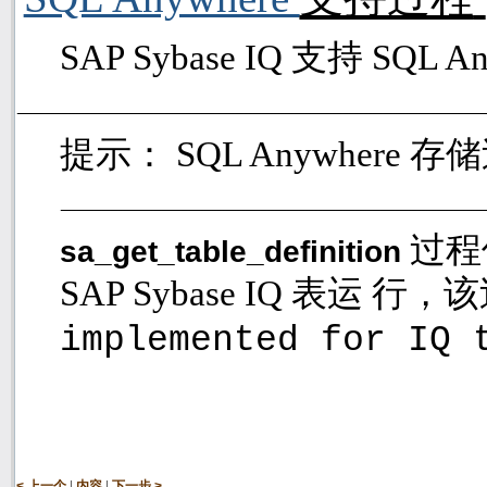
SAP Sybase IQ
支持
SQL A
提示：
SQL Anywhere
存储
过程
sa_get_table_definition
SAP Sybase IQ
表运 行，
implemented for IQ 
|
|
< 上一个
内容
下一步 >