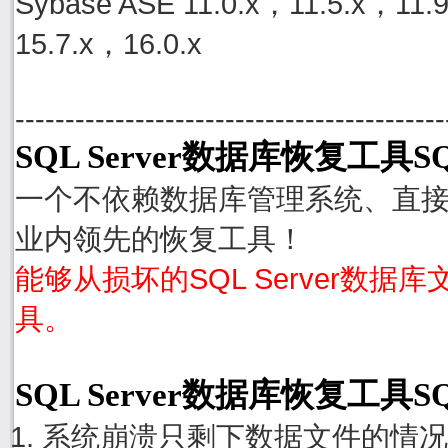
Sybase ASE 11.0.x，11.5.x，11.
15.7.x，16.0.x
-------------------------------------------
SQL Server数据库恢复工具SQ
一个不依赖数据库管理系统、直接从S
业内领先的恢复工具！
能够从损坏的SQL Server数据
具。
SQL Server数据库恢复工具S
系统崩溃只剩下数据文件的情况