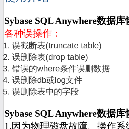
Sybase SQL Anywhere
各种误操作：
误截断表(truncate table)
误删除表(drop table)
错误的where条件误删数据
误删除db或log文件
误删除表中的字段
Sybase SQL Anywher
1.因为物理磁盘故障、操作