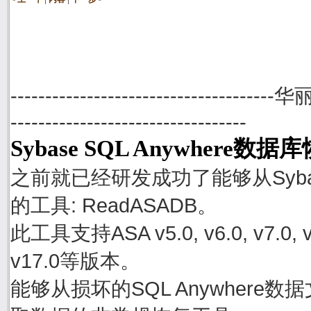
--------------------------------------
----------------------------------
Sybase SQL Anywhere数
之前就已经研发成功了能够从Sybase
的工具: ReadASADB。
此工具支持ASA v5.0, v6.0, v7.0, v8.0
v17.0等版本。
能够从损坏的SQL Anywhere数据文件