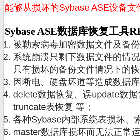
能够从损坏的Sybase ASE设备
Sybase ASE数据库恢复工具
被勒索病毒加密数据文件及备份
系统崩溃只剩下数据文件的情况
只有损坏的备份文件情况下的恢
因断电、硬盘坏道等造成数据库
delete数据恢复、误update
truncate表恢复 等；
各种Sybase内部系统表损坏
master数据库损坏而无法正