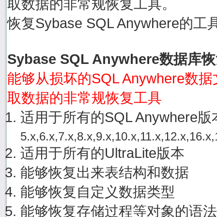
取数据的非常规恢复工具。
恢复Sybase SQL Anywher
Sybase SQL Anywhere数据
能够从损坏的SQL Anywhere数据文件
取数据的非常规恢复工具
适用于所有的SQL Anywher
5.x,6.x,7.x,8.x,9.x,10.x,11.x,12.x,16.x,
适用于所有的UltraLite版本
能够恢复出来表结构和数据
能够恢复自定义数据类型
能够恢复存储过程等对象的语法