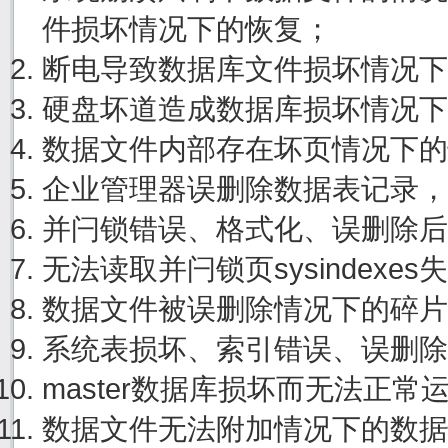
件损坏情况下的恢复；
断电导致数据库文件损坏情况下
硬盘坏道造成数据库损坏情况下
数据文件内部存在坏页情况下的
企业管理器误删除数据表记录，
并闩锁错误、格式化、误删除后
无法读取并闩锁页sysindexe
数据文件被误删除情况下的碎片
系统表损坏、索引错误、误删除
master数据库损坏而无法正
数据文件无法附加情况下的数据