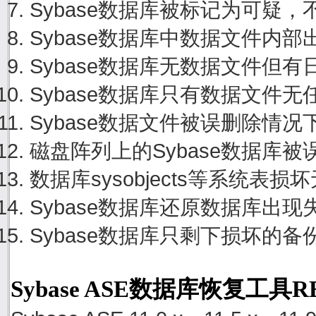
Sybase数据库被标记为可疑
Sybase数据库中数据文件内
Sybase数据库无数据文件但
Sybase数据库只有数据文件
Sybase数据文件被误删除情
磁盘阵列上的Sybase数据库
数据库sysobjects等系统
Sybase数据库还原数据库出
Sybase数据库只剩下损坏的
Sybase ASE数据库恢复工具