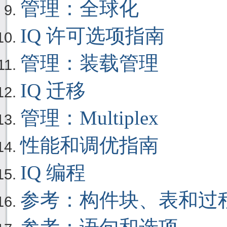
管理：全球化
IQ 许可选项指南
管理：装载管理
IQ 迁移
管理：Multiplex
性能和调优指南
IQ 编程
参考：构件块、表和过