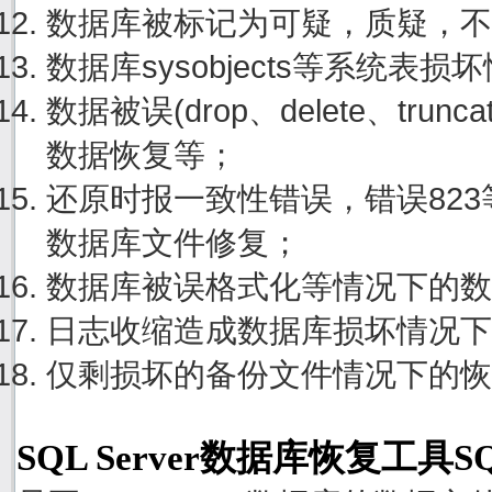
数据库被标记为可疑，质疑，不
数据库sysobjects等系统表
数据被误(drop、delete、tru
数据恢复等；
还原时报一致性错误，错误82
数据库文件修复；
数据库被误格式化等情况下的数
日志收缩造成数据库损坏情况下
仅剩损坏的备份文件情况下的恢
SQL Server数据库恢复工具S