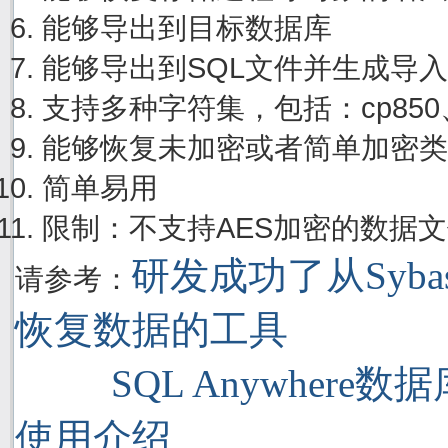
能够导出到目标数据库
能够导出到SQL文件并生成导
支持多种字符集，包括：cp850、cp
能够恢复未加密或者简单加密类
简单易用
限制：不支持AES加密的数据
研发成功了从Sybase
请参考：
恢复数据的工具
SQL Anywhere
使用介绍