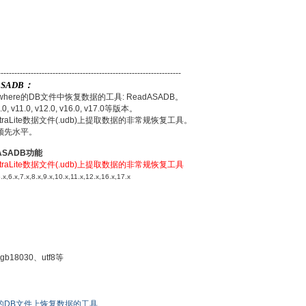
-------------------------------------------------------------
ASADB：
where的DB文件中恢复数据的工具: ReadASADB。
.0, v11.0, v12.0, v16.0, v17.0等版本。
UltraLite数据文件(.udb)上提取数据的非常规恢复工具。
处于领先水平。
dASADB功能
UltraLite数据文件(.udb)上提取数据的非常规恢复工具
6.x,7.x,8.x,9.x,10.x,11.x,12.x,16.x,17.x
18030、utf8等
ere的DB文件上恢复数据的工具