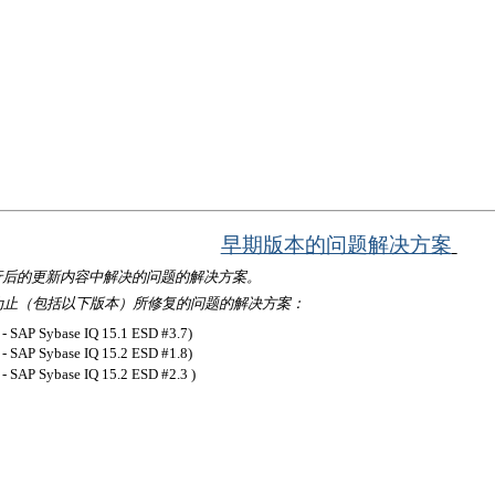
早期版本的问题解决方案
行后的更新内容中解决的问题的解决方案。
为止（包括以下版本）所修复的问题的解决方案：
 - SAP Sybase IQ 15.1 ESD #3.7)
 - SAP Sybase IQ 15.2 ESD #1.8)
 - SAP Sybase IQ 15.2 ESD #2.3 )