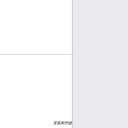
安装和升级