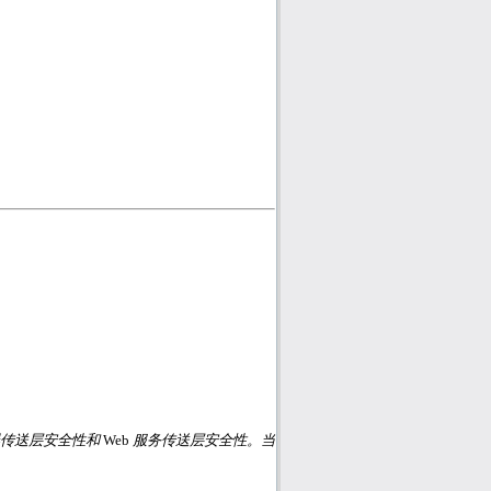
器传送层安全性和
Web
服务传送层安全性。当