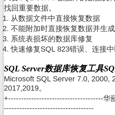
找回重要数据。
从数据文件中直接恢复数据
不能附加时直接恢复数据并生成
系统表损坏的数据库修复
快速修复SQL 823错误、连接
SQL Server数据库恢复工具S
Microsoft SQL Server 7.0, 2000, 
2017,2019。
+------------------------------------
-----------------------------------