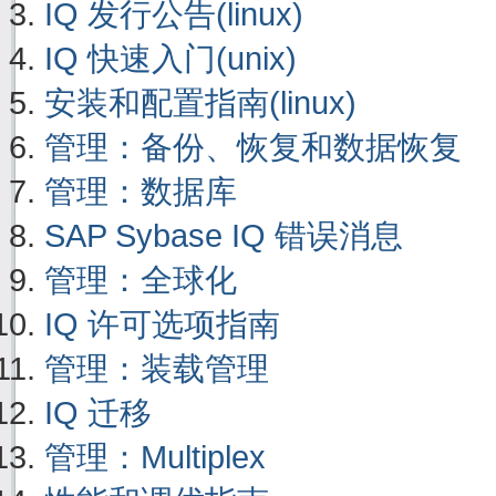
IQ 发行公告(linux)
IQ 快速入门(unix)
安装和配置指南(linux)
管理：备份、恢复和数据恢复
管理：数据库
SAP Sybase IQ 错误消息
管理：全球化
IQ 许可选项指南
管理：装载管理
IQ 迁移
管理：Multiplex