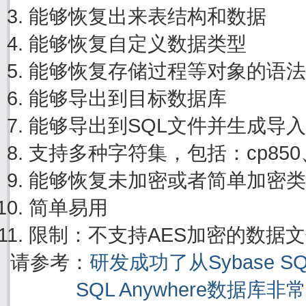
能够恢复出来表结构和数据
能够恢复自定义数据类型
能够恢复存储过程等对象的语法
能够导出到目标数据库
能够导出到SQL文件并生成导
支持多种字符集，包括：cp850、cp
能够恢复未加密或者简单加密类
简单易用
限制：不支持AES加密的数据
请参考：
研发成功了从Sybase S
SQL Anywhere数据库