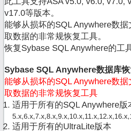
此工具支持ASA v5.0, v6.0, v7.0, v8.0
v17.0等版本。
能够从损坏的SQL Anywhere数据文件
取数据的非常规恢复工具。
恢复Sybase SQL Anywher
Sybase SQL Anywhere数据
能够从损坏的SQL Anywhere数据文件
取数据的非常规恢复工具
适用于所有的SQL Anywher
5.x,6.x,7.x,8.x,9.x,10.x,11.x,12.x,16.x,
适用于所有的UltraLite版本