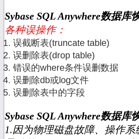
Sybase SQL Anywhere
各种误操作：
误截断表(truncate table)
误删除表(drop table)
错误的where条件误删数据
误删除db或log文件
误删除表中的字段
Sybase SQL Anywhere
1.因为物理磁盘故障、操作