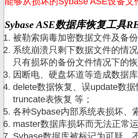
能够从损坏的Sybase ASE设备
Sybase ASE数据库恢复工具
被勒索病毒加密数据文件及备份
系统崩溃只剩下数据文件的情况
只有损坏的备份文件情况下的恢
因断电、硬盘坏道等造成数据库
delete数据恢复、误update
truncate表恢复 等；
各种Sybase内部系统表损坏
master数据库损坏而无法正
Sybase数据库被标记为可疑