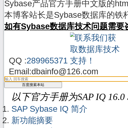
Sybase产品官方手册中文版的h
本博客站长是Sybase数据库的铁
如有Sybase数据库技术问题需
QQ :
289965371
Email:
dbainfo@126.com
以下官方手册为SAP IQ 16.0
SAP Sybase IQ 简介
新功能摘要