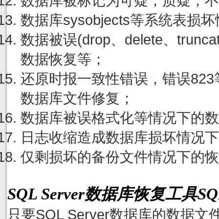
数据库被标记为可疑，质疑，不
数据库sysobjects等系统表
数据被误(drop、delete、tru
数据恢复等；
还原时报一致性错误，错误82
数据库文件修复；
数据库被误格式化等情况下的数
日志收缩造成数据库损坏情况下
仅剩损坏的备份文件情况下的恢
SQL Server数据库恢复工具S
只要SQL Server数据库的数