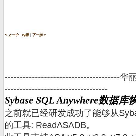
|
|
< 上一个
内容
下一步 >
--------------------------------------
----------------------------------
Sybase SQL Anywhere数
之前就已经研发成功了能够从Sybase
的工具: ReadASADB。