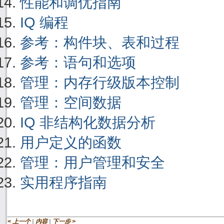
性能和调优指南
IQ 编程
参考：构件块、表和过程
参考：语句和选项
管理：内存行级版本控制
管理：空间数据
IQ 非结构化数据分析
用户定义的函数
管理：用户管理和安全
实用程序指南
|
|
< 上一个
内容
下一步 >