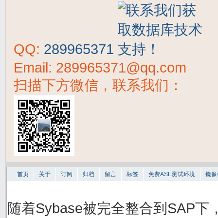
QQ:
289965371
Email: 289965371@qq.com
扫描下方微信，联系我们：
首页
关于
订阅
归档
留言
标签
免费ASE测试环境
镜像
随着Sybase被完全整合到SAP下，S