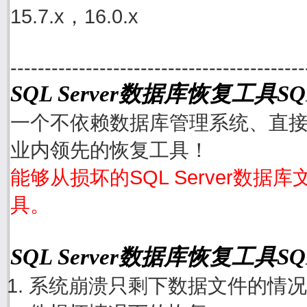
15.7.x，16.0.x
-------------------------------------------
SQL Server数据库恢复工具SQL
一个不依赖数据库管理系统、直接从S
业内领先的恢复工具！
能够从损坏的SQL Server数据
具。
SQL Server数据库恢复工具S
系统崩溃只剩下数据文件的情况