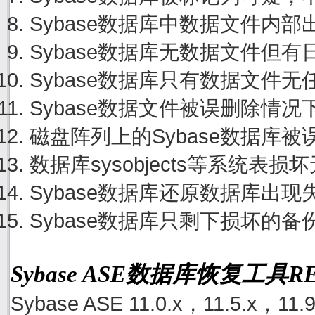
Sybase数据库中数据文件内
Sybase数据库无数据文件但
Sybase数据库只有数据文件
Sybase数据文件被误删除情
磁盘阵列上的Sybase数据库
数据库sysobjects等系统
Sybase数据库还原数据库出
Sybase数据库只剩下损坏的
Sybase ASE数据库恢复工具
Sybase ASE 11.0.x，11.5.x，11.