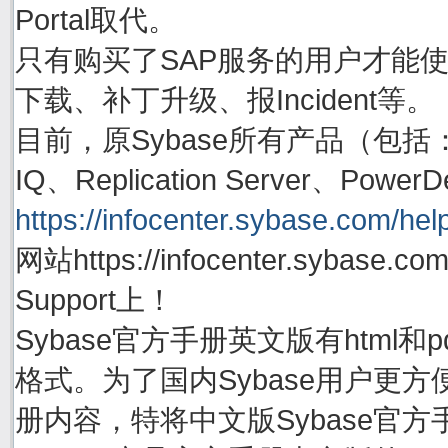
Portal取代。
只有购买了SAP服务的用户才能使用账号
下载、补丁升级、报Incident等。
目前，原Sybase所有产品（包括：Adapti
IQ、Replication Server、P
https://infocenter.sybase.com/help
网站https://infocenter.sybas
Support上！
Sybase官方手册英文版有html
格式。为了国内Sybase用户更方
册内容，特将中文版Sybase官方手