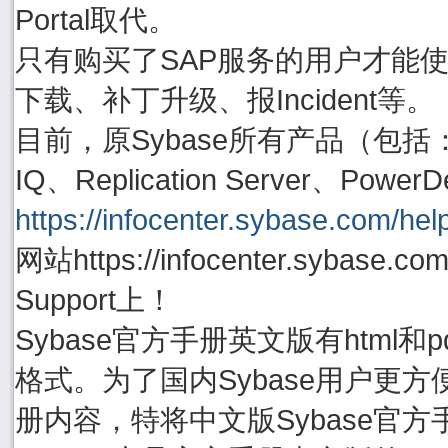
Portal取代。
只有购买了SAP服务的用户才能使用账号
下载、补丁升级、报Incident等。
目前，原Sybase所有产品（包括：Adapti
IQ、Replication Server、P
https://infocenter.sybase.com/help
网站https://infocenter.sybas
Support上！
Sybase官方手册英文版有html
格式。为了国内Sybase用户更方
册内容，特将中文版Sybase官方手