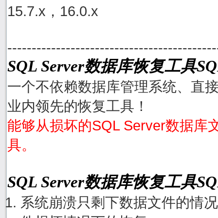
15.7.x，16.0.x
-------------------------------------------
SQL Server数据库恢复工具SQL
一个不依赖数据库管理系统、直接从S
业内领先的恢复工具！
能够从损坏的SQL Server数据
具。
SQL Server数据库恢复工具S
系统崩溃只剩下数据文件的情况