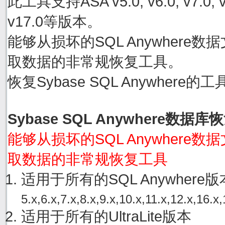
此工具支持ASA v5.0, v6.0, v7.0, v8.0
v17.0等版本。
能够从损坏的SQL Anywhere数据文件
取数据的非常规恢复工具。
恢复Sybase SQL Anywher
Sybase SQL Anywhere数据
能够从损坏的SQL Anywhere数据文件
取数据的非常规恢复工具
适用于所有的SQL Anywher
5.x,6.x,7.x,8.x,9.x,10.x,11.x,12.x,16.x,
适用于所有的UltraLite版本