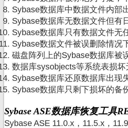
Sybase数据库中数据文件内
Sybase数据库无数据文件但
Sybase数据库只有数据文件
Sybase数据文件被误删除情
磁盘阵列上的Sybase数据库
数据库sysobjects等系统
Sybase数据库还原数据库出
Sybase数据库只剩下损坏的
Sybase ASE数据库恢复工具
Sybase ASE 11.0.x，11.5.x，11.