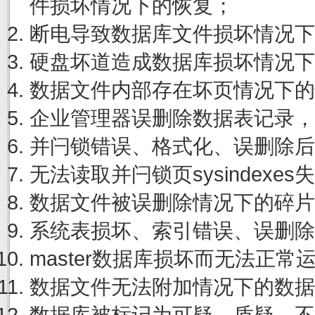
件损坏情况下的恢复；
断电导致数据库文件损坏情况下
硬盘坏道造成数据库损坏情况下
数据文件内部存在坏页情况下的
企业管理器误删除数据表记录，
并闩锁错误、格式化、误删除后
无法读取并闩锁页sysindexe
数据文件被误删除情况下的碎片
系统表损坏、索引错误、误删除
master数据库损坏而无法正
数据文件无法附加情况下的数据
数据库被标记为可疑，质疑，不