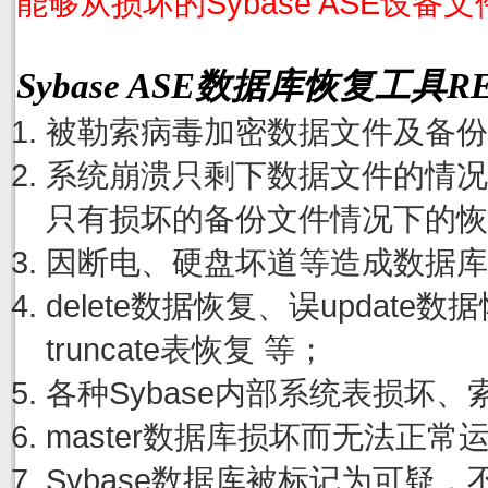
能够从损坏的Sybase ASE设备
Sybase ASE数据库恢复工具
被勒索病毒加密数据文件及备份
系统崩溃只剩下数据文件的情况
只有损坏的备份文件情况下的恢
因断电、硬盘坏道等造成数据库
delete数据恢复、误update
truncate表恢复 等；
各种Sybase内部系统表损坏
master数据库损坏而无法正
Sybase数据库被标记为可疑