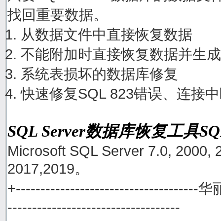
找回重要数据。
从数据文件中直接恢复数据
不能附加时直接恢复数据并生成
系统表损坏的数据库修复
快速修复SQL 823错误、连接
SQL Server数据库恢复工具S
Microsoft SQL Server 7.0, 2000, 
2017,2019。
+------------------------------------
-----------------------------------