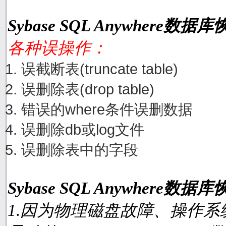
Sybase SQL Anywhere
各种误操作：
误截断表(truncate table)
误删除表(drop table)
错误的where条件误删数据
误删除db或log文件
误删除表中的字段
Sybase SQL Anywhere
1.因为物理磁盘故障、操作