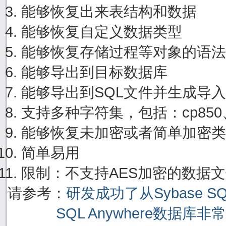
能够恢复出来表结构和数据
能够恢复自定义数据类型
能够恢复存储过程等对象的语法
能够导出到目标数据库
能够导出到SQL文件并生成导
支持多种字符集，包括：cp850、cp
能够恢复未加密或者简单加密类
简单易用
限制：不支持AES加密的数据
请参考：
研发成功了从Sybase S
SQL Anywhere数据库