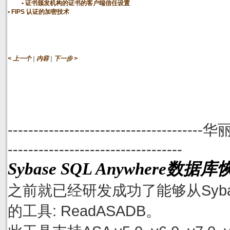
证书颁发机构的证书的客户端信任设置
FIPS 认证的加密技术
|
|
< 上一个
内容
下一步 >
--------------------------------------
----------------------------------
Sybase SQL Anywhere数
之前就已经研发成功了能够从Sybase
的工具: ReadASADB。