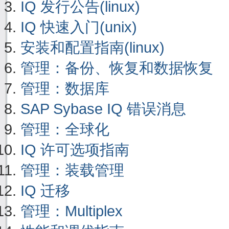
IQ 发行公告(linux)
IQ 快速入门(unix)
安装和配置指南(linux)
管理：备份、恢复和数据恢复
管理：数据库
SAP Sybase IQ 错误消息
管理：全球化
IQ 许可选项指南
管理：装载管理
IQ 迁移
管理：Multiplex