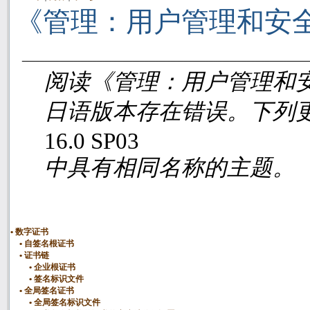
《管理：用户管理和安
阅读《管理：用户管理和
日语版本存在错误。下列
16.0 SP03
中具有相同名称的主题。
数字证书
自签名根证书
证书链
企业根证书
签名标识文件
全局签名证书
全局签名标识文件