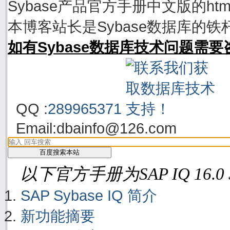
Sybase产品官方手册中文版的h
本博客站长是Sybase数据库的铁
如有Sybase数据库技术问题需
QQ :
289965371
Email:
dbainfo@126.com
以下官方手册为SAP IQ 16.0
SAP Sybase IQ 简介
新功能摘要