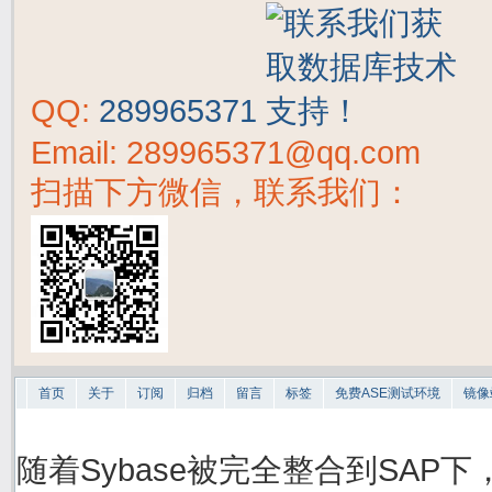
QQ:
289965371
Email: 289965371@qq.com
扫描下方微信，联系我们：
首页
关于
订阅
归档
留言
标签
免费ASE测试环境
镜像
随着Sybase被完全整合到SAP下，S