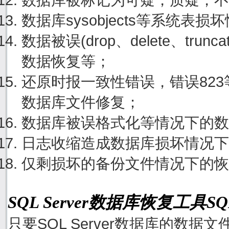
数据库sysobjects等系统表
数据被误(drop、delete、tru
数据恢复等；
还原时报一致性错误，错误82
数据库文件修复；
数据库被误格式化等情况下的数
日志收缩造成数据库损坏情况下
仅剩损坏的备份文件情况下的恢
SQL Server数据库恢复工具S
只要SQL Server数据库的数