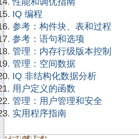
性能和调优指南
IQ 编程
参考：构件块、表和过程
参考：语句和选项
管理：内存行级版本控制
管理：空间数据
IQ 非结构化数据分析
用户定义的函数
管理：用户管理和安全
实用程序指南
|
|
< 上一个
内容
下一步 >