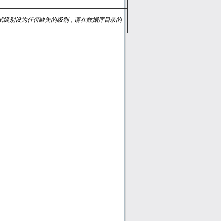
试级别设为任何缺失的级别，请在数据库目录的