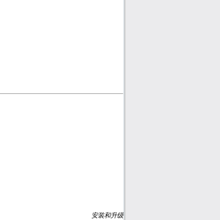
安装和升级