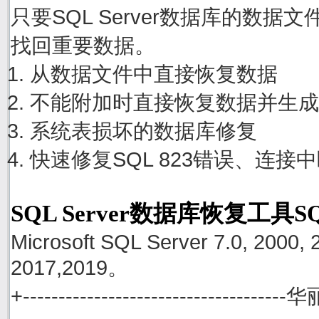
只要SQL Server数据库的数
找回重要数据。
从数据文件中直接恢复数据
不能附加时直接恢复数据并生成
系统表损坏的数据库修复
快速修复SQL 823错误、连接
SQL Server数据库恢复工具S
Microsoft SQL Server 7.0, 2000, 
2017,2019。
+------------------------------------