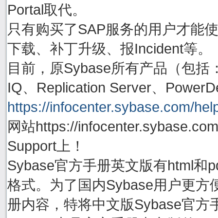
Portal取代。
只有购买了SAP服务的用户才能使用账号
下载、补丁升级、报Incident等。
目前，原Sybase所有产品（包括：Adapti
IQ、Replication Server、P
https://infocenter.sybase.com/help
网站https://infocenter.sybas
Support上！
Sybase官方手册英文版有html
格式。为了国内Sybase用户更方
册内容，特将中文版Sybase官方手