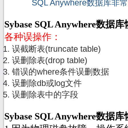
SQL Anywhere数据库
Sybase SQL Anywhere
各种误操作：
误截断表(truncate table)
误删除表(drop table)
错误的where条件误删数据
误删除db或log文件
误删除表中的字段
Sybase SQL Anywher