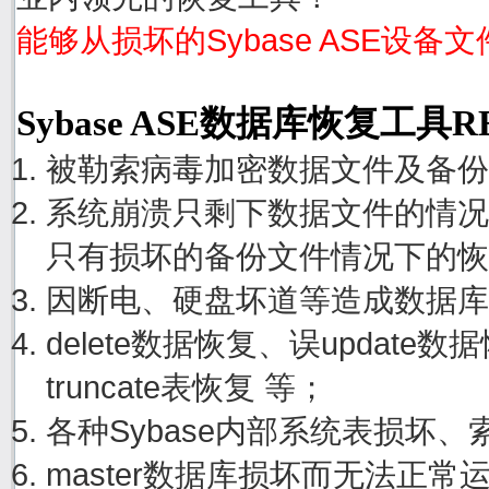
能够从损坏的Sybase ASE设备
Sybase ASE数据库恢复工具
被勒索病毒加密数据文件及备份
系统崩溃只剩下数据文件的情况
只有损坏的备份文件情况下的恢
因断电、硬盘坏道等造成数据库
delete数据恢复、误update
truncate表恢复 等；
各种Sybase内部系统表损坏
master数据库损坏而无法正