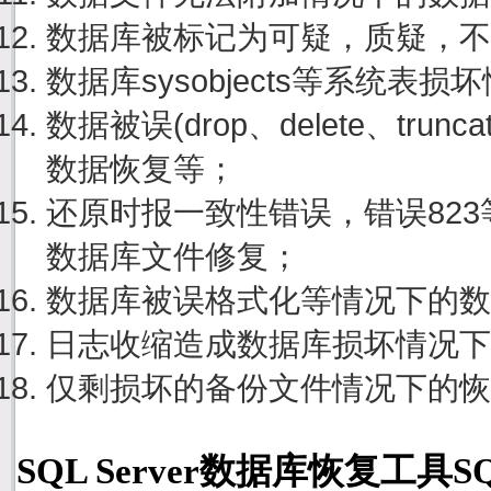
数据库被标记为可疑，质疑，不
数据库sysobjects等系统表
数据被误(drop、delete、tru
数据恢复等；
还原时报一致性错误，错误82
数据库文件修复；
数据库被误格式化等情况下的数
日志收缩造成数据库损坏情况下
仅剩损坏的备份文件情况下的恢
SQL Server数据库恢复工具S