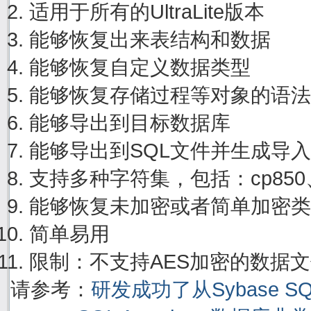
适用于所有的UltraLite版本
能够恢复出来表结构和数据
能够恢复自定义数据类型
能够恢复存储过程等对象的语法
能够导出到目标数据库
能够导出到SQL文件并生成导
支持多种字符集，包括：cp850、cp
能够恢复未加密或者简单加密类
简单易用
限制：不支持AES加密的数据
请参考：
研发成功了从Sybase S