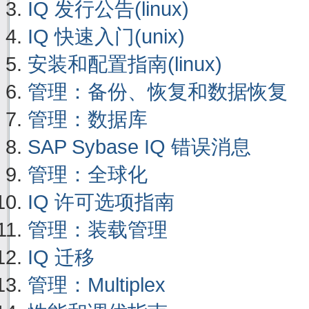
IQ 发行公告(linux)
IQ 快速入门(unix)
安装和配置指南(linux)
管理：备份、恢复和数据恢复
管理：数据库
SAP Sybase IQ 错误消息
管理：全球化
IQ 许可选项指南
管理：装载管理
IQ 迁移
管理：Multiplex