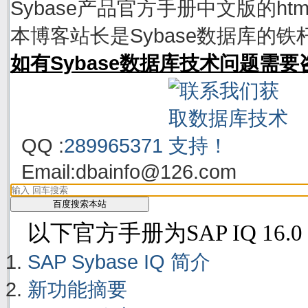
Sybase产品官方手册中文版的h
本博客站长是Sybase数据库的铁
如有Sybase数据库技术问题需
QQ :
289965371
Email:
dbainfo@126.com
以下官方手册为SAP IQ 16.0
SAP Sybase IQ 简介
新功能摘要