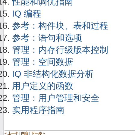
性能和调优指南
IQ 编程
参考：构件块、表和过程
参考：语句和选项
管理：内存行级版本控制
管理：空间数据
IQ 非结构化数据分析
用户定义的函数
管理：用户管理和安全
实用程序指南
|
|
< 上一个
内容
下一步 >