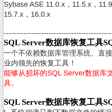
Sybase ASE 11.0.x，11.5.x，11.
15.7.x，16.0.x
-------------------------------------------
SQL Server数据库恢复工具SQ
一个不依赖数据库管理系统、直接从S
业内领先的恢复工具！
能够从损坏的SQL Server数据
具。
SQL Server数据库恢复工具S