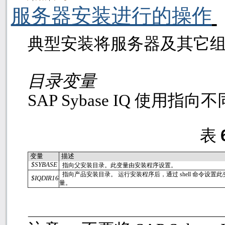
服务器安装进行的操作
典型安装将服务器及其它
目录变量
SAP Sybase IQ
使用指向不
表
变量
描述
$SYBASE
指向父安装目录。此变量由安装程序设置。
指向产品安装目录。 运行安装程序后，通过
shell
命令设置此
$IQDIR16
量。