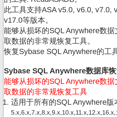
此工具支持ASA v5.0, v6.0, v7.0, v8.0
v17.0等版本。
能够从损坏的SQL Anywhere数据文件
取数据的非常规恢复工具。
恢复Sybase SQL Anywher
Sybase SQL Anywhere数据
能够从损坏的SQL Anywhere数据文件
取数据的非常规恢复工具
适用于所有的SQL Anywher
5.x,6.x,7.x,8.x,9.x,10.x,11.x,12.x,16.x,