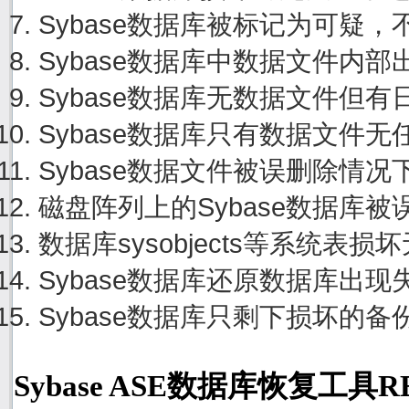
Sybase数据库被标记为可疑
Sybase数据库中数据文件内
Sybase数据库无数据文件但
Sybase数据库只有数据文件
Sybase数据文件被误删除情
磁盘阵列上的Sybase数据库
数据库sysobjects等系统
Sybase数据库还原数据库出
Sybase数据库只剩下损坏的
Sybase ASE数据库恢复工具