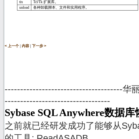
tix
Tcl/Tk
扩展库。
unload
各种卸载脚本、文件和实用程序。
|
|
< 上一个
内容
下一步 >
--------------------------------------
----------------------------------
Sybase SQL Anywhere数
之前就已经研发成功了能够从Sybase
的工具: ReadASADB。