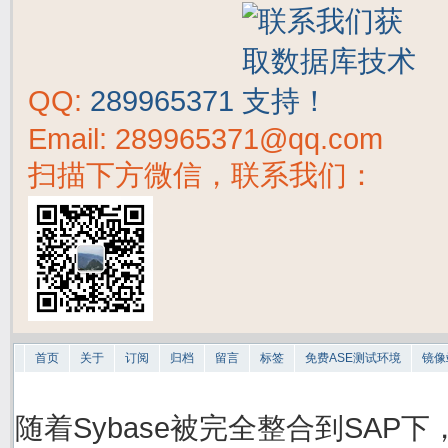
QQ:
289965371
Email: 289965371@qq.com
扫描下方微信，联系我们：
首页
关于
订阅
归档
留言
标签
免费ASE测试环境
镜像
随着Sybase被完全整合到SAP下，S