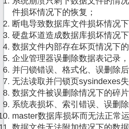
系统崩溃只剩下数据文件的情况
件损坏情况下的恢复；
断电导致数据库文件损坏情况下
硬盘坏道造成数据库损坏情况下
数据文件内部存在坏页情况下的
企业管理器误删除数据表记录，
并闩锁错误、格式化、误删除后
无法读取并闩锁页sysindexe
数据文件被误删除情况下的碎片
系统表损坏、索引错误、误删除
master数据库损坏而无法正
数据文件无法附加情况下的数据