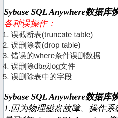
Sybase SQL Anywhere
各种误操作：
误截断表(truncate table)
误删除表(drop table)
错误的where条件误删数据
误删除db或log文件
误删除表中的字段
Sybase SQL Anywhere
1.因为物理磁盘故障、操作