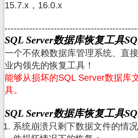
15.7.x，16.0.x
-------------------------------------------
SQL Server数据库恢复工具SQL
一个不依赖数据库管理系统、直接从S
业内领先的恢复工具！
能够从损坏的SQL Server数据
具。
SQL Server数据库恢复工具S
系统崩溃只剩下数据文件的情况