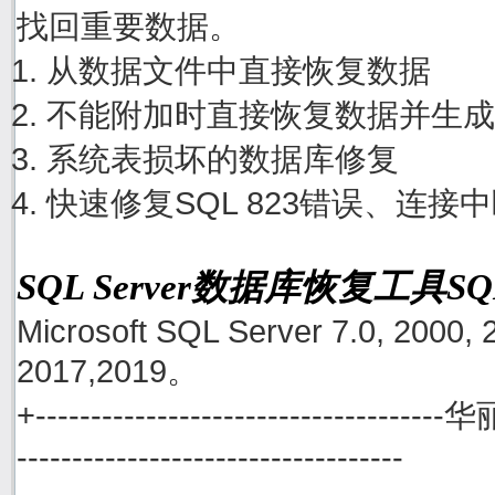
找回重要数据。
从数据文件中直接恢复数据
不能附加时直接恢复数据并生成
系统表损坏的数据库修复
快速修复SQL 823错误、连接
SQL Server数据库恢复工具S
Microsoft SQL Server 7.0, 2000, 
2017,2019。
+------------------------------------
-----------------------------------