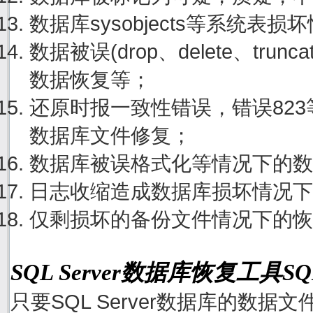
数据库sysobjects等系统表
数据被误(drop、delete、tru
数据恢复等；
还原时报一致性错误，错误82
数据库文件修复；
数据库被误格式化等情况下的数
日志收缩造成数据库损坏情况下
仅剩损坏的备份文件情况下的恢
SQL Server数据库恢复工具S
只要SQL Server数据库的数