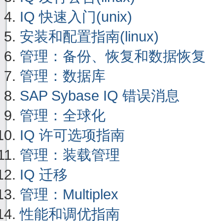
IQ 快速入门(unix)
安装和配置指南(linux)
管理：备份、恢复和数据恢复
管理：数据库
SAP Sybase IQ 错误消息
管理：全球化
IQ 许可选项指南
管理：装载管理
IQ 迁移
管理：Multiplex
性能和调优指南