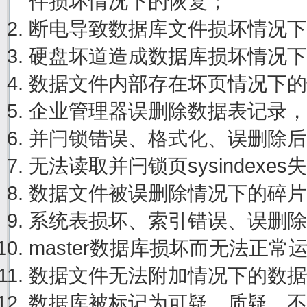
件损坏情况下的恢复；
断电导致数据库文件损坏情况下
硬盘坏道造成数据库损坏情况下
数据文件内部存在坏页情况下的
企业管理器误删除数据表记录，
并闩锁错误、格式化、误删除后
无法读取并闩锁页sysindexe
数据文件被误删除情况下的碎片
系统表损坏、索引错误、误删除
master数据库损坏而无法正
数据文件无法附加情况下的数据
数据库被标记为可疑，质疑，不