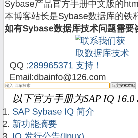
Sybase产品官方手册中文版的h
本博客站长是Sybase数据库的铁
如有Sybase数据库技术问题需
QQ :
289965371
Email:
dbainfo@126.com
以下官方手册为SAP IQ 16.0
SAP Sybase IQ 简介
新功能摘要
IQ 发行公告(linux)