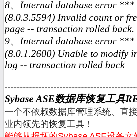
8、Internal database error ***
(8.0.3.5594) Invalid count or fre
page -- transaction rolled back.
9、Internal database error ***
(8.0.1.2600) Unable to modify i
log -- transaction rolled back
-------------------------------------------
Sybase ASE数据库恢复工具RE
一个不依赖数据库管理系统、直接从
业内领先的恢复工具！
能够从损坏的Sybase ASE设备