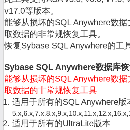
v17.0等版本。
能够从损坏的SQL Anywhere数据文件
取数据的非常规恢复工具。
恢复Sybase SQL Anywher
Sybase SQL Anywhere数据
能够从损坏的SQL Anywhere数据文件
取数据的非常规恢复工具
适用于所有的SQL Anywher
5.x,6.x,7.x,8.x,9.x,10.x,11.x,12.x,16.x,
适用于所有的UltraLite版本