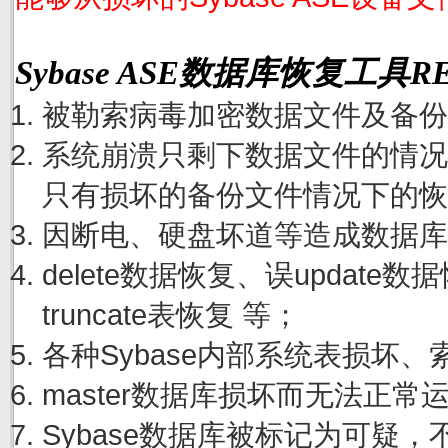
Sybase ASE数据库恢复工具
被勒索病毒加密数据文件及备份
系统崩溃只剩下数据文件的情况
只有损坏的备份文件情况下的恢
因断电、硬盘坏道等造成数据库
delete数据恢复、误update
truncate表恢复 等；
各种Sybase内部系统表损坏
master数据库损坏而无法正
Sybase数据库被标记为可疑