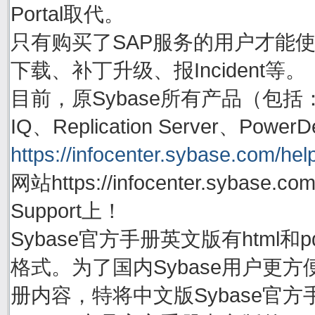
Portal取代。
只有购买了SAP服务的用户才能使用账号
下载、补丁升级、报Incident等。
目前，原Sybase所有产品（包括：Adapti
IQ、Replication Server、P
https://infocenter.sybase.com/help
网站https://infocenter.sybas
Support上！
Sybase官方手册英文版有html
格式。为了国内Sybase用户更方
册内容，特将中文版Sybase官方手