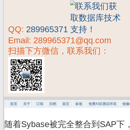
QQ:
289965371
Email: 289965371@qq.com
扫描下方微信，联系我们：
首页
关于
订阅
归档
留言
标签
免费ASE测试环境
镜像
随着Sybase被完全整合到SAP下，S