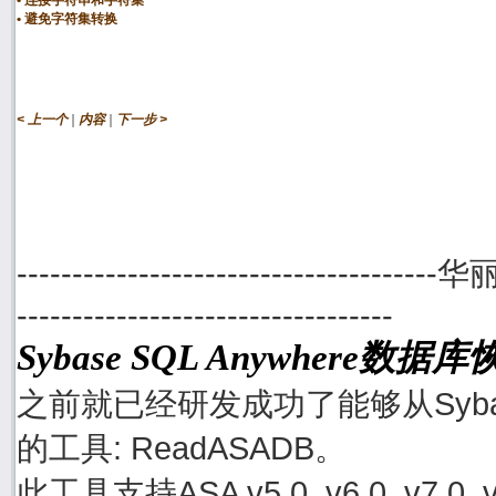
连接字符串和字符集
避免字符集转换
|
|
< 上一个
内容
下一步 >
--------------------------------------
----------------------------------
Sybase SQL Anywhere数
之前就已经研发成功了能够从Sybase
的工具: ReadASADB。
此工具支持ASA v5.0, v6.0, v7.0, v8.0