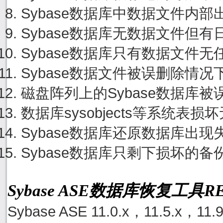
Sybase数据库中数据文件内
Sybase数据库无数据文件但
Sybase数据库只有数据文件
Sybase数据文件被误删除情
磁盘阵列上的Sybase数据库
数据库sysobjects等系统
Sybase数据库还原数据库出
Sybase数据库只剩下损坏的
Sybase ASE数据库恢复工具
Sybase ASE 11.0.x，11.5.x，11.