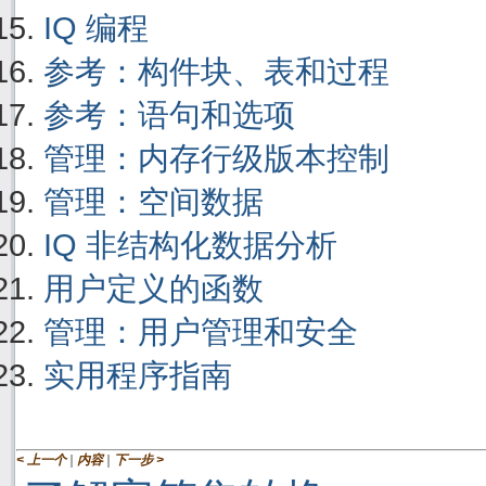
IQ 编程
参考：构件块、表和过程
参考：语句和选项
管理：内存行级版本控制
管理：空间数据
IQ 非结构化数据分析
用户定义的函数
管理：用户管理和安全
实用程序指南
|
|
< 上一个
内容
下一步 >