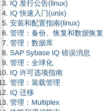
IQ 发行公告(linux)
IQ 快速入门(unix)
安装和配置指南(linux)
管理：备份、恢复和数据恢复
管理：数据库
SAP Sybase IQ 错误消息
管理：全球化
IQ 许可选项指南
管理：装载管理
IQ 迁移
管理：Multiplex