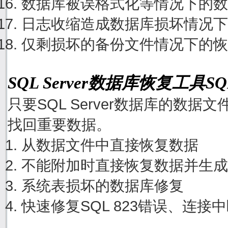
数据库被误格式化等情况下的数
日志收缩造成数据库损坏情况下
仅剩损坏的备份文件情况下的恢
SQL Server数据库恢复工具S
只要SQL Server数据库的数
找回重要数据。
从数据文件中直接恢复数据
不能附加时直接恢复数据并生成
系统表损坏的数据库修复
快速修复SQL 823错误、连接