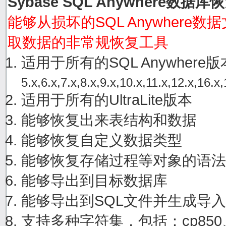
Sybase SQL Anywhere数据
能够从损坏的SQL Anywhere数据文件
取数据的非常规恢复工具
适用于所有的SQL Anywher
5.x,6.x,7.x,8.x,9.x,10.x,11.x,12.x,16.x,
适用于所有的UltraLite版本
能够恢复出来表结构和数据
能够恢复自定义数据类型
能够恢复存储过程等对象的语法
能够导出到目标数据库
能够导出到SQL文件并生成导
支持多种字符集，包括：cp850、cp