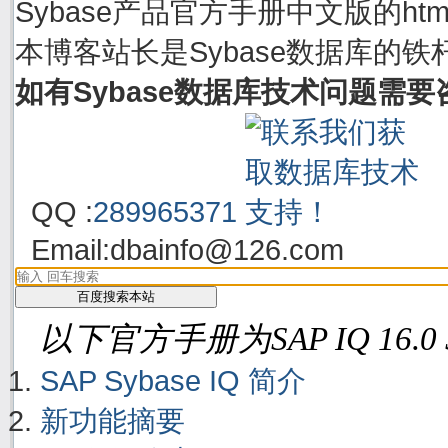
Sybase产品官方手册中文版的h
本博客站长是Sybase数据库的铁
如有Sybase数据库技术问题需
QQ :
289965371
Email:
dbainfo@126.com
以下官方手册为SAP IQ 16.0
SAP Sybase IQ 简介
新功能摘要