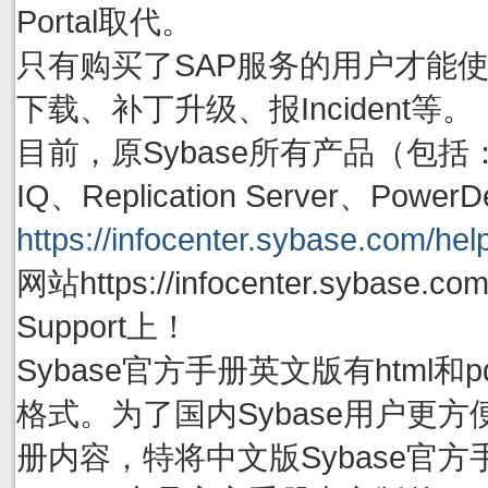
Portal取代。
只有购买了SAP服务的用户才能使用账号
下载、补丁升级、报Incident等。
目前，原Sybase所有产品（包括：Adapti
IQ、Replication Server、P
https://infocenter.sybase.com/help
网站https://infocenter.sybas
Support上！
Sybase官方手册英文版有html
格式。为了国内Sybase用户更方
册内容，特将中文版Sybase官方手