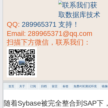
QQ:
289965371
Email: 289965371@qq.com
扫描下方微信，联系我们：
首页
关于
订阅
归档
留言
标签
免费ASE测试环境
镜像
随着Sybase被完全整合到SAP下，S