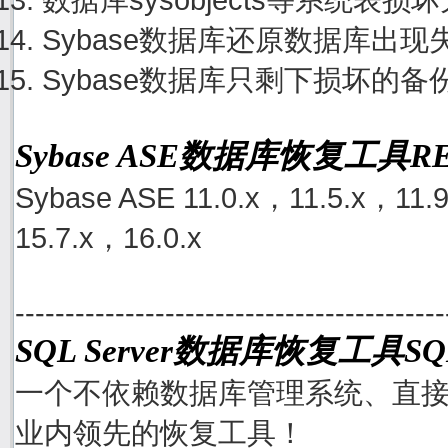
Sybase数据库还原数据库出
Sybase数据库只剩下损坏的
Sybase ASE数据库恢复工具
Sybase ASE 11.0.x，11.5.x，11.
15.7.x，16.0.x
-------------------------------------------
SQL Server数据库恢复工具SQL
一个不依赖数据库管理系统、直接从S
业内领先的恢复工具！