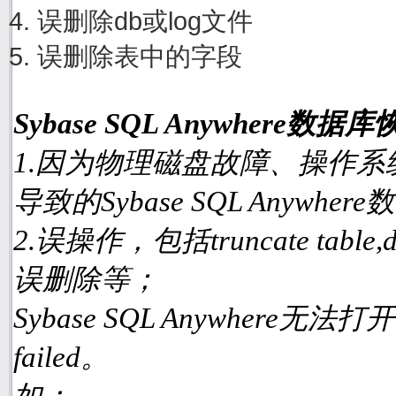
误删除db或log文件
误删除表中的字段
Sybase SQL Anywhere
1.因为物理磁盘故障、操作
导致的Sybase SQL Anyw
2.误操作，包括truncate table
误删除等；
Sybase SQL Anywhere无
failed。
如：