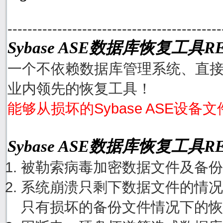
-------------------------------------------
Sybase ASE数据库恢复工具RE
一个不依赖数据库管理系统、直接从
业内领先的恢复工具！
能够从损坏的Sybase ASE设备
Sybase ASE数据库恢复工具
被勒索病毒加密数据文件及备份
系统崩溃只剩下数据文件的情况
只有损坏的备份文件情况下的恢