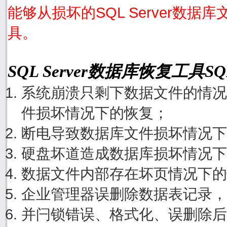
能够从损坏的SQL Server数据
具。
SQL Server数据库恢复工具S
系统崩溃只剩下数据文件的情况
件损坏情况下的恢复；
断电导致数据库文件损坏情况下
硬盘坏道造成数据库损坏情况下
数据文件内部存在坏页情况下的
企业管理器误删除数据表记录，
并闩锁错误、格式化、误删除后