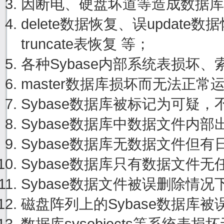
因断电、硬盘坏道等造成数据库
delete数据恢复、误update
truncate表恢复 等；
各种Sybase内部系统表损坏
master数据库损坏而无法正
Sybase数据库被标记为可疑
Sybase数据库中数据文件内
Sybase数据库无数据文件但
Sybase数据库只有数据文件
Sybase数据文件被误删除情
磁盘阵列上的Sybase数据库
数据库sysobjects等系统