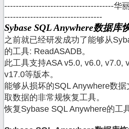
--------------------------------------
----------------------------------
Sybase SQL Anywhere数
之前就已经研发成功了能够从Sybase
的工具: ReadASADB。
此工具支持ASA v5.0, v6.0, v7.0, v8.0
v17.0等版本。
能够从损坏的SQL Anywhere数据文件
取数据的非常规恢复工具。
恢复Sybase SQL Anywher