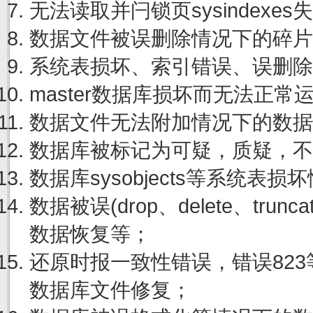
无法读取并闩锁页sysindexe
数据文件被误删除情况下的碎片
系统表损坏、索引错误、误删除
master数据库损坏而无法正
数据文件无法附加情况下的数据
数据库被标记为可疑，质疑，不
数据库sysobjects等系统表
数据被误(drop、delete、tru
数据恢复等；
还原时报一致性错误，错误82
数据库文件修复；