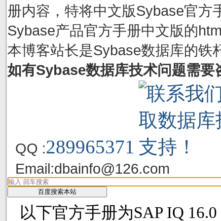
册内容，特将中文版Sybase官方手
Sybase产品官方手册中文版的h
本博客站长是Sybase数据库的铁
如有Sybase数据库技术问题需
289965371
QQ :
Email:
dbainfo@126.com
以下官方手册为SAP IQ 16.0