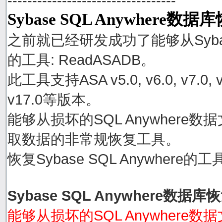
----------------------------------
Sybase SQL Anywhere数
之前就已经研发成功了能够从Sybase
的工具: ReadASADB。
此工具支持ASA v5.0, v6.0, v7.0, v8.0
v17.0等版本。
能够从损坏的SQL Anywhere数据文件
取数据的非常规恢复工具。
恢复Sybase SQL Anywher
Sybase SQL Anywhere数据
能够从损坏的SQL Anywhere数据文件