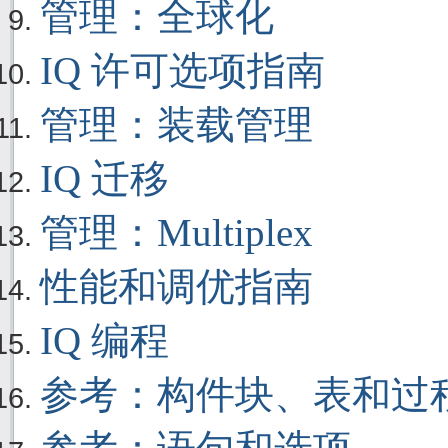
管理：全球化
IQ 许可选项指南
管理：装载管理
IQ 迁移
管理：Multiplex
性能和调优指南
IQ 编程
参考：构件块、表和过