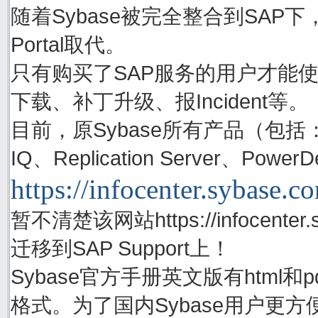
随着Sybase被完全整合到SAP下，S
Portal取代。
只有购买了SAP服务的用户才能使用账号
下载、补丁升级、报Incident等。
目前，原Sybase所有产品（包括：Adapti
IQ、Replication Server、P
https://infocenter.sybase.c
暂不清楚该网站https://infocenter.
迁移到SAP Support上！
Sybase官方手册英文版有html
格式。为了国内Sybase用户更方