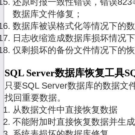
还原时报一致性错误，错误82
数据库文件修复；
数据库被误格式化等情况下的数
日志收缩造成数据库损坏情况下
仅剩损坏的备份文件情况下的恢
SQL Server数据库恢复工具S
只要SQL Server数据库的数
找回重要数据。
从数据文件中直接恢复数据
不能附加时直接恢复数据并生成
系统表损坏的数据库修复