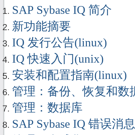
SAP Sybase IQ 简介
新功能摘要
IQ 发行公告(linux)
IQ 快速入门(unix)
安装和配置指南(linux)
管理：备份、恢复和数
管理：数据库
SAP Sybase IQ 错误消