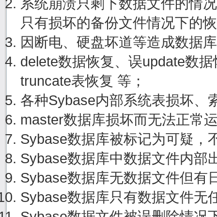
系统崩溃只剩下数据文件的情况
只有损坏的备份文件情况下的恢
因断电、硬盘坏道等造成数据库
delete数据恢复、误update
truncate表恢复 等；
各种Sybase内部系统表损坏
master数据库损坏而无法正
Sybase数据库被标记为可疑
Sybase数据库中数据文件内
Sybase数据库无数据文件但
Sybase数据库只有数据文件
Sybase数据文件被误删除情