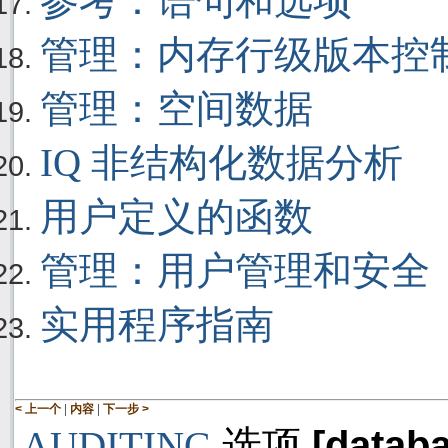
参考：语句和选项
管理：内存行级版本控
管理：空间数据
IQ 非结构化数据分析
用户定义的函数
管理：用户管理和安全
实用程序指南
|
|
< 上一个
内容
下一步 >
[datab
选项
AUDITING