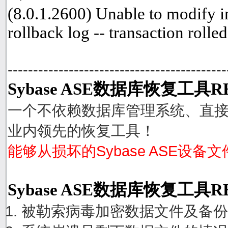
(8.0.1.2600) Unable to modify i
rollback log -- transaction rolle
-------------------------------------------
Sybase ASE数据库恢复工具R
一个不依赖数据库管理系统、直接从
业内领先的恢复工具！
能够从损坏的Sybase ASE设备
Sybase ASE数据库恢复工具
被勒索病毒加密数据文件及备份