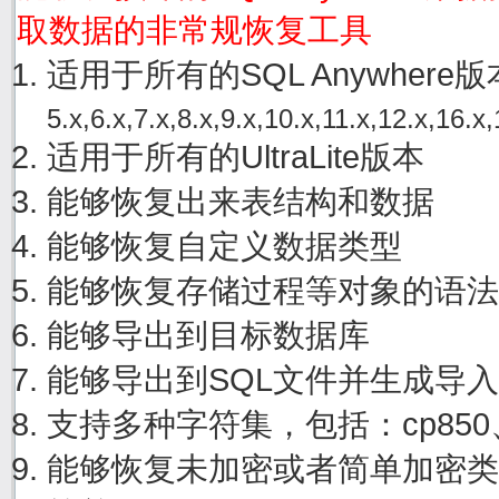
取数据的非常规恢复工具
适用于所有的SQL Anywher
5.x,6.x,7.x,8.x,9.x,10.x,11.x,12.x,16.x,
适用于所有的UltraLite版本
能够恢复出来表结构和数据
能够恢复自定义数据类型
能够恢复存储过程等对象的语法
能够导出到目标数据库
能够导出到SQL文件并生成导
支持多种字符集，包括：cp850、cp
能够恢复未加密或者简单加密类