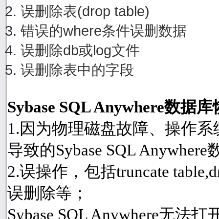
误删除表(drop table)
错误的where条件误删数据
误删除db或log文件
误删除表中的字段
Sybase SQL Anywher
1.因为物理磁盘故障、操作
导致的Sybase SQL Anyw
2.误操作，包括truncate table
误删除等；
Sybase SQL Anywhere