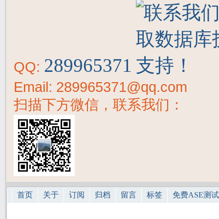
289965371
QQ:
Email: 289965371@qq.com
扫描下方微信，联系我们：
首页
关于
订阅
归档
留言
标签
免费ASE测