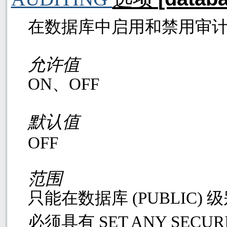
在数据库中启用和禁用审
允许值
ON
、
OFF
默认值
OFF
范围
只能在数据库
(PUBLIC)
级
必须具有
SET ANY SECUR