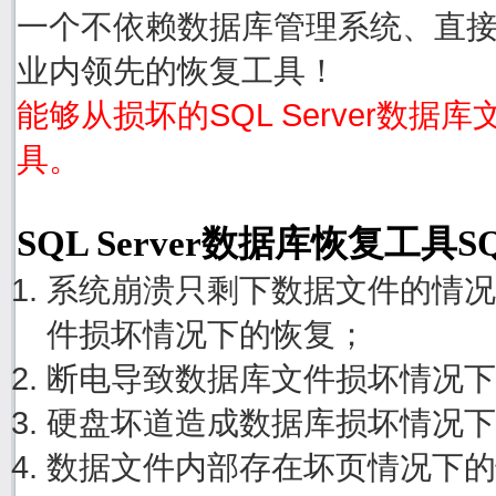
一个不依赖数据库管理系统、直接从S
业内领先的恢复工具！
能够从损坏的SQL Server数据
具。
SQL Server数据库恢复工具S
系统崩溃只剩下数据文件的情况
件损坏情况下的恢复；
断电导致数据库文件损坏情况下
硬盘坏道造成数据库损坏情况下
数据文件内部存在坏页情况下的