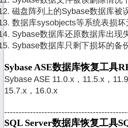
磁盘阵列上的Sybase数据库
数据库sysobjects等系统
Sybase数据库还原数据库出
Sybase数据库只剩下损坏的
Sybase ASE数据库恢复工具
Sybase ASE 11.0.x，11.5.x，11.
15.7.x，16.0.x
-------------------------------------------
SQL Server数据库恢复工具SQ