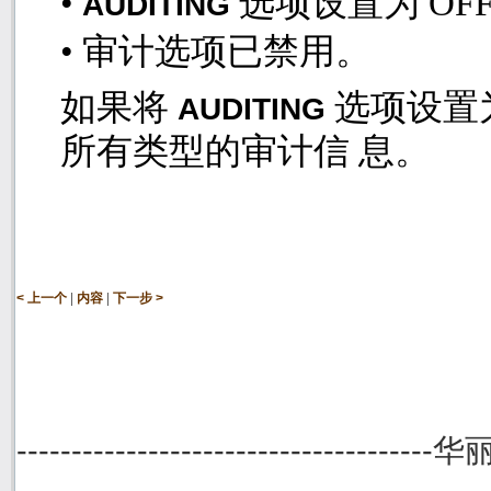
•
选项设置为
OF
AUDITING
•
审计选项已禁用。
如果将
选项设置
AUDITING
所有类型的审计信 息。
|
|
< 上一个
内容
下一步 >
--------------------------------------