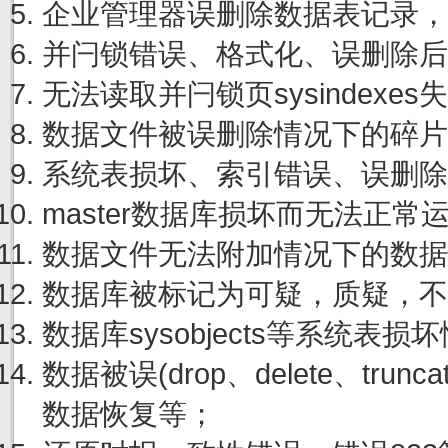
企业管理器误删除数据表记录，
并闩锁错误、格式化、误删除后
无法读取并闩锁页sysindexe
数据文件被误删除情况下的碎片
系统表损坏、索引错误、误删除
master数据库损坏而无法正
数据文件无法附加情况下的数据
数据库被标记为可疑，质疑，不
数据库sysobjects等系统表
数据被误(drop、delete、tru
数据恢复等；