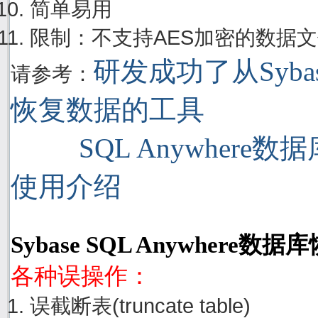
简单易用
限制：不支持AES加密的数据
研发成功了从Sybase
请参考：
恢复数据的工具
SQL Anywhere
使用介绍
Sybase SQL Anywhere
各种误操作：
误截断表(truncate table)