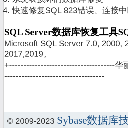
快速修复SQL 823错误、连接
SQL Server数据库恢复工具S
Microsoft SQL Server 7.0, 2000, 
2017,2019。
+------------------------------------
-----------------------------------
Sybase数据
© 2009-2023