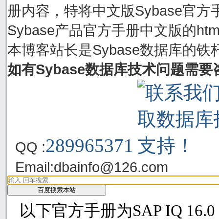
册内容，特将中文版Sybase官方手
Sybase产品官方手册中文版的h
本博客站长是Sybase数据库的铁
如有Sybase数据库技术问题需
289965371
QQ :
Email:
dbainfo@126.com
以下官方手册为SAP IQ 16.0