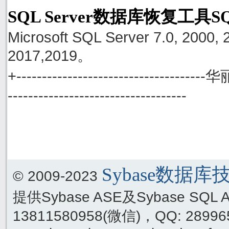
SQL Server数据库恢复工具S
Microsoft SQL Server 7.0, 2000, 
2017,2019。
+------------------------------------
-----------------------------------
Sybase数据
© 2009-2023
提供Sybase ASE及Sybase SQ
13811580958(微信)，QQ: 289965