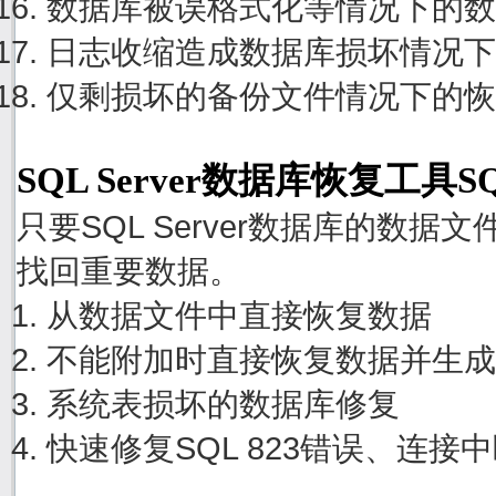
数据库被误格式化等情况下的数
日志收缩造成数据库损坏情况下
仅剩损坏的备份文件情况下的恢
SQL Server数据库恢复工具S
只要SQL Server数据库的数
找回重要数据。
从数据文件中直接恢复数据
不能附加时直接恢复数据并生成
系统表损坏的数据库修复
快速修复SQL 823错误、连接