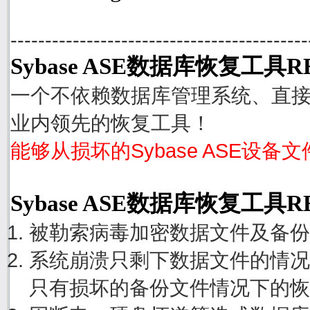
-------------------------------------------
Sybase ASE数据库恢复工具R
一个不依赖数据库管理系统、直接从
业内领先的恢复工具！
能够从损坏的Sybase ASE设备
Sybase ASE数据库恢复工具
被勒索病毒加密数据文件及备份
系统崩溃只剩下数据文件的情况
只有损坏的备份文件情况下的恢