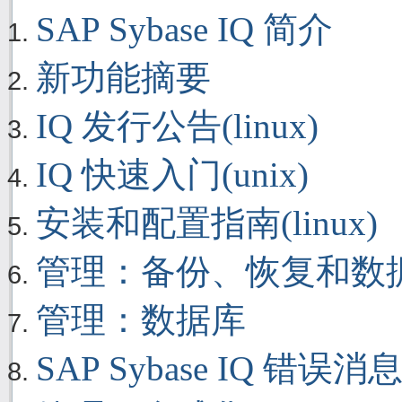
SAP Sybase IQ 简介
新功能摘要
IQ 发行公告(linux)
IQ 快速入门(unix)
安装和配置指南(linux)
管理：备份、恢复和数
管理：数据库
SAP Sybase IQ 错误消