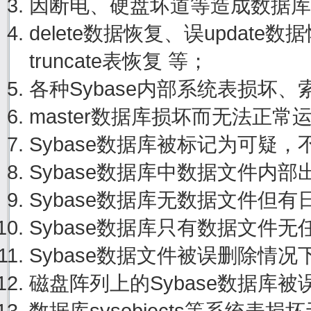
因断电、硬盘坏道等造成数据库
delete数据恢复、误update
truncate表恢复 等；
各种Sybase内部系统表损坏
master数据库损坏而无法正
Sybase数据库被标记为可疑
Sybase数据库中数据文件内
Sybase数据库无数据文件但
Sybase数据库只有数据文件
Sybase数据文件被误删除情
磁盘阵列上的Sybase数据库
数据库sysobjects等系统