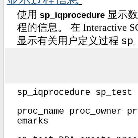
使用
显示数
sp_iqprocedure
程的信息。 在
Interactive 
显示有关用户定义过程
sp
sp_iqprocedure sp_test
proc_name proc_owner pr
emarks