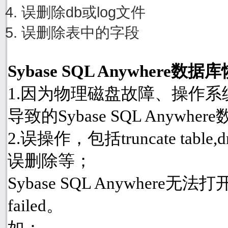
误删除db或log文件
误删除表中的字段
Sybase SQL Anywher
1.因为物理磁盘故障、操作
导致的Sybase SQL Anyw
2.误操作，包括truncate table
误删除等；
Sybase SQL Anywhere
failed。
如：