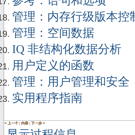
参考：语句和选项
管理：内存行级版本控
管理：空间数据
IQ 非结构化数据分析
用户定义的函数
管理：用户管理和安全
实用程序指南
|
|
< 上一个
内容
下一步 >
显示过程信息