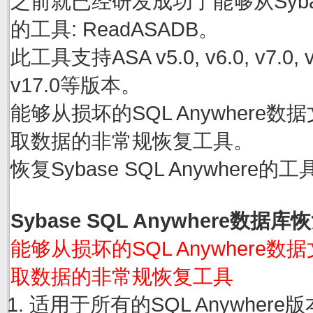
之前就已经研发成功了能够从Sybase
的工具: ReadASADB。
此工具支持ASA v5.0, v6.0, v7.0, v8.0
v17.0等版本。
能够从损坏的SQL Anywhere数据文件
取数据的非常规恢复工具。
恢复Sybase SQL Anywher
Sybase SQL Anywhere数据
能够从损坏的SQL Anywhere数据文件
取数据的非常规恢复工具
适用于所有的SQL Anywher