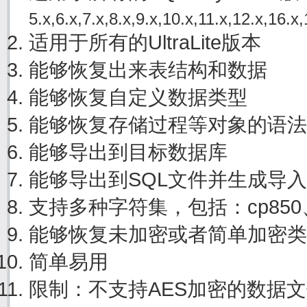
5.x,6.x,7.x,8.x,9.x,10.x,11.x,12.x,16.x,
适用于所有的UltraLite版本
能够恢复出来表结构和数据
能够恢复自定义数据类型
能够恢复存储过程等对象的语法
能够导出到目标数据库
能够导出到SQL文件并生成导
支持多种字符集，包括：cp850、cp
能够恢复未加密或者简单加密类
简单易用
限制：不支持AES加密的数据