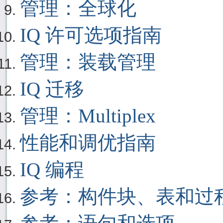
管理：全球化
IQ 许可选项指南
管理：装载管理
IQ 迁移
管理：Multiplex
性能和调优指南
IQ 编程
参考：构件块、表和过