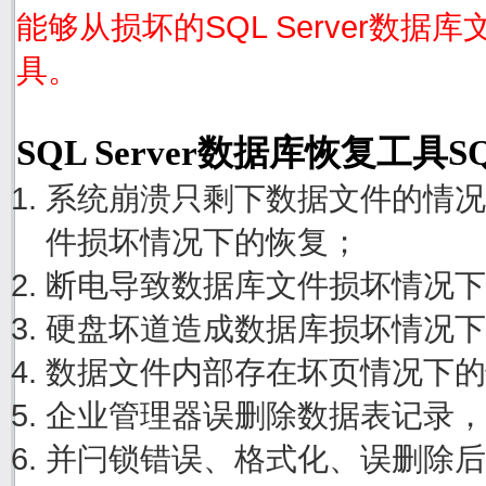
能够从损坏的SQL Server数据
具。
SQL Server数据库恢复工具S
系统崩溃只剩下数据文件的情况
件损坏情况下的恢复；
断电导致数据库文件损坏情况下
硬盘坏道造成数据库损坏情况下
数据文件内部存在坏页情况下的
企业管理器误删除数据表记录，
并闩锁错误、格式化、误删除后