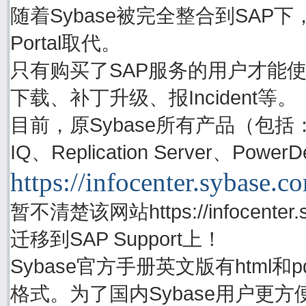
随着Sybase被完全整合到SAP下，S
Portal取代。
只有购买了SAP服务的用户才能使用账号
下载、补丁升级、报Incident等。
目前，原Sybase所有产品（包括：Adapti
IQ、Replication Server、P
https://infocenter.sybase.c
暂不清楚该网站https://infocenter.
迁移到SAP Support上！
Sybase官方手册英文版有html
格式。为了国内Sybase用户更方