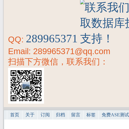
289965371
QQ:
Email: 289965371@qq.com
扫描下方微信，联系我们：
首页
关于
订阅
归档
留言
标签
免费ASE测