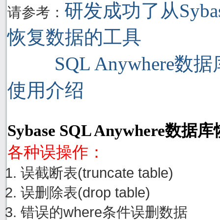
研发成功了从Sybase
请参考：
恢复数据的工具
SQL Anywhere
使用介绍
Sybase SQL Anywhere
各种误操作：
误截断表(truncate table)
误删除表(drop table)
错误的where条件误删数据