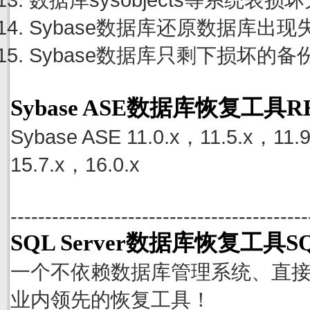
Sybase数据库还原数据库出
Sybase数据库只剩下损坏的
Sybase ASE数据库恢复工具
Sybase ASE 11.0.x，11.5.x，11.
15.7.x，16.0.x
-------------------------------------------
SQL Server数据库恢复工具SQ
一个不依赖数据库管理系统、直接从S
业内领先的恢复工具！