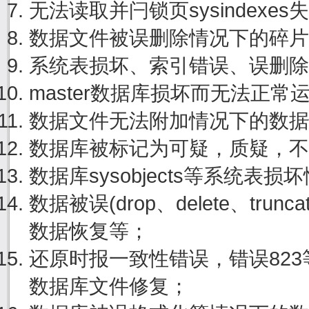
无法读取并闩锁页sysindexe
数据文件被误删除情况下的碎片
系统表损坏、索引错误、误删除
master数据库损坏而无法正
数据文件无法附加情况下的数据
数据库被标记为可疑，质疑，不
数据库sysobjects等系统表
数据被误(drop、delete、tru
数据恢复等；
还原时报一致性错误，错误82
数据库文件修复；