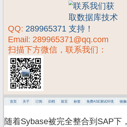
QQ:
289965371
Email: 289965371@qq.com
扫描下方微信，联系我们：
首页
关于
订阅
归档
留言
标签
免费ASE测试环境
镜像
随着Sybase被完全整合到SAP下，S