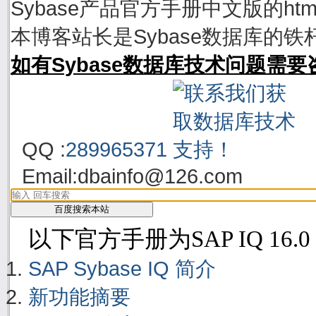
Sybase产品官方手册中文版的h
本博客站长是Sybase数据库的铁
如有Sybase数据库技术问题需
QQ :
289965371
Email:
dbainfo@126.com
以下官方手册为SAP IQ 16.0
SAP Sybase IQ 简介
新功能摘要