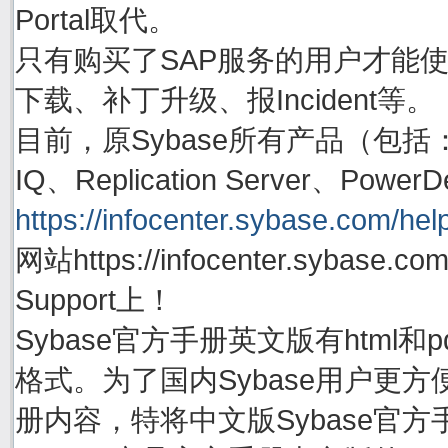
Portal取代。
只有购买了SAP服务的用户才能使用账号
下载、补丁升级、报Incident等。
目前，原Sybase所有产品（包括：Adapti
IQ、Replication Server、P
https://infocenter.sybase.com/help
网站https://infocenter.sybas
Support上！
Sybase官方手册英文版有html
格式。为了国内Sybase用户更方
册内容，特将中文版Sybase官方手