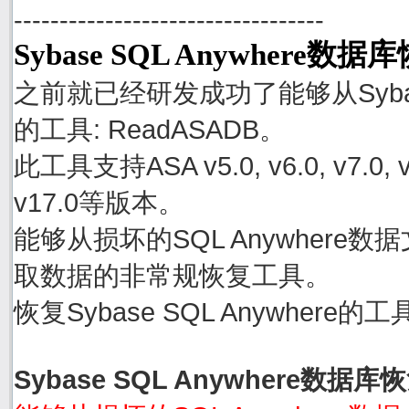
----------------------------------
Sybase SQL Anywhere数
之前就已经研发成功了能够从Sybase
的工具: ReadASADB。
此工具支持ASA v5.0, v6.0, v7.0, v8.0
v17.0等版本。
能够从损坏的SQL Anywhere数据文件
取数据的非常规恢复工具。
恢复Sybase SQL Anywher
Sybase SQL Anywhere数据