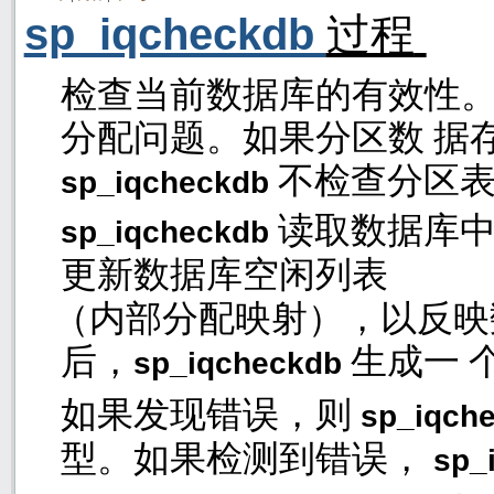
sp_iqcheckdb
过程
检查当前数据库的有效性
分配问题。如果分区数 据
不检查分区
sp_iqcheckdb
读取数据库
sp_iqcheckdb
更新数据库空闲列表
（内部分配映射），以反映
后，
生成一 
sp_iqcheckdb
如果发现错误，则
sp_iqch
型。如果检测到错误，
sp_