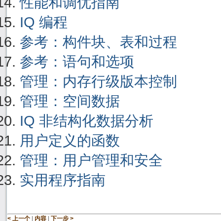
性能和调优指南
IQ 编程
参考：构件块、表和过程
参考：语句和选项
管理：内存行级版本控制
管理：空间数据
IQ 非结构化数据分析
用户定义的函数
管理：用户管理和安全
实用程序指南
|
|
< 上一个
内容
下一步 >