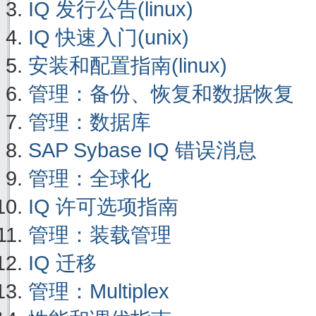
IQ 发行公告(linux)
IQ 快速入门(unix)
安装和配置指南(linux)
管理：备份、恢复和数据恢复
管理：数据库
SAP Sybase IQ 错误消息
管理：全球化
IQ 许可选项指南
管理：装载管理
IQ 迁移
管理：Multiplex