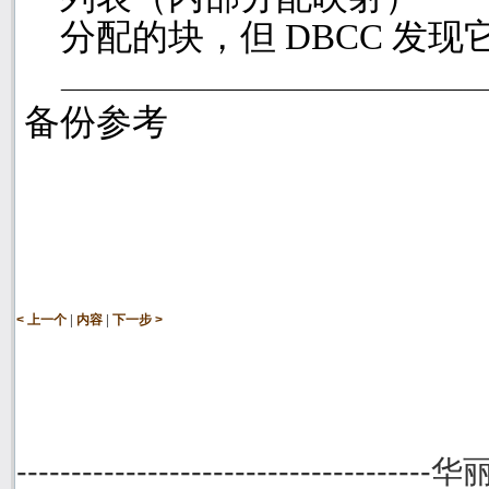
分配的块，但
DBCC
发现
备份参考
|
|
< 上一个
内容
下一步 >
--------------------------------------