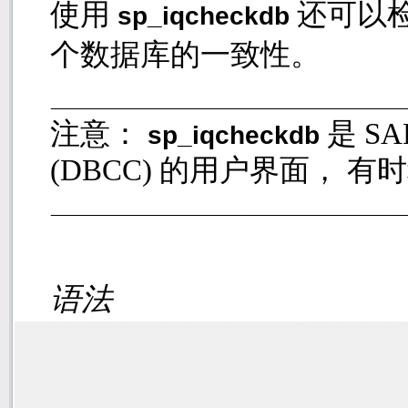
使用
还可以
sp_iqcheckdb
个数据库的一致性。
注意：
是
SA
sp_iqcheckdb
(DBCC)
的用户界面， 有
语法