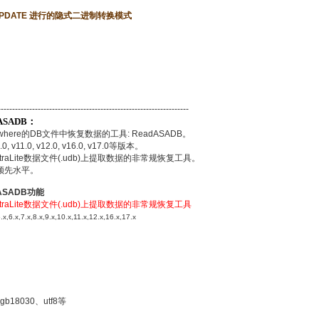
UPDATE 进行的隐式二进制转换模式
-------------------------------------------------------------
dASADB：
where的DB文件中恢复数据的工具: ReadASADB。
.0, v11.0, v12.0, v16.0, v17.0等版本。
UltraLite数据文件(.udb)上提取数据的非常规恢复工具。
处于领先水平。
dASADB功能
UltraLite数据文件(.udb)上提取数据的非常规恢复工具
6.x,7.x,8.x,9.x,10.x,11.x,12.x,16.x,17.x
18030、utf8等