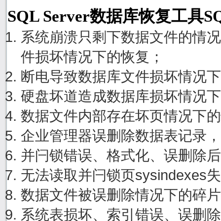
SQL Server数据库恢复工具S
系统崩溃只剩下数据文件的情况
件损坏情况下的恢复；
断电导致数据库文件损坏情况下
硬盘坏道造成数据库损坏情况下
数据文件内部存在坏页情况下的
企业管理器误删除数据表记录，
并闩锁错误、格式化、误删除后
无法读取并闩锁页sysindexe
数据文件被误删除情况下的碎片
系统表损坏、索引错误、误删除