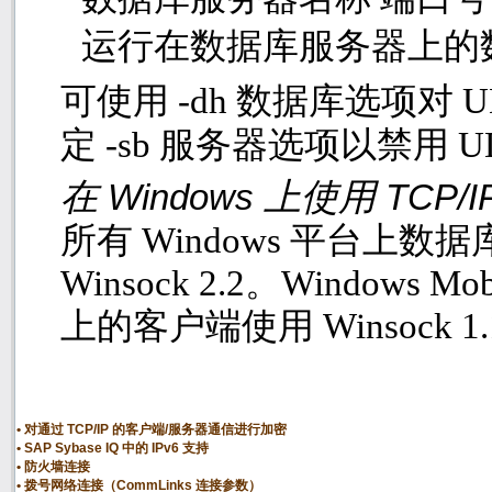
运行在数据库服务器上的
可使用
-dh
数据库选项对
U
定
-sb
服务器选项以禁用
U
在
上使用
Windows
TCP/I
所有
Windows
平台上数据
Winsock 2.2
。
Windows Mob
上的客户端使用
Winsock 1
对通过 TCP/IP 的客户端/服务器通信进行加密
SAP Sybase IQ 中的 IPv6 支持
防火墙连接
拨号网络连接（CommLinks 连接参数）