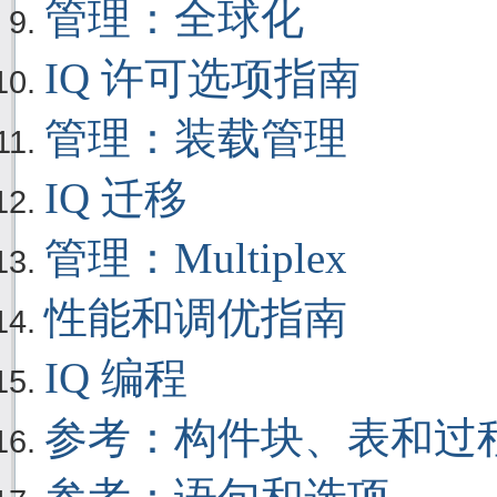
管理：全球化
IQ 许可选项指南
管理：装载管理
IQ 迁移
管理：Multiplex
性能和调优指南
IQ 编程
参考：构件块、表和过