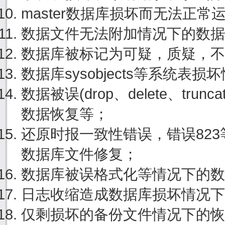
master数据库损坏而无法正
数据文件无法附加情况下的数据
数据库被标记为可疑，质疑，不
数据库sysobjects等系统表
数据被误(drop、delete、tru
数据恢复等；
还原时报一致性错误，错误82
数据库文件修复；
数据库被误格式化等情况下的数
日志收缩造成数据库损坏情况下
仅剩损坏的备份文件情况下的恢