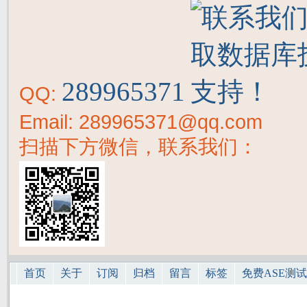
289965371
QQ:
Email: 289965371@qq.com
扫描下方微信，联系我们：
首页
关于
订阅
归档
留言
标签
免费ASE测