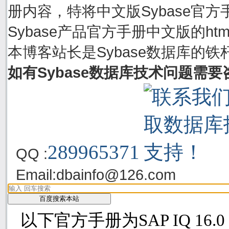
册内容，特将中文版Sybase官方手
Sybase产品官方手册中文版的h
本博客站长是Sybase数据库的铁
如有Sybase数据库技术问题需
289965371
QQ :
Email:
dbainfo@126.com
以下官方手册为SAP IQ 16.0