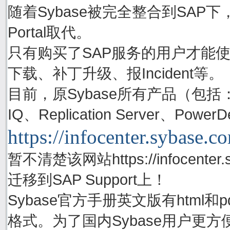
随着Sybase被完全整合到SAP下，S
Portal取代。
只有购买了SAP服务的用户才能使用账号
下载、补丁升级、报Incident等。
目前，原Sybase所有产品（包括：Adapti
IQ、Replication Server、P
https://infocenter.sybase.c
暂不清楚该网站https://infocenter.
迁移到SAP Support上！
Sybase官方手册英文版有html
格式。为了国内Sybase用户更方