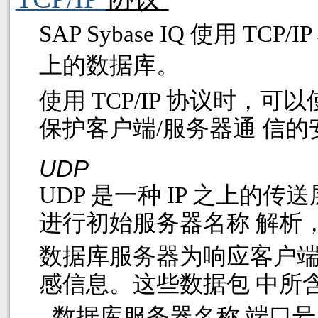
SAP Sybase IQ
使用
TCP/IP
上的数据库。
使用
TCP/IP
协议时，可以
保护客户端
/
服务器通 信的
UDP
UDP
是一种
IP
之上的传送
进行初始服务器名称 解析
数据库服务器为响应客户
感信息。这些数据包 中所
数据库服务器名称 端口号