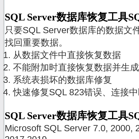
SQL Server数据库恢复工具S
只要SQL Server数据库的数
找回重要数据。
从数据文件中直接恢复数据
不能附加时直接恢复数据并生成
系统表损坏的数据库修复
快速修复SQL 823错误、连接
SQL Server数据库恢复工具S
Microsoft SQL Server 7.0, 2000, 