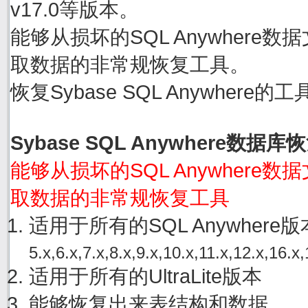
v17.0等版本。
能够从损坏的SQL Anywhere数据文件
取数据的非常规恢复工具。
恢复Sybase SQL Anywher
Sybase SQL Anywhere数据
能够从损坏的SQL Anywhere数据文件
取数据的非常规恢复工具
适用于所有的SQL Anywher
5.x,6.x,7.x,8.x,9.x,10.x,11.x,12.x,16.x,
适用于所有的UltraLite版本
能够恢复出来表结构和数据