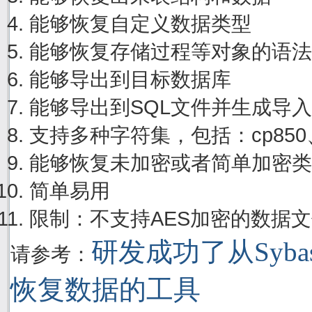
能够恢复自定义数据类型
能够恢复存储过程等对象的语法
能够导出到目标数据库
能够导出到SQL文件并生成导
支持多种字符集，包括：cp850、cp
能够恢复未加密或者简单加密类
简单易用
限制：不支持AES加密的数据
研发成功了从Sybase
请参考：
恢复数据的工具