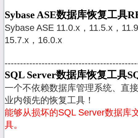
Sybase ASE数据库恢复工具
Sybase ASE 11.0.x，11.5.x，11.
15.7.x，16.0.x
-------------------------------------------
SQL Server数据库恢复工具SQ
一个不依赖数据库管理系统、直接从S
业内领先的恢复工具！
能够从损坏的SQL Server数据
具。