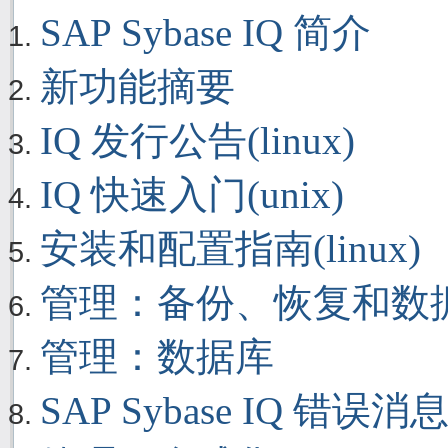
SAP Sybase IQ 简介
新功能摘要
IQ 发行公告(linux)
IQ 快速入门(unix)
安装和配置指南(linux)
管理：备份、恢复和数
管理：数据库
SAP Sybase IQ 错误消