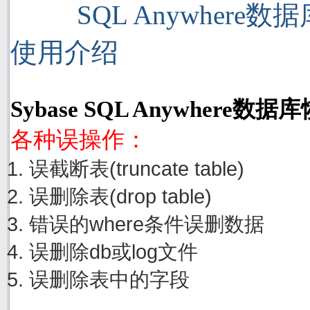
SQL Anywhere
使用介绍
Sybase SQL Anywhere
各种误操作：
误截断表(truncate table)
误删除表(drop table)
错误的where条件误删数据
误删除db或log文件
误删除表中的字段