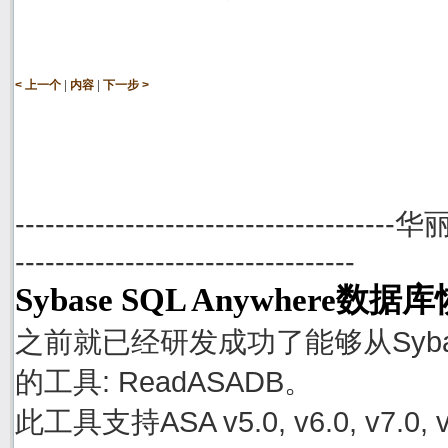
|
|
< 上一个
内容
下一步 >
--------------------------------------
----------------------------------
Sybase SQL Anywhere数
之前就已经研发成功了能够从Sybase
的工具: ReadASADB。
此工具支持ASA v5.0, v6.0, v7.0, v8.0