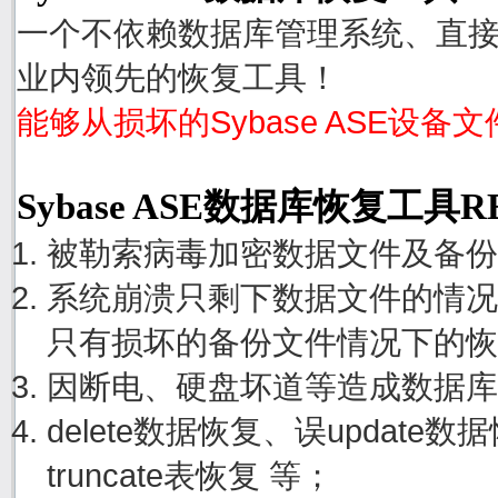
一个不依赖数据库管理系统、直接从
业内领先的恢复工具！
能够从损坏的Sybase ASE设备
Sybase ASE数据库恢复工具
被勒索病毒加密数据文件及备份
系统崩溃只剩下数据文件的情况
只有损坏的备份文件情况下的恢
因断电、硬盘坏道等造成数据库
delete数据恢复、误update
truncate表恢复 等；