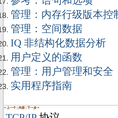
参考：语句和选项
管理：内存行级版本控
管理：空间数据
IQ 非结构化数据分析
用户定义的函数
管理：用户管理和安全
实用程序指南
|
|
< 上一个
内容
下一步 >
TCP/IP
协议