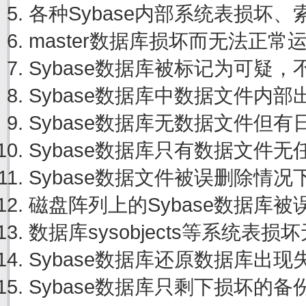
各种Sybase内部系统表损坏
master数据库损坏而无法正
Sybase数据库被标记为可疑
Sybase数据库中数据文件内
Sybase数据库无数据文件但
Sybase数据库只有数据文件
Sybase数据文件被误删除情
磁盘阵列上的Sybase数据库
数据库sysobjects等系统
Sybase数据库还原数据库出
Sybase数据库只剩下损坏的